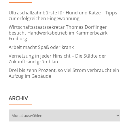
Ultraschallzahnbürste für Hund und Katze – Tipps
zur erfolgreichen Eingewöhnung
Wirtschaftsstaatssekretär Thomas Dörflinger
besucht Handwerksbetrieb im Kammerbezirk
Freiburg
Arbeit macht Spaß oder krank
Vernetzung in jeder Hinsicht – Die Städte der
Zukunft sind grün-blau
Drei bis zehn Prozent, so viel Strom verbraucht ein
Aufzug im Gebäude
ARCHIV
Archiv