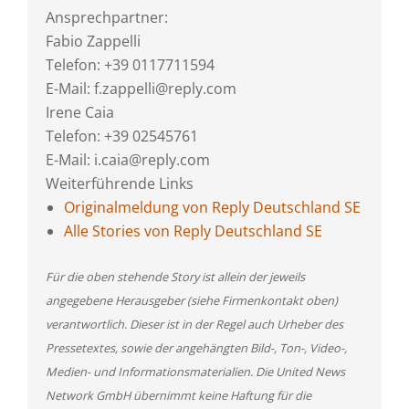
Ansprechpartner:
Fabio Zappelli
Telefon: +39 0117711594
E-Mail: f.zappelli@reply.com
Irene Caia
Telefon: +39 02545761
E-Mail: i.caia@reply.com
Weiterführende Links
Originalmeldung von Reply Deutschland SE
Alle Stories von Reply Deutschland SE
Für die oben stehende Story ist allein der jeweils
angegebene Herausgeber (siehe Firmenkontakt oben)
verantwortlich. Dieser ist in der Regel auch Urheber des
Pressetextes, sowie der angehängten Bild-, Ton-, Video-,
Medien- und Informationsmaterialien. Die United News
Network GmbH übernimmt keine Haftung für die