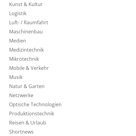
Kunst & Kultur
Logistik
Luft- / Raumfahrt
Maschinenbau
Medien
Medizintechnik
Mikrotechnik
Mobile & Verkehr
Musik
Natur & Garten
Netzwerke
Optische Technologien
Produktionstechnik
Reisen & Urlaub
Shortnews