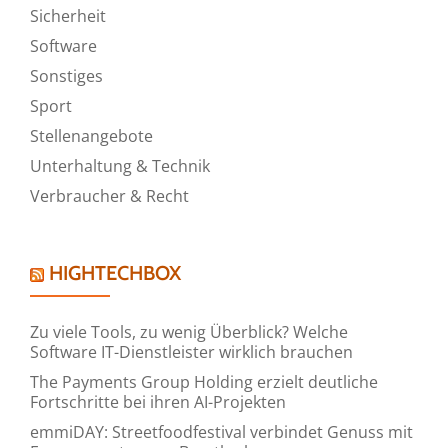
Sicherheit
Software
Sonstiges
Sport
Stellenangebote
Unterhaltung & Technik
Verbraucher & Recht
HIGHTECHBOX
Zu viele Tools, zu wenig Überblick? Welche
Software IT-Dienstleister wirklich brauchen
The Payments Group Holding erzielt deutliche
Fortschritte bei ihren AI-Projekten
emmiDAY: Streetfoodfestival verbindet Genuss mit