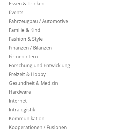
Essen & Trinken
Events
Fahrzeugbau / Automotive
Familie & Kind
Fashion & Style
Finanzen / Bilanzen
Firmenintern
Forschung und Entwicklung
Freizeit & Hobby
Gesundheit & Medizin
Hardware
Internet
Intralogistik
Kommunikation
Kooperationen / Fusionen