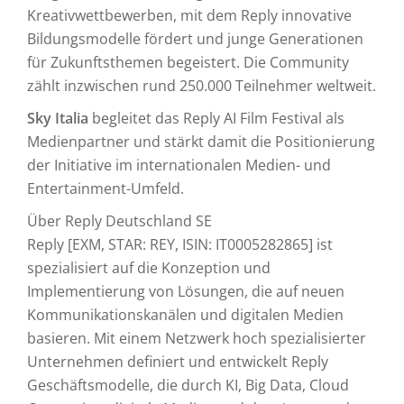
Kreativwettbewerben, mit dem Reply innovative
Bildungsmodelle fördert und junge Generationen
für Zukunftsthemen begeistert. Die Community
zählt inzwischen rund 250.000 Teilnehmer weltweit.
Sky Italia
begleitet das Reply AI Film Festival als
Medienpartner und stärkt damit die Positionierung
der Initiative im internationalen Medien- und
Entertainment-Umfeld.
Über Reply Deutschland SE
Reply [EXM, STAR: REY, ISIN: IT0005282865] ist
spezialisiert auf die Konzeption und
Implementierung von Lösungen, die auf neuen
Kommunikationskanälen und digitalen Medien
basieren. Mit einem Netzwerk hoch spezialisierter
Unternehmen definiert und entwickelt Reply
Geschäftsmodelle, die durch KI, Big Data, Cloud