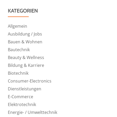
KATEGORIEN
Allgemein
Ausbildung / Jobs
Bauen & Wohnen
Bautechnik
Beauty & Wellness
Bildung & Karriere
Biotechnik
Consumer-Electronics
Dienstleistungen
E-Commerce
Elektrotechnik
Energie- / Umwelttechnik