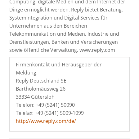
Computing, digitale Medien und dem Internet der
Dinge ermöglicht werden. Reply bietet Beratung,
Systemintegration und Digital Services für
Unternehmen aus den Bereichen
Telekommunikation und Medien, Industrie und
Dienstleistungen, Banken und Versicherungen
sowie öffentliche Verwaltung. www.reply.com
Firmenkontakt und Herausgeber der
Meldung:
Reply Deutschland SE
Bartholomäusweg 26
33334 Gütersloh
Telefon: +49 (5241) 50090
Telefax: +49 (5241) 5009-1099
http://www.reply.com/de/