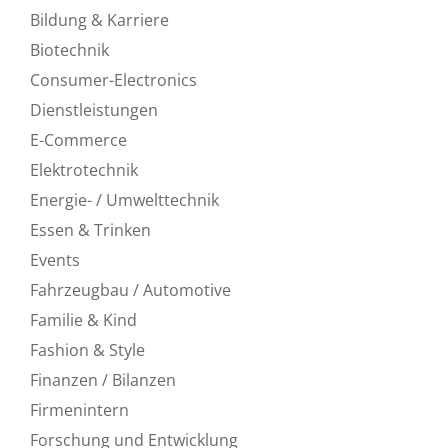
Bildung & Karriere
Biotechnik
Consumer-Electronics
Dienstleistungen
E-Commerce
Elektrotechnik
Energie- / Umwelttechnik
Essen & Trinken
Events
Fahrzeugbau / Automotive
Familie & Kind
Fashion & Style
Finanzen / Bilanzen
Firmenintern
Forschung und Entwicklung