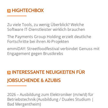
HIGHTECHBOX
Zu viele Tools, zu wenig Überblick? Welche
Software IT-Dienstleister wirklich brauchen
The Payments Group Holding erzielt deutliche
Fortschritte bei ihren AI-Projekten
emmiDAY: Streetfoodfestival verbindet Genuss mit
Engagement gegen Brustkrebs
INTERESSANTE NEUIGKEITEN FÜR
JOBSUCHENDE & AZUBIS
2026 – Ausbildung zum Elektroniker (m/w/d) für
Betriebstechnik (Ausbildung / Duales Studium |
Bad Mergentheim)