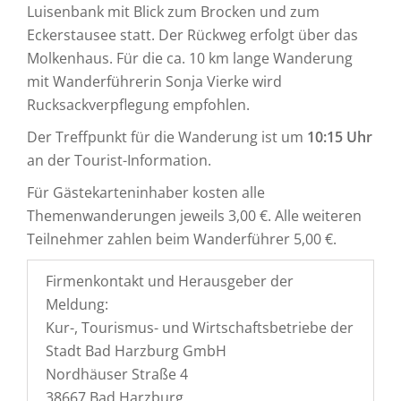
Luisenbank mit Blick zum Brocken und zum
Eckerstausee statt. Der Rückweg erfolgt über das
Molkenhaus. Für die ca. 10 km lange Wanderung
mit Wanderführerin Sonja Vierke wird
Rucksackverpflegung empfohlen.
Der Treffpunkt für die Wanderung ist um
10:15 Uhr
an der Tourist-Information.
Für Gästekarteninhaber kosten alle
Themenwanderungen jeweils 3,00 €. Alle weiteren
Teilnehmer zahlen beim Wanderführer 5,00 €.
Firmenkontakt und Herausgeber der
Meldung:
Kur-, Tourismus- und Wirtschaftsbetriebe der
Stadt Bad Harzburg GmbH
Nordhäuser Straße 4
38667 Bad Harzburg