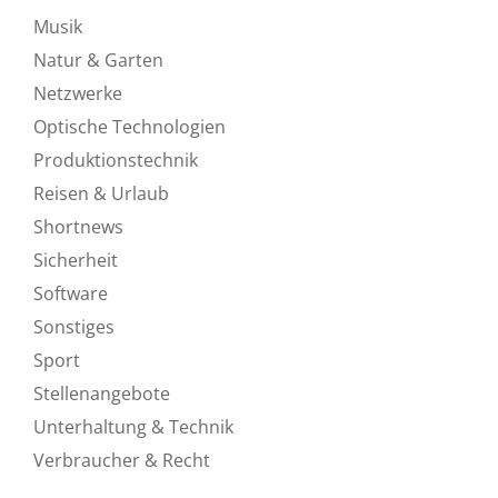
Musik
Natur & Garten
Netzwerke
Optische Technologien
Produktionstechnik
Reisen & Urlaub
Shortnews
Sicherheit
Software
Sonstiges
Sport
Stellenangebote
Unterhaltung & Technik
Verbraucher & Recht