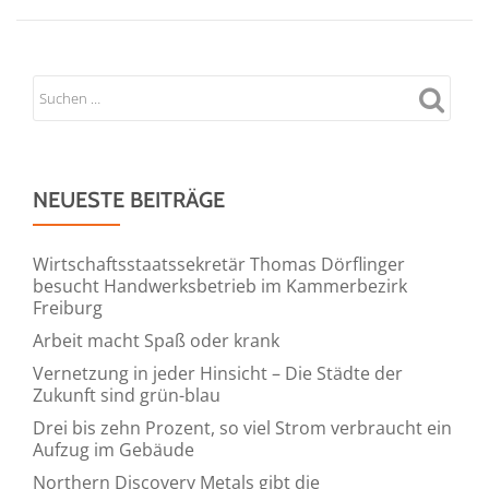
NEUESTE BEITRÄGE
Wirtschaftsstaatssekretär Thomas Dörflinger
besucht Handwerksbetrieb im Kammerbezirk
Freiburg
Arbeit macht Spaß oder krank
Vernetzung in jeder Hinsicht – Die Städte der
Zukunft sind grün-blau
Drei bis zehn Prozent, so viel Strom verbraucht ein
Aufzug im Gebäude
Northern Discovery Metals gibt die