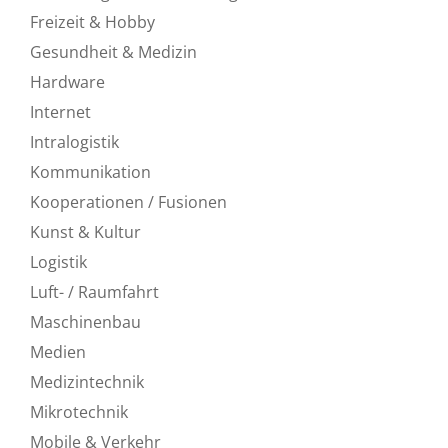
Freizeit & Hobby
Gesundheit & Medizin
Hardware
Internet
Intralogistik
Kommunikation
Kooperationen / Fusionen
Kunst & Kultur
Logistik
Luft- / Raumfahrt
Maschinenbau
Medien
Medizintechnik
Mikrotechnik
Mobile & Verkehr