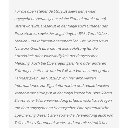
Für die oben stehende Story ist allein der jeweils
angegebene Herausgeber (siehe Firmenkontakt oben)
verantwortlich. Dieser ist in der Regel auch Urheber des
Pressetextes, sowie der angehängten Bild-, Ton-, Video-,
Medien- und Informationsmaterialien. Die United News
Network GmbH übernimmt keine Haftung für die
Korrektheit oder Vollständigkeit der dargestellten
Meldung. Auch bei Übertragungsfehlern oder anderen
Störungen haftet sie nur im Fall von Vorsatz oder grober
Fahrlässigkeit. Die Nutzung von hier archivierten
Informationen zur Eigeninformation und redaktionellen
Weiterverarbeitung ist in der Regel kostenfrei. Bitte klären
Sie vor einer Weiterverwendung urheberrechtliche Fragen
mit dem angegebenen Herausgeber. Eine systematische
Speicherung dieser Daten sowie die Verwendung auch von
Teilen dieses Datenbankwerks sind nur mit schriftlicher