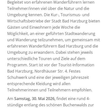
Begleitet von erfahrenen Wanderführern lernen
Teilnehmer/innen viel über die Natur und die
Umgebung kennen. Die Kur-, Tourismus- und
Wirtschaftsbetriebe der Stadt Bad Harzburg bieten
Gästen und Einwohnern jede Woche die
Möglichkeit, an einer geführten Stadtwanderung
und Wanderung teilzunehmen, um gemeinsam mit
erfahrenen Wanderführern Bad Harzburg und die
Umgebung zu erwandern. Dabei stehen jeweils
unterschiedliche Touren und Ziele auf dem
Programm. Start ist vor der Tourist-Information
Bad Harzburg, Nordhäuser Str. 4. Festes
Schuhwerk und eine der jeweiligen Jahreszeit
entsprechende Kleidung wird allen
Teilnehmerinnen und Teilnehmern empfohlen.
Am
Samstag, 30. Mai 2026,
findet eine rund 4-
stündige entlang des schönen Buchenwalds zur