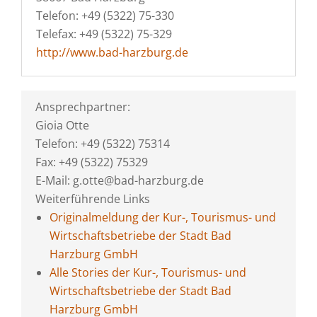
Telefon: +49 (5322) 75-330
Telefax: +49 (5322) 75-329
http://www.bad-harzburg.de
Ansprechpartner:
Gioia Otte
Telefon: +49 (5322) 75314
Fax: +49 (5322) 75329
E-Mail: g.otte@bad-harzburg.de
Weiterführende Links
Originalmeldung der Kur-, Tourismus- und
Wirtschaftsbetriebe der Stadt Bad
Harzburg GmbH
Alle Stories der Kur-, Tourismus- und
Wirtschaftsbetriebe der Stadt Bad
Harzburg GmbH