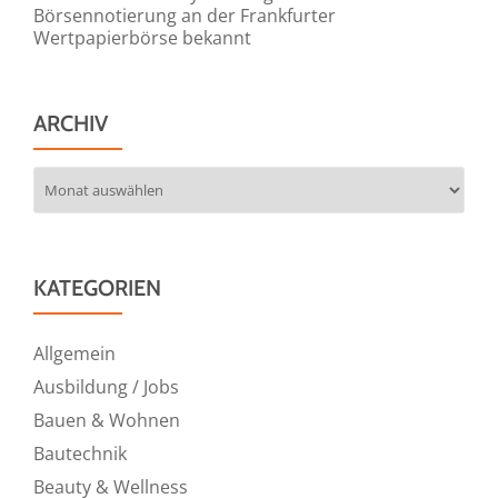
Börsennotierung an der Frankfurter
Wertpapierbörse bekannt
ARCHIV
Archiv
KATEGORIEN
Allgemein
Ausbildung / Jobs
Bauen & Wohnen
Bautechnik
Beauty & Wellness