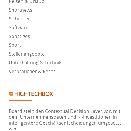
Reisen & Urlaub
Shortnews
Sicherheit
Software
Sonstiges
Sport
Stellenangebote
Unterhaltung & Technik
Verbraucher & Recht
HIGHTECHBOX
Board stellt den Contextual Decision Layer vor, mit
dem Unternehmensdaten und KI-Investitionen in
intelligentere Geschäftsentscheidungen umgesetzt
wer