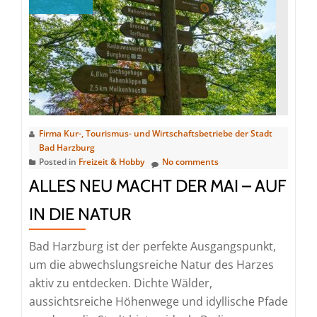
Firma Kur-, Tourismus- und Wirtschaftsbetriebe der Stadt
Bad Harzburg
Posted in
Freizeit & Hobby
No comments
ALLES NEU MACHT DER MAI – AUF
IN DIE NATUR
Bad Harzburg ist der perfekte Ausgangspunkt,
um die abwechslungsreiche Natur des Harzes
aktiv zu entdecken. Dichte Wälder,
aussichtsreiche Höhenwege und idyllische Pfade