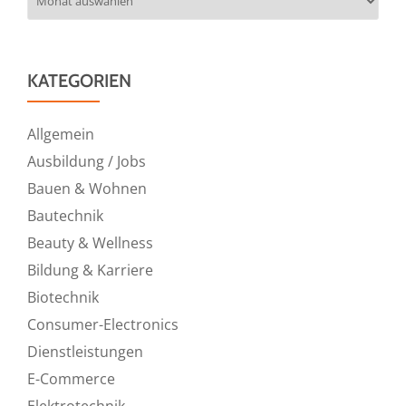
KATEGORIEN
Allgemein
Ausbildung / Jobs
Bauen & Wohnen
Bautechnik
Beauty & Wellness
Bildung & Karriere
Biotechnik
Consumer-Electronics
Dienstleistungen
E-Commerce