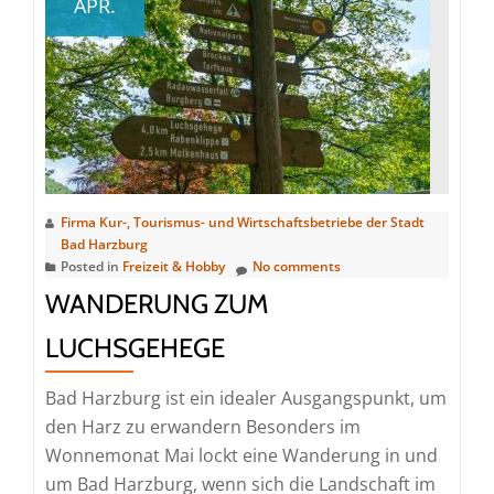
APR.
über
Rudolfklippe
Firma Kur-, Tourismus- und Wirtschaftsbetriebe der Stadt
Bad Harzburg
Posted in
Freizeit & Hobby
No comments
WANDERUNG ZUM
LUCHSGEHEGE
Bad Harzburg ist ein idealer Ausgangspunkt, um
den Harz zu erwandern Besonders im
Wonnemonat Mai lockt eine Wanderung in und
um Bad Harzburg, wenn sich die Landschaft im