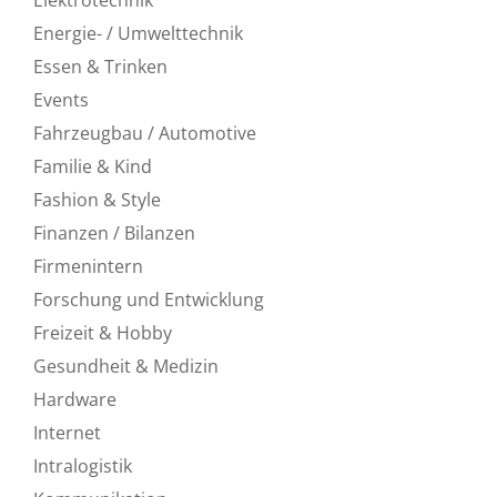
Elektrotechnik
Energie- / Umwelttechnik
Essen & Trinken
Events
Fahrzeugbau / Automotive
Familie & Kind
Fashion & Style
Finanzen / Bilanzen
Firmenintern
Forschung und Entwicklung
Freizeit & Hobby
Gesundheit & Medizin
Hardware
Internet
Intralogistik