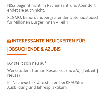
NIS2 beginnt nicht im Rechenzentrum. Aber dort
endet sie auch nicht.
REGMO: Behördenübergreifender Datenaustausch
für Millionen Bürger:innen – Teil 1
INTERESSANTE NEUIGKEITEN FÜR
JOBSUCHENDE & AZUBIS
IAV stellt sich neu auf
Werkstudent Human Resources (m/w/d) (Teilzeit |
Neuss)
Elf Nachwuchskräfte starten bei KRAUSE in
Ausbildung und Jahrespraktikum