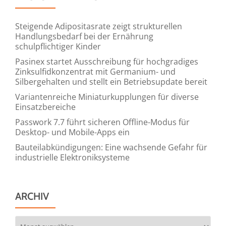
Steigende Adipositasrate zeigt strukturellen
Handlungsbedarf bei der Ernährung
schulpflichtiger Kinder
Pasinex startet Ausschreibung für hochgradiges
Zinksulfidkonzentrat mit Germanium- und
Silbergehalten und stellt ein Betriebsupdate bereit
Variantenreiche Miniaturkupplungen für diverse
Einsatzbereiche
Passwork 7.7 führt sicheren Offline-Modus für
Desktop- und Mobile-Apps ein
Bauteilabkündigungen: Eine wachsende Gefahr für
industrielle Elektroniksysteme
ARCHIV
Archiv