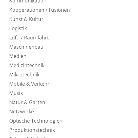
Kommunikation
Kooperationen / Fusionen
Kunst & Kultur
Logistik
Luft- / Raumfahrt
Maschinenbau
Medien
Medizintechnik
Mikrotechnik
Mobile & Verkehr
Musik
Natur & Garten
Netzwerke
Optische Technologien
Produktionstechnik