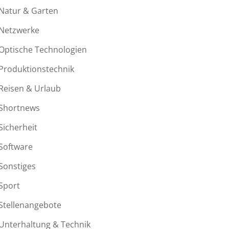
Natur & Garten
Netzwerke
Optische Technologien
Produktionstechnik
Reisen & Urlaub
Shortnews
Sicherheit
Software
Sonstiges
Sport
Stellenangebote
Unterhaltung & Technik