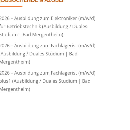
JOBSUCHENDE & AZUBIS
2026 – Ausbildung zum Elektroniker (m/w/d)
für Betriebstechnik (Ausbildung / Duales
Studium | Bad Mergentheim)
2026 – Ausbildung zum Fachlagerist (m/w/d)
(Ausbildung / Duales Studium | Bad
Mergentheim)
2026 – Ausbildung zum Fachlagerist (m/w/d)
plus1 (Ausbildung / Duales Studium | Bad
Mergentheim)