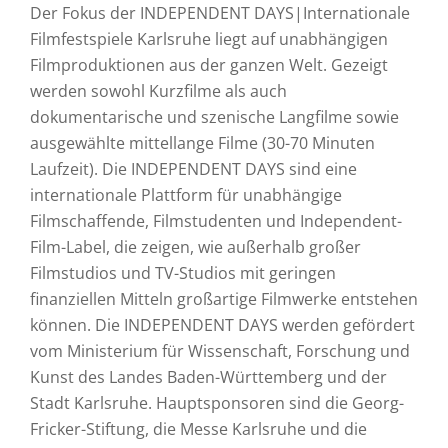
Der Fokus der INDEPENDENT DAYS|Internationale
Filmfestspiele Karlsruhe liegt auf unabhängigen
Filmproduktionen aus der ganzen Welt. Gezeigt
werden sowohl Kurzfilme als auch
dokumentarische und szenische Langfilme sowie
ausgewählte mittellange Filme (30-70 Minuten
Laufzeit). Die INDEPENDENT DAYS sind eine
internationale Plattform für unabhängige
Filmschaffende, Filmstudenten und Independent-
Film-Label, die zeigen, wie außerhalb großer
Filmstudios und TV-Studios mit geringen
finanziellen Mitteln großartige Filmwerke entstehen
können. Die INDEPENDENT DAYS werden gefördert
vom Ministerium für Wissenschaft, Forschung und
Kunst des Landes Baden-Württemberg und der
Stadt Karlsruhe. Hauptsponsoren sind die Georg-
Fricker-Stiftung, die Messe Karlsruhe und die