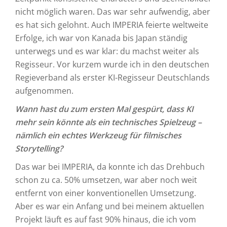
nicht möglich waren. Das war sehr aufwendig, aber
es hat sich gelohnt. Auch IMPERIA feierte weltweite
Erfolge, ich war von Kanada bis Japan ständig
unterwegs und es war klar: du machst weiter als
Regisseur. Vor kurzem wurde ich in den deutschen
Regieverband als erster KI-Regisseur Deutschlands
aufgenommen.
Wann hast du zum ersten Mal gespürt, dass KI
mehr sein könnte als ein technisches Spielzeug –
nämlich ein echtes Werkzeug für filmisches
Storytelling?
Das war bei IMPERIA, da konnte ich das Drehbuch
schon zu ca. 50% umsetzen, war aber noch weit
entfernt von einer konventionellen Umsetzung.
Aber es war ein Anfang und bei meinem aktuellen
Projekt läuft es auf fast 90% hinaus, die ich vom