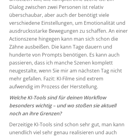
Dialog zwischen zwei Personen ist relativ
überschaubar, aber auch der benötigt viele
verschiedene Einstellungen, um Emotionalität und
ausdrucksstarke Bewegungen zu schaffen. An einer
Actionszene hingegen kann man sich schon die
Zähne ausbeißen. Die kann Tage dauern und
hunderte von Prompts benötigen. Es kann auch
passieren, dass ich manche Szenen komplett
neugestalte, wenn Sie mir am nächsten Tag nicht
mehr gefallen. Fazit: KI-Filme sind extrem
aufwendig im Prozess der Herstellung.
Welche KI-Tools sind für deinen Workflow
besonders wichtig – und wo stoßen sie aktuell
noch an ihre Grenzen?
Derzeitige KI-Tools sind schon sehr gut, man kann
unendlich viel sehr genau realisieren und auch