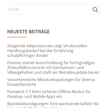
NEUESTE BEITRÄGE
Steigende Adipositasrate zeigt strukturellen
Handlungsbedarf bei der Ernährung
schulpflichtiger Kinder
Pasinex startet Ausschreibung für hochgradiges
Zinksulfidkonzentrat mit Germanium- und
Silbergehalten und stellt ein Betriebsupdate bereit
Variantenreiche Miniaturkupplungen für diverse
Einsatzbereiche
Passwork 7.7 führt sicheren Offline-Modus für
Desktop- und Mobile-Apps ein
Bauteilabkündigungen: Eine wachsende Gefahr für