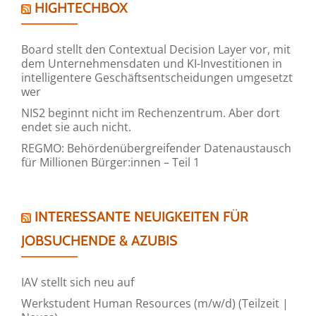
HIGHTECHBOX
Board stellt den Contextual Decision Layer vor, mit
dem Unternehmensdaten und KI-Investitionen in
intelligentere Geschäftsentscheidungen umgesetzt
wer
NIS2 beginnt nicht im Rechenzentrum. Aber dort
endet sie auch nicht.
REGMO: Behördenübergreifender Datenaustausch
für Millionen Bürger:innen – Teil 1
INTERESSANTE NEUIGKEITEN FÜR
JOBSUCHENDE & AZUBIS
IAV stellt sich neu auf
Werkstudent Human Resources (m/w/d) (Teilzeit |