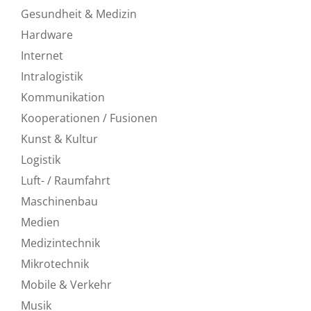
Gesundheit & Medizin
Hardware
Internet
Intralogistik
Kommunikation
Kooperationen / Fusionen
Kunst & Kultur
Logistik
Luft- / Raumfahrt
Maschinenbau
Medien
Medizintechnik
Mikrotechnik
Mobile & Verkehr
Musik