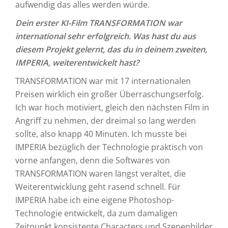
aufwendig das alles werden würde.
Dein erster KI-Film TRANSFORMATION war
international sehr erfolgreich. Was hast du aus
diesem Projekt gelernt, das du in deinem zweiten,
IMPERIA, weiterentwickelt hast?
TRANSFORMATION war mit 17 internationalen
Preisen wirklich ein großer Überraschungserfolg.
Ich war hoch motiviert, gleich den nächsten Film in
Angriff zu nehmen, der dreimal so lang werden
sollte, also knapp 40 Minuten. Ich musste bei
IMPERIA bezüglich der Technologie praktisch von
vorne anfangen, denn die Softwares von
TRANSFORMATION waren längst veraltet, die
Weiterentwicklung geht rasend schnell. Für
IMPERIA habe ich eine eigene Photoshop-
Technologie entwickelt, da zum damaligen
Zeitpunkt konsistente Characters und Szenenbilder