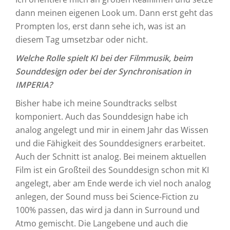
dann meinen eigenen Look um. Dann erst geht das
Prompten los, erst dann sehe ich, was ist an
diesem Tag umsetzbar oder nicht.
Welche Rolle spielt KI bei der Filmmusik, beim
Sounddesign oder bei der Synchronisation in
IMPERIA?
Bisher habe ich meine Soundtracks selbst
komponiert. Auch das Sounddesign habe ich
analog angelegt und mir in einem Jahr das Wissen
und die Fähigkeit des Sounddesigners erarbeitet.
Auch der Schnitt ist analog. Bei meinem aktuellen
Film ist ein Großteil des Sounddesign schon mit KI
angelegt, aber am Ende werde ich viel noch analog
anlegen, der Sound muss bei Science-Fiction zu
100% passen, das wird ja dann in Surround und
Atmo gemischt. Die Langebene und auch die