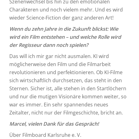
Szenenwechsel bis hin zu den emotionalen
Charakteren und noch vielem mehr. Und es wird
wieder Science-Fiction der ganz anderen Art!
Wenn du zehn Jahre in die Zukunft blickst: Wie
wird ein Film entstehen – und welche Rolle wird
der Regisseur dann noch spielen?
Das will ich mir gar nicht ausmalen. KI wird
möglicherweise den Film und die Filmarbeit
revolutionieren und perfektionieren. Ob KI-Filme
sich wirtschaftlich durchsetzen, das steht in den
Sternen. Sicher ist, alle stehen in den Startlöchern
und nur die mutigen Visionäre kommen weiter, so
war es immer. Ein sehr spannendes neues
Zeitalter, nicht nur der Filmgeschichte, bricht an.
Marcel, vielen Dank für das Gespräch!
Über Filmboard Karlsruhe e. V.