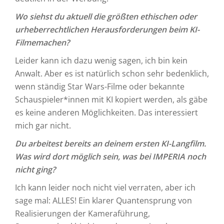
Wo siehst du aktuell die größten ethischen oder
urheberrechtlichen Herausforderungen beim KI-
Filmemachen?
Leider kann ich dazu wenig sagen, ich bin kein
Anwalt. Aber es ist natürlich schon sehr bedenklich,
wenn ständig Star Wars-Filme oder bekannte
Schauspieler*innen mit KI kopiert werden, als gäbe
es keine anderen Möglichkeiten. Das interessiert
mich gar nicht.
Du arbeitest bereits an deinem ersten KI-Langfilm.
Was wird dort möglich sein, was bei IMPERIA noch
nicht ging?
Ich kann leider noch nicht viel verraten, aber ich
sage mal: ALLES! Ein klarer Quantensprung von
Realisierungen der Kameraführung,