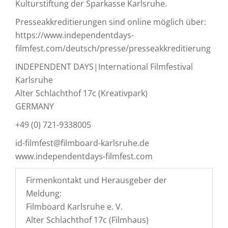
Kulturstiftung der Sparkasse Karlsruhe.
Presseakkreditierungen sind online möglich über:
https://www.independentdays-
filmfest.com/deutsch/presse/presseakkreditierung
INDEPENDENT DAYS|International Filmfestival
Karlsruhe
Alter Schlachthof 17c (Kreativpark)
GERMANY
+49 (0) 721-9338005
id-filmfest@filmboard-karlsruhe.de
www.independentdays-filmfest.com
Firmenkontakt und Herausgeber der
Meldung:
Filmboard Karlsruhe e. V.
Alter Schlachthof 17c (Filmhaus)