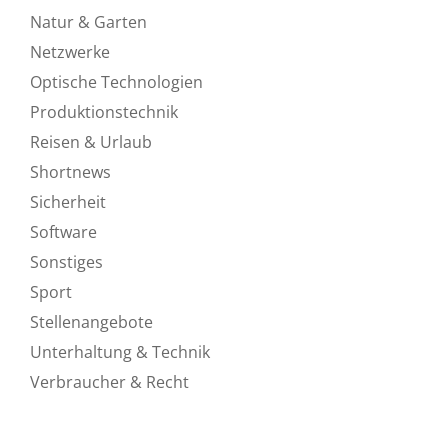
Natur & Garten
Netzwerke
Optische Technologien
Produktionstechnik
Reisen & Urlaub
Shortnews
Sicherheit
Software
Sonstiges
Sport
Stellenangebote
Unterhaltung & Technik
Verbraucher & Recht