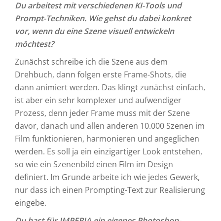
Du arbeitest mit verschiedenen KI-Tools und
Prompt-Techniken. Wie gehst du dabei konkret
vor, wenn du eine Szene visuell entwickeln
möchtest?
Zunächst schreibe ich die Szene aus dem
Drehbuch, dann folgen erste Frame-Shots, die
dann animiert werden. Das klingt zunächst einfach,
ist aber ein sehr komplexer und aufwendiger
Prozess, denn jeder Frame muss mit der Szene
davor, danach und allen anderen 10.000 Szenen im
Film funktionieren, harmonieren und angeglichen
werden. Es soll ja ein einzigartiger Look entstehen,
so wie ein Szenenbild einen Film im Design
definiert. Im Grunde arbeite ich wie jedes Gewerk,
nur dass ich einen Prompting-Text zur Realisierung
eingebe.
Du hast für IMPERIA ein eigenes Photoshop-