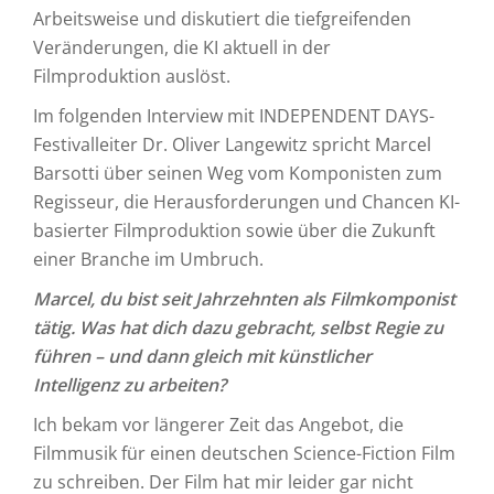
Arbeitsweise und diskutiert die tiefgreifenden
Veränderungen, die KI aktuell in der
Filmproduktion auslöst.
Im folgenden Interview mit INDEPENDENT DAYS-
Festivalleiter Dr. Oliver Langewitz spricht Marcel
Barsotti über seinen Weg vom Komponisten zum
Regisseur, die Herausforderungen und Chancen KI-
basierter Filmproduktion sowie über die Zukunft
einer Branche im Umbruch.
Marcel, du bist seit Jahrzehnten als Filmkomponist
tätig. Was hat dich dazu gebracht, selbst Regie zu
führen – und dann gleich mit künstlicher
Intelligenz zu arbeiten?
Ich bekam vor längerer Zeit das Angebot, die
Filmmusik für einen deutschen Science-Fiction Film
zu schreiben. Der Film hat mir leider gar nicht