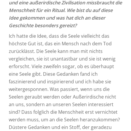
und eine außerirdische Zivilisation missbraucht die
Menschheit für ein Ritual. Wie bist du auf diese
Idee gekommen und was hat dich an dieser
Geschichte besonders gereizt?
Ich hatte die Idee, dass die Seele vielleicht das
höchste Gut ist, das ein Mensch nach dem Tod
zurücklässt. Die Seele kann man mit nichts
vergleichen, sie ist unantastbar und sie ist wenig
erforscht. Viele zweifeln sogar, ob es überhaupt
eine Seele gibt. Diese Gedanken fand ich
faszinierend und inspirierend und ich habe sie
weitergesponnen. Was passiert, wenn uns die
Seelen geraubt werden oder Außerirdische nicht
an uns, sondern an unseren Seelen interessiert
sind? Dass folglich die Menschheit erst vernichtet
werden muss, um an die Seelen heranzukommen?
Düstere Gedanken und ein Stoff, der geradezu