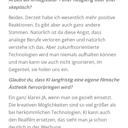
skeptisch?
Beides. Derzeit habe ich wesentlich mehr positive
Reaktionen. Es gibt aber auch ganz andere
Stimmen. Natürlich ist da diese Angst, dass
analoge Berufe verloren gehen und natürlich
verstehe ich das. Aber zukunftsorientierte
Technologien wird man niemals aufhalten können
und man kann sie auch nicht ignorieren, im
Gegenteil, sie holen uns ein.
Glaubst du, dass KI langfristig eine eigene filmische
Ästhetik hervorbringen wird?
Ein ganz klares JA, wenn man sie gezielt einsetzt.
Die kreativen Möglichkeiten sind so viel größer als
bei herkömmlichen Technologien. KI kann auch
den Realfilm ersetzen, das sieht man ja schon
deutlich in der Werbung.