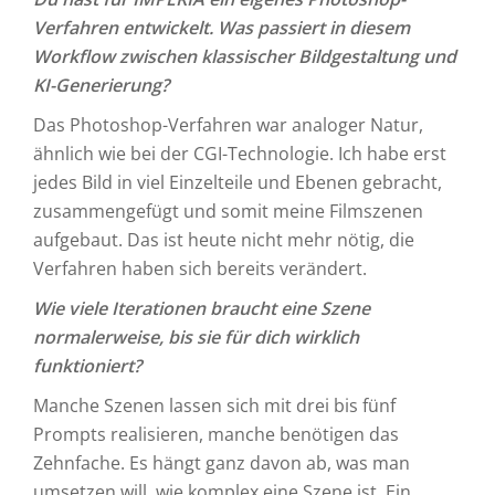
Verfahren entwickelt. Was passiert in diesem
Workflow zwischen klassischer Bildgestaltung und
KI-Generierung?
Das Photoshop-Verfahren war analoger Natur,
ähnlich wie bei der CGI-Technologie. Ich habe erst
jedes Bild in viel Einzelteile und Ebenen gebracht,
zusammengefügt und somit meine Filmszenen
aufgebaut. Das ist heute nicht mehr nötig, die
Verfahren haben sich bereits verändert.
Wie viele Iterationen braucht eine Szene
normalerweise, bis sie für dich wirklich
funktioniert?
Manche Szenen lassen sich mit drei bis fünf
Prompts realisieren, manche benötigen das
Zehnfache. Es hängt ganz davon ab, was man
umsetzen will, wie komplex eine Szene ist. Ein