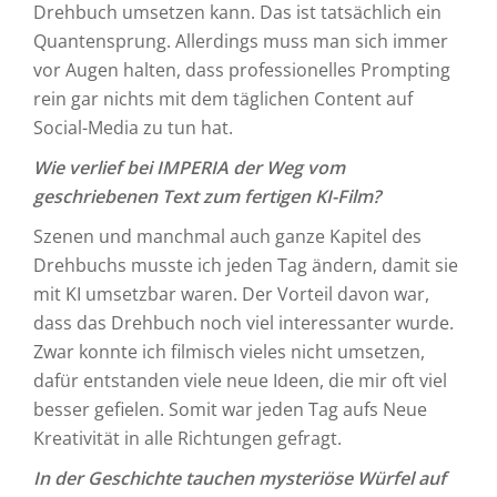
Drehbuch umsetzen kann. Das ist tatsächlich ein
Quantensprung. Allerdings muss man sich immer
vor Augen halten, dass professionelles Prompting
rein gar nichts mit dem täglichen Content auf
Social-Media zu tun hat.
Wie verlief bei IMPERIA der Weg vom
geschriebenen Text zum fertigen KI-Film?
Szenen und manchmal auch ganze Kapitel des
Drehbuchs musste ich jeden Tag ändern, damit sie
mit KI umsetzbar waren. Der Vorteil davon war,
dass das Drehbuch noch viel interessanter wurde.
Zwar konnte ich filmisch vieles nicht umsetzen,
dafür entstanden viele neue Ideen, die mir oft viel
besser gefielen. Somit war jeden Tag aufs Neue
Kreativität in alle Richtungen gefragt.
In der Geschichte tauchen mysteriöse Würfel auf