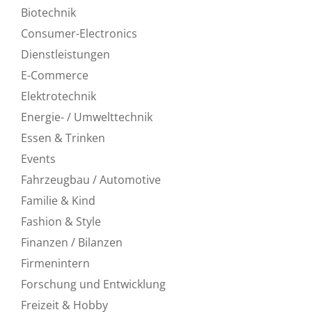
Biotechnik
Consumer-Electronics
Dienstleistungen
E-Commerce
Elektrotechnik
Energie- / Umwelttechnik
Essen & Trinken
Events
Fahrzeugbau / Automotive
Familie & Kind
Fashion & Style
Finanzen / Bilanzen
Firmenintern
Forschung und Entwicklung
Freizeit & Hobby