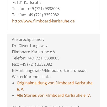
76131 Karlsruhe
Telefon: +49 (721) 9338005
Telefax: +49 (721) 3352082
http://www.filmboard-karlsruhe.de
Ansprechpartner:
Dr. Oliver Langewitz
Filmboard Karlsruhe e.V.
Telefon: +49 (721) 9338005
Fax: +49 (721) 3352082
E-Mail: langewitz@filmboard-karlsruhe.de
Weiterführende Links
Originalmeldung von Filmboard Karlsruhe
e. V.
Alle Stories von Filmboard Karlsruhe e. V.