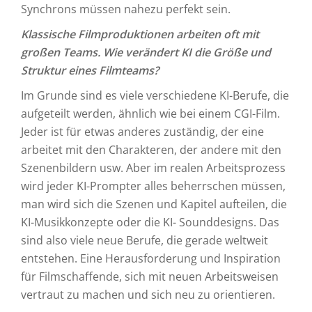
Synchrons müssen nahezu perfekt sein.
Klassische Filmproduktionen arbeiten oft mit
großen Teams. Wie verändert KI die Größe und
Struktur eines Filmteams?
Im Grunde sind es viele verschiedene KI-Berufe, die
aufgeteilt werden, ähnlich wie bei einem CGI-Film.
Jeder ist für etwas anderes zuständig, der eine
arbeitet mit den Charakteren, der andere mit den
Szenenbildern usw. Aber im realen Arbeitsprozess
wird jeder KI-Prompter alles beherrschen müssen,
man wird sich die Szenen und Kapitel aufteilen, die
KI-Musikkonzepte oder die KI- Sounddesigns. Das
sind also viele neue Berufe, die gerade weltweit
entstehen. Eine Herausforderung und Inspiration
für Filmschaffende, sich mit neuen Arbeitsweisen
vertraut zu machen und sich neu zu orientieren.