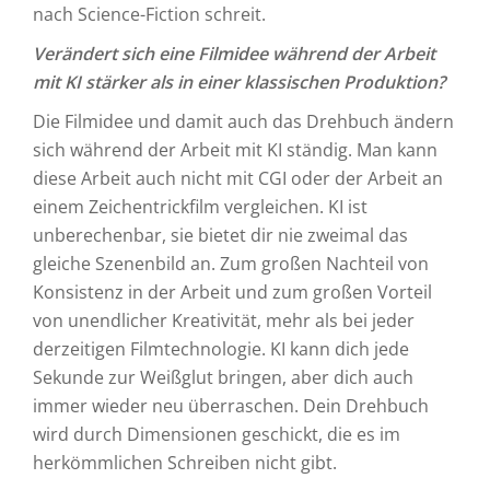
nach Science-Fiction schreit.
Verändert sich eine Filmidee während der Arbeit
mit KI stärker als in einer klassischen Produktion?
Die Filmidee und damit auch das Drehbuch ändern
sich während der Arbeit mit KI ständig. Man kann
diese Arbeit auch nicht mit CGI oder der Arbeit an
einem Zeichentrickfilm vergleichen. KI ist
unberechenbar, sie bietet dir nie zweimal das
gleiche Szenenbild an. Zum großen Nachteil von
Konsistenz in der Arbeit und zum großen Vorteil
von unendlicher Kreativität, mehr als bei jeder
derzeitigen Filmtechnologie. KI kann dich jede
Sekunde zur Weißglut bringen, aber dich auch
immer wieder neu überraschen. Dein Drehbuch
wird durch Dimensionen geschickt, die es im
herkömmlichen Schreiben nicht gibt.