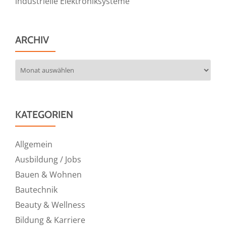
industrielle Elektroniksysteme
ARCHIV
Archiv
KATEGORIEN
Allgemein
Ausbildung / Jobs
Bauen & Wohnen
Bautechnik
Beauty & Wellness
Bildung & Karriere