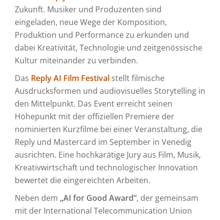
Zukunft. Musiker und Produzenten sind
eingeladen, neue Wege der Komposition,
Produktion und Performance zu erkunden und
dabei Kreativität, Technologie und zeitgenössische
Kultur miteinander zu verbinden.
Das
Reply AI Film Festival
stellt filmische
Ausdrucksformen und audiovisuelles Storytelling in
den Mittelpunkt. Das Event erreicht seinen
Höhepunkt mit der offiziellen Premiere der
nominierten Kurzfilme bei einer Veranstaltung, die
Reply und Mastercard im September in Venedig
ausrichten. Eine hochkarätige Jury aus Film, Musik,
Kreativwirtschaft und technologischer Innovation
bewertet die eingereichten Arbeiten.
Neben dem
„AI for Good Award“
, der gemeinsam
mit der International Telecommunication Union