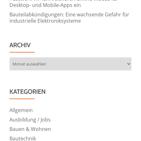
Desktop- und Mobile-Apps ein
Bauteilabkündigungen: Eine wachsende Gefahr für
industrielle Elektroniksysteme
ARCHIV
Archiv
KATEGORIEN
Allgemein
Ausbildung / Jobs
Bauen & Wohnen
Bautechnik