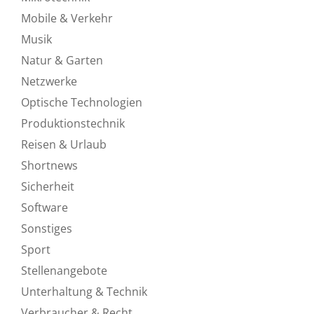
Mobile & Verkehr
Musik
Natur & Garten
Netzwerke
Optische Technologien
Produktionstechnik
Reisen & Urlaub
Shortnews
Sicherheit
Software
Sonstiges
Sport
Stellenangebote
Unterhaltung & Technik
Verbraucher & Recht