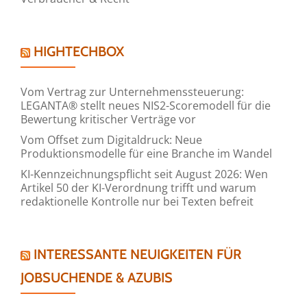
HIGHTECHBOX
Vom Vertrag zur Unternehmenssteuerung:
LEGANTA® stellt neues NIS2-Scoremodell für die
Bewertung kritischer Verträge vor
Vom Offset zum Digitaldruck: Neue
Produktionsmodelle für eine Branche im Wandel
KI-Kennzeichnungspflicht seit August 2026: Wen
Artikel 50 der KI-Verordnung trifft und warum
redaktionelle Kontrolle nur bei Texten befreit
INTERESSANTE NEUIGKEITEN FÜR
JOBSUCHENDE & AZUBIS