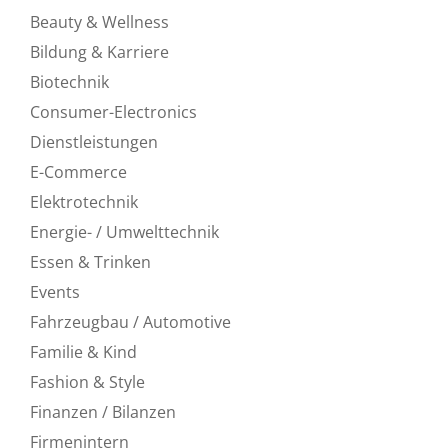
Beauty & Wellness
Bildung & Karriere
Biotechnik
Consumer-Electronics
Dienstleistungen
E-Commerce
Elektrotechnik
Energie- / Umwelttechnik
Essen & Trinken
Events
Fahrzeugbau / Automotive
Familie & Kind
Fashion & Style
Finanzen / Bilanzen
Firmenintern