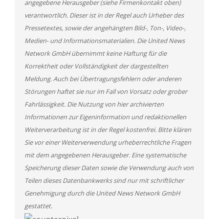
angegebene Herausgeber (siehe Firmenkontakt oben)
verantwortlich. Dieser ist in der Regel auch Urheber des
Pressetextes, sowie der angehängten Bild-, Ton-, Video-,
Medien- und Informationsmaterialien. Die United News
Network GmbH übernimmt keine Haftung für die
Korrektheit oder Vollständigkeit der dargestellten
Meldung. Auch bei Übertragungsfehlern oder anderen
Störungen haftet sie nur im Fall von Vorsatz oder grober
Fahrlässigkeit. Die Nutzung von hier archivierten
Informationen zur Eigeninformation und redaktionellen
Weiterverarbeitung ist in der Regel kostenfrei. Bitte klären
Sie vor einer Weiterverwendung urheberrechtliche Fragen
mit dem angegebenen Herausgeber. Eine systematische
Speicherung dieser Daten sowie die Verwendung auch von
Teilen dieses Datenbankwerks sind nur mit schriftlicher
Genehmigung durch die United News Network GmbH
gestattet.