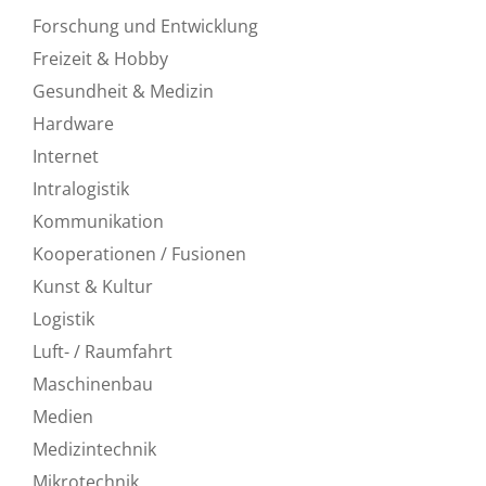
Forschung und Entwicklung
Freizeit & Hobby
Gesundheit & Medizin
Hardware
Internet
Intralogistik
Kommunikation
Kooperationen / Fusionen
Kunst & Kultur
Logistik
Luft- / Raumfahrt
Maschinenbau
Medien
Medizintechnik
Mikrotechnik