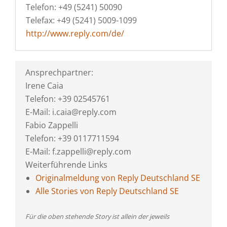
Telefon: +49 (5241) 50090
Telefax: +49 (5241) 5009-1099
http://www.reply.com/de/
Ansprechpartner:
Irene Caia
Telefon: +39 02545761
E-Mail: i.caia@reply.com
Fabio Zappelli
Telefon: +39 0117711594
E-Mail: f.zappelli@reply.com
Weiterführende Links
Originalmeldung von Reply Deutschland SE
Alle Stories von Reply Deutschland SE
Für die oben stehende Story ist allein der jeweils