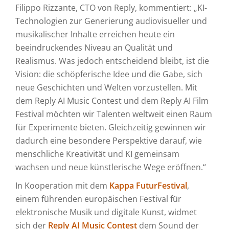
Filippo Rizzante, CTO von Reply, kommentiert: „KI-
Technologien zur Generierung audiovisueller und
musikalischer Inhalte erreichen heute ein
beeindruckendes Niveau an Qualität und
Realismus. Was jedoch entscheidend bleibt, ist die
Vision: die schöpferische Idee und die Gabe, sich
neue Geschichten und Welten vorzustellen. Mit
dem Reply AI Music Contest und dem Reply AI Film
Festival möchten wir Talenten weltweit einen Raum
für Experimente bieten. Gleichzeitig gewinnen wir
dadurch eine besondere Perspektive darauf, wie
menschliche Kreativität und KI gemeinsam
wachsen und neue künstlerische Wege eröffnen.“
In Kooperation mit dem
Kappa FuturFestival
,
einem führenden europäischen Festival für
elektronische Musik und digitale Kunst, widmet
sich der
Reply AI Music Contest
dem Sound der