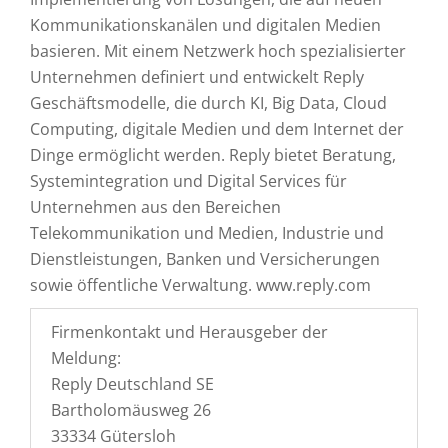
Kommunikationskanälen und digitalen Medien
basieren. Mit einem Netzwerk hoch spezialisierter
Unternehmen definiert und entwickelt Reply
Geschäftsmodelle, die durch KI, Big Data, Cloud
Computing, digitale Medien und dem Internet der
Dinge ermöglicht werden. Reply bietet Beratung,
Systemintegration und Digital Services für
Unternehmen aus den Bereichen
Telekommunikation und Medien, Industrie und
Dienstleistungen, Banken und Versicherungen
sowie öffentliche Verwaltung. www.reply.com
Firmenkontakt und Herausgeber der
Meldung:
Reply Deutschland SE
Bartholomäusweg 26
33334 Gütersloh