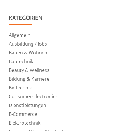
KATEGORIEN
Allgemein
Ausbildung / Jobs
Bauen & Wohnen
Bautechnik
Beauty & Wellness
Bildung & Karriere
Biotechnik
Consumer-Electronics
Dienstleistungen
E-Commerce
Elektrotechnik