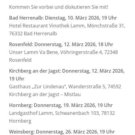
Kommen Sie vorbei und diskutieren Sie mit!
Bad Herrenalb: Dienstag, 10. März 2026, 19 Uhr
Hotel Restaurant Vinothek Lamm, Mönchstraße 31,
76332 Bad Herrenalb
Rosenfeld: Donnerstag, 12. März 2026, 18 Uhr
Unser Lamm Va Bene, Vöhringerstraße 4, 72348
Rosenfeld
Kirchberg an der Jagst: Donnerstag, 12. März 2026,
19 Uhr
Gasthaus „Zur Lindenau“, Wanderstraße 5, 74592
Kirchberg an der Jagst – Mistlau
Hornberg: Donnerstag, 19. März 2026, 19 Uhr
Landgasthof Lamm, Schwanenbach 103, 78132
Hornberg
Weinsberg: Donnerstag, 26. März 2026, 19 Uhr