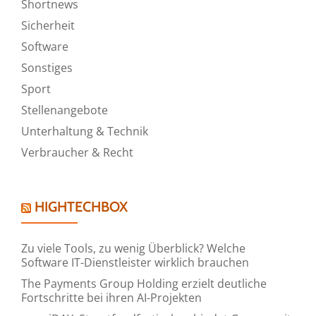
Shortnews
Sicherheit
Software
Sonstiges
Sport
Stellenangebote
Unterhaltung & Technik
Verbraucher & Recht
HIGHTECHBOX
Zu viele Tools, zu wenig Überblick? Welche
Software IT-Dienstleister wirklich brauchen
The Payments Group Holding erzielt deutliche
Fortschritte bei ihren AI-Projekten