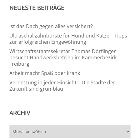
NEUESTE BEITRÄGE
Ist das Dach gegen alles versichert?
Ultraschallzahnbürste für Hund und Katze – Tipps
zur erfolgreichen Eingewöhnung
Wirtschaftsstaatssekretär Thomas Dörflinger
besucht Handwerksbetrieb im Kammerbezirk
Freiburg
Arbeit macht Spaß oder krank
Vernetzung in jeder Hinsicht – Die Städte der
Zukunft sind grün-blau
ARCHIV
Archiv