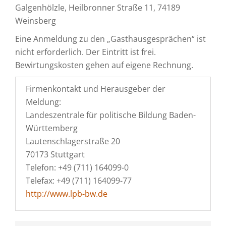
Galgenhölzle, Heilbronner Straße 11, 74189
Weinsberg
Eine Anmeldung zu den „Gasthausgesprächen“ ist
nicht erforderlich. Der Eintritt ist frei.
Bewirtungskosten gehen auf eigene Rechnung.
Firmenkontakt und Herausgeber der
Meldung:
Landeszentrale für politische Bildung Baden-
Württemberg
Lautenschlagerstraße 20
70173 Stuttgart
Telefon: +49 (711) 164099-0
Telefax: +49 (711) 164099-77
http://www.lpb-bw.de