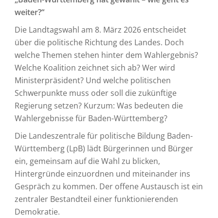
weiter?“
Die Landtagswahl am 8. März 2026 entscheidet
über die politische Richtung des Landes. Doch
welche Themen stehen hinter dem Wahlergebnis?
Welche Koalition zeichnet sich ab? Wer wird
Ministerpräsident? Und welche politischen
Schwerpunkte muss oder soll die zukünftige
Regierung setzen? Kurzum: Was bedeuten die
Wahlergebnisse für Baden-Württemberg?
Die Landeszentrale für politische Bildung Baden-
Württemberg (LpB) lädt Bürgerinnen und Bürger
ein, gemeinsam auf die Wahl zu blicken,
Hintergründe einzuordnen und miteinander ins
Gespräch zu kommen. Der offene Austausch ist ein
zentraler Bestandteil einer funktionierenden
Demokratie.