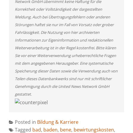
Network GmbH übernimmt keine Haftung für die
Korrektheit oder Vollständigkeit der dargestellten
Meldung. Auch bei Übertragungsfehlern oder anderen
Störungen haftet sie nur im Fall von Vorsatz oder grober
Fahrlässigkeit. Die Nutzung von hier archivierten
Informationen zur Eigeninformation und redaktionellen
Weiterverarbeitung ist in der Regel kostenfrei. Bitte klären
Sie vor einer Weiterverwendung urheberrechtliche Fragen
mit dem angegebenen Herausgeber. Eine systematische
Speicherung dieser Daten sowie die Verwendung auch von
Teilen dieses Datenbankwerks sind nur mit schriftlicher
Genehmigung durch die United News Network GmbH
gestattet.
Posted in
Bildung & Karriere
Tagged
bad
,
baden
,
bene
,
bewirtungskosten
,