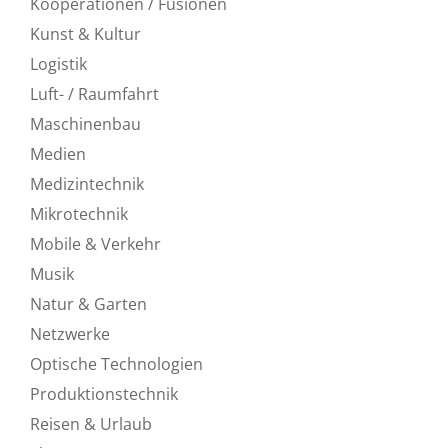
Kooperationen / Fusionen
Kunst & Kultur
Logistik
Luft- / Raumfahrt
Maschinenbau
Medien
Medizintechnik
Mikrotechnik
Mobile & Verkehr
Musik
Natur & Garten
Netzwerke
Optische Technologien
Produktionstechnik
Reisen & Urlaub