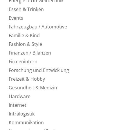
Energie- / Umwelttechnik
Essen & Trinken
Events
Fahrzeugbau / Automotive
Familie & Kind
Fashion & Style
Finanzen / Bilanzen
Firmenintern
Forschung und Entwicklung
Freizeit & Hobby
Gesundheit & Medizin
Hardware
Internet
Intralogistik
Kommunikation