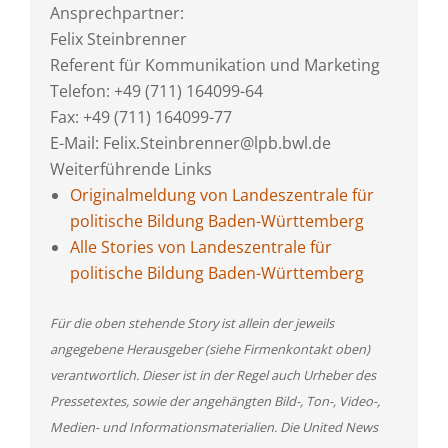
Ansprechpartner:
Felix Steinbrenner
Referent für Kommunikation und Marketing
Telefon: +49 (711) 164099-64
Fax: +49 (711) 164099-77
E-Mail: Felix.Steinbrenner@lpb.bwl.de
Weiterführende Links
Originalmeldung von Landeszentrale für
politische Bildung Baden-Württemberg
Alle Stories von Landeszentrale für
politische Bildung Baden-Württemberg
Für die oben stehende Story ist allein der jeweils
angegebene Herausgeber (siehe Firmenkontakt oben)
verantwortlich. Dieser ist in der Regel auch Urheber des
Pressetextes, sowie der angehängten Bild-, Ton-, Video-,
Medien- und Informationsmaterialien. Die United News