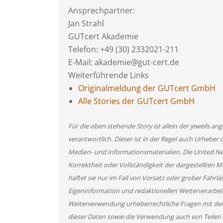
Ansprechpartner:
Jan Strahl
GUTcert Akademie
Telefon: +49 (30) 2332021-211
E-Mail: akademie@gut-cert.de
Weiterführende Links
Originalmeldung der GUTcert GmbH
Alle Stories der GUTcert GmbH
Für die oben stehende Story ist allein der jeweils 
verantwortlich. Dieser ist in der Regel auch Urheber 
Medien- und Informationsmaterialien. Die United 
Korrektheit oder Vollständigkeit der dargestellten
haftet sie nur im Fall von Vorsatz oder grober Fahrlä
Eigeninformation und redaktionellen Weiterverarbeitun
Weiterverwendung urheberrechtliche Fragen mit de
dieser Daten sowie die Verwendung auch von Teilen