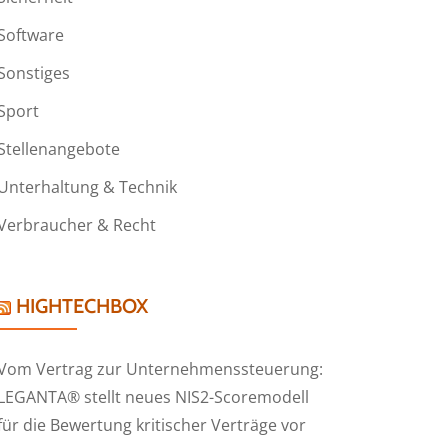
Software
Sonstiges
Sport
Stellenangebote
Unterhaltung & Technik
Verbraucher & Recht
HIGHTECHBOX
Vom Vertrag zur Unternehmenssteuerung:
LEGANTA® stellt neues NIS2-Scoremodell
für die Bewertung kritischer Verträge vor