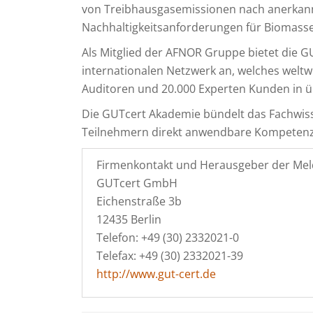
von Treibhausgasemissionen nach anerkannt
Nachhaltigkeitsanforderungen für Biomasse
Als Mitglied der AFNOR Gruppe bietet die GU
internationalen Netzwerk an, welches weltw
Auditoren und 20.000 Experten Kunden in ü
Die GUTcert Akademie bündelt das Fachwis
Teilnehmern direkt anwendbare Kompetenze
Firmenkontakt und Herausgeber der Mel
GUTcert GmbH
Eichenstraße 3b
12435 Berlin
Telefon: +49 (30) 2332021-0
Telefax: +49 (30) 2332021-39
http://www.gut-cert.de