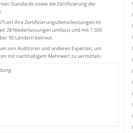
en Standards sowie die Zertifizierung der
.
Tcert ihre Zertifizierungsdienstleistungen im
eit 28 Niederlassungen umfasst und mit 1.500
ber 90 Ländern betreut.
sen von Auditoren und anderen Experten, um
n mit nachhaltigem Mehrwert zu vermitteln.
dung: