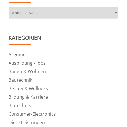
Archiv
KATEGORIEN
Allgemein
Ausbildung / Jobs
Bauen & Wohnen
Bautechnik
Beauty & Wellness
Bildung & Karriere
Biotechnik
Consumer-Electronics
Dienstleistungen