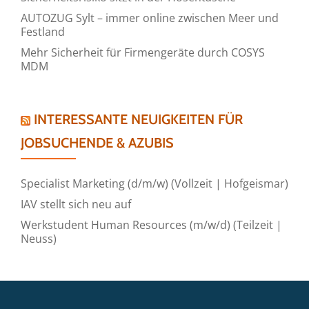
AUTOZUG Sylt – immer online zwischen Meer und
Festland
Mehr Sicherheit für Firmengeräte durch COSYS
MDM
INTERESSANTE NEUIGKEITEN FÜR
JOBSUCHENDE & AZUBIS
Specialist Marketing (d/m/w) (Vollzeit | Hofgeismar)
IAV stellt sich neu auf
Werkstudent Human Resources (m/w/d) (Teilzeit |
Neuss)