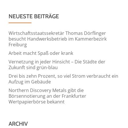
NEUESTE BEITRÄGE
Wirtschaftsstaatssekretär Thomas Dörflinger
besucht Handwerksbetrieb im Kammerbezirk
Freiburg
Arbeit macht Spaß oder krank
Vernetzung in jeder Hinsicht – Die Städte der
Zukunft sind grün-blau
Drei bis zehn Prozent, so viel Strom verbraucht ein
Aufzug im Gebäude
Northern Discovery Metals gibt die
Börsennotierung an der Frankfurter
Wertpapierbörse bekannt
ARCHIV