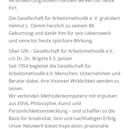
verantwortungsvollem Handeln wirken bis heute
fort.
Die Gesellschaft für Arbeitsmethodik e. V. gratuliert
Helmut L. Clemm herzlich zu seinem 88.
Geburtstag und dankt ihm für sein Lebenswerk
und seine bis heute spürbare Wirkung.
Über GfA – Gesellschaft für Arbeitsmethodik e.V.,
c/o Dr. Dr. Brigitte E.S. Jansen
Seit 1954 begleitet die Gesellschaft für
Arbeitsmethodik e.V. Menschen, Unternehmen und
Berater dabei, ihre Visionen Wirklichkeit werden zu
lassen.
Wir verbinden Methodenkompetenz mit Impulsen
aus Ethik, Philosophie, Kunst und
Persönlichkeitsentwicklung – und schaffen so die
Basis für Kreativität, Sinn und nachhaltigen Erfolg.
Unser Netzwerk bietet Inspiration, praxisnahe