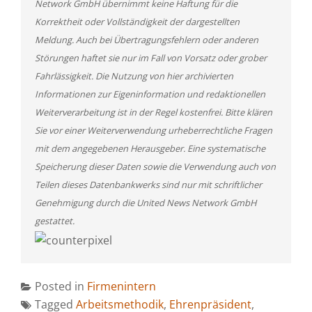
Network GmbH übernimmt keine Haftung für die
Korrektheit oder Vollständigkeit der dargestellten
Meldung. Auch bei Übertragungsfehlern oder anderen
Störungen haftet sie nur im Fall von Vorsatz oder grober
Fahrlässigkeit. Die Nutzung von hier archivierten
Informationen zur Eigeninformation und redaktionellen
Weiterverarbeitung ist in der Regel kostenfrei. Bitte klären
Sie vor einer Weiterverwendung urheberrechtliche Fragen
mit dem angegebenen Herausgeber. Eine systematische
Speicherung dieser Daten sowie die Verwendung auch von
Teilen dieses Datenbankwerks sind nur mit schriftlicher
Genehmigung durch die United News Network GmbH
gestattet.
Posted in
Firmenintern
Tagged
Arbeitsmethodik
,
Ehrenpräsident
,