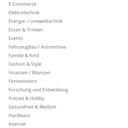
E-Commerce
Elektrotechnik
Energie- / Umwelttechnik
Essen & Trinken
Events
Fahrzeugbau / Automotive
Familie & Kind
Fashion & Style
Finanzen / Bilanzen
Firmenintern
Forschung und Entwicklung
Freizeit & Hobby
Gesundheit & Medizin
Hardware
Internet