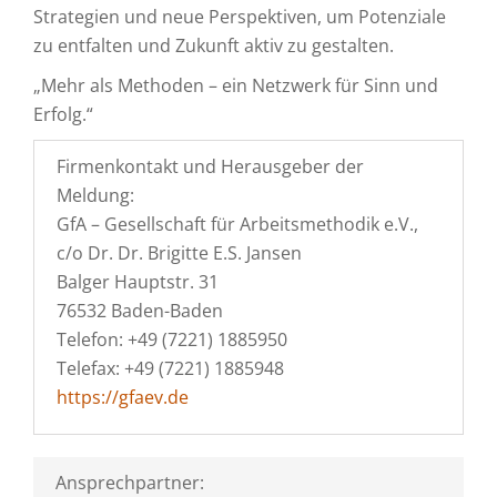
Strategien und neue Perspektiven, um Potenziale
zu entfalten und Zukunft aktiv zu gestalten.
„Mehr als Methoden – ein Netzwerk für Sinn und
Erfolg.“
Firmenkontakt und Herausgeber der
Meldung:
GfA – Gesellschaft für Arbeitsmethodik e.V.,
c/o Dr. Dr. Brigitte E.S. Jansen
Balger Hauptstr. 31
76532 Baden-Baden
Telefon: +49 (7221) 1885950
Telefax: +49 (7221) 1885948
https://gfaev.de
Ansprechpartner: