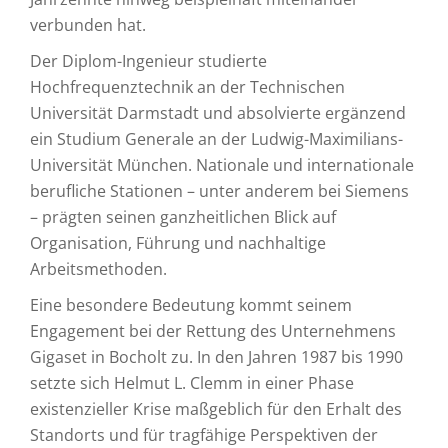
verbunden hat.
Der Diplom-Ingenieur studierte
Hochfrequenztechnik an der Technischen
Universität Darmstadt und absolvierte ergänzend
ein Studium Generale an der Ludwig-Maximilians-
Universität München. Nationale und internationale
berufliche Stationen – unter anderem bei Siemens
– prägten seinen ganzheitlichen Blick auf
Organisation, Führung und nachhaltige
Arbeitsmethoden.
Eine besondere Bedeutung kommt seinem
Engagement bei der Rettung des Unternehmens
Gigaset in Bocholt zu. In den Jahren 1987 bis 1990
setzte sich Helmut L. Clemm in einer Phase
existenzieller Krise maßgeblich für den Erhalt des
Standorts und für tragfähige Perspektiven der