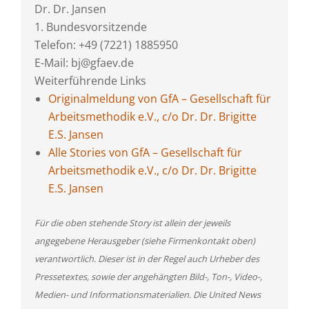
Dr. Dr. Jansen
1. Bundesvorsitzende
Telefon: +49 (7221) 1885950
E-Mail: bj@gfaev.de
Weiterführende Links
Originalmeldung von GfA – Gesellschaft für
Arbeitsmethodik e.V., c/o Dr. Dr. Brigitte
E.S. Jansen
Alle Stories von GfA – Gesellschaft für
Arbeitsmethodik e.V., c/o Dr. Dr. Brigitte
E.S. Jansen
Für die oben stehende Story ist allein der jeweils
angegebene Herausgeber (siehe Firmenkontakt oben)
verantwortlich. Dieser ist in der Regel auch Urheber des
Pressetextes, sowie der angehängten Bild-, Ton-, Video-,
Medien- und Informationsmaterialien. Die United News