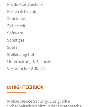
Produktionstechnik
Reisen & Urlaub
Shortnews
Sicherheit
Software
Sonstiges
Sport
Stellenangebote
Unterhaltung & Technik
Verbraucher & Recht
HIGHTECHBOX
Mobile Device Security: Das größte
Sicherheitsrisiko sitzt in der Hosentasche