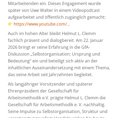
Mitarbeitenden ein. Dieses Engagement wurde
später von Uwe Walter in einem Videopodcast
aufgearbeitet und öffentlich zugänglich gemacht:
https://www.youtube.com/…
Auch im hohen Alter bleibt Helmut L. Clemm
fachlich präsent und dialogbereit. Am 22. Januar
2026 bringt er seine Erfahrung in die GfA-
Diskussion „Selbstorganisation: Ursprung und
Bedeutung“ ein und beteiligt sich aktiv an der
inhaltlichen Auseinandersetzung mit einem Thema,
das seine Arbeit seit Jahrzehnten begleitet.
Als langjähriger Vorsitzender und späterer
Ehrenpräsident der Gesellschaft für
Arbeitsmethodik e.V. prägte Helmut L. Clemm die
Gesellschaft für Arbeitsmethodik e. V. nachhaltig.
Seine Impulse zu Selbstorganisation, Struktur und