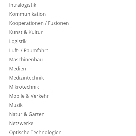
Intralogistik
Kommunikation
Kooperationen / Fusionen
Kunst & Kultur
Logistik
Luft- / Raumfahrt
Maschinenbau
Medien
Medizintechnik
Mikrotechnik
Mobile & Verkehr
Musik
Natur & Garten
Netzwerke
Optische Technologien