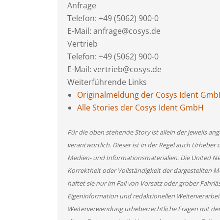
Anfrage
Telefon: +49 (5062) 900-0
E-Mail: anfrage@cosys.de
Vertrieb
Telefon: +49 (5062) 900-0
E-Mail: vertrieb@cosys.de
Weiterführende Links
Originalmeldung der Cosys Ident Gm
Alle Stories der Cosys Ident GmbH
Für die oben stehende Story ist allein der jeweils 
verantwortlich. Dieser ist in der Regel auch Urheber 
Medien- und Informationsmaterialien. Die United 
Korrektheit oder Vollständigkeit der dargestellten
haftet sie nur im Fall von Vorsatz oder grober Fahrlä
Eigeninformation und redaktionellen Weiterverarbeitun
Weiterverwendung urheberrechtliche Fragen mit de