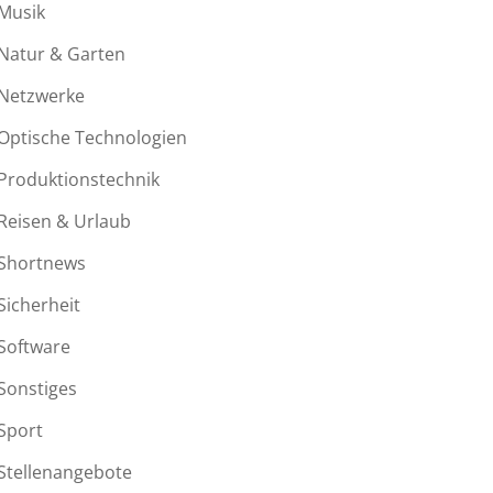
Musik
Natur & Garten
Netzwerke
Optische Technologien
Produktionstechnik
Reisen & Urlaub
Shortnews
Sicherheit
Software
Sonstiges
Sport
Stellenangebote