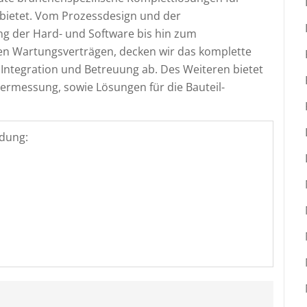
bietet. Vom Prozessdesign und der
ng der Hard- und Software bis hin zum
 Wartungsverträgen, decken wir das komplette
Integration und Betreuung ab. Des Weiteren bietet
rmessung, sowie Lösungen für die Bauteil-
dung: