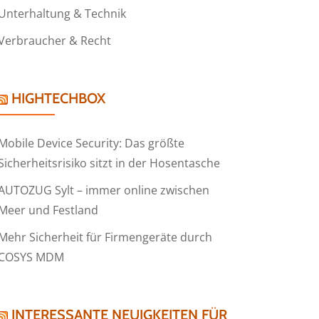
Unterhaltung & Technik
Verbraucher & Recht
HIGHTECHBOX
Mobile Device Security: Das größte
Sicherheitsrisiko sitzt in der Hosentasche
AUTOZUG Sylt – immer online zwischen
Meer und Festland
Mehr Sicherheit für Firmengeräte durch
COSYS MDM
INTERESSANTE NEUIGKEITEN FÜR