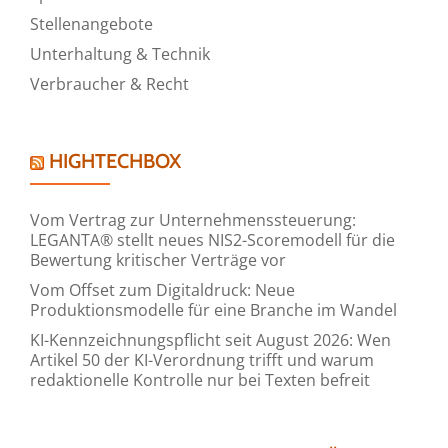
Stellenangebote
Unterhaltung & Technik
Verbraucher & Recht
HIGHTECHBOX
Vom Vertrag zur Unternehmenssteuerung:
LEGANTA® stellt neues NIS2-Scoremodell für die
Bewertung kritischer Verträge vor
Vom Offset zum Digitaldruck: Neue
Produktionsmodelle für eine Branche im Wandel
KI-Kennzeichnungspflicht seit August 2026: Wen
Artikel 50 der KI-Verordnung trifft und warum
redaktionelle Kontrolle nur bei Texten befreit