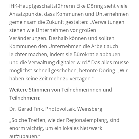
IHK-Hauptgeschäftsführerin Elke Döring sieht viele
Ansatzpunkte, dass Kommunen und Unternehmen
gemeinsam die Zukunft gestalten: „Verwaltungen
stehen wie Unternehmen vor großen
Veränderungen. Deshalb können und sollten
Kommunen den Unternehmen die Arbeit auch
leichter machen, indem sie Bürokratie abbauen
und die Verwaltung digitaler wird.“ Das alles müsse
möglichst schnell geschehen, betonte Döring. „Wir
haben keine Zeit mehr zu vertagen.“
Weitere Stimmen von Teilnehmerinnen und
Teilnehmern:
Dr. Gerad Fink, Photovoltaik, Weinsberg
„Solche Treffen, wie der Regionalempfang, sind
enorm wichtig, um ein lokales Netzwerk
aufzubauen.“