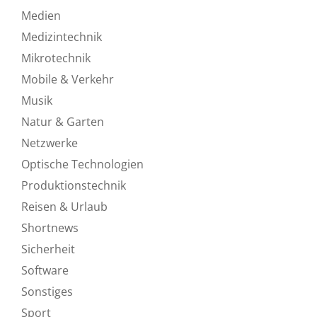
Medien
Medizintechnik
Mikrotechnik
Mobile & Verkehr
Musik
Natur & Garten
Netzwerke
Optische Technologien
Produktionstechnik
Reisen & Urlaub
Shortnews
Sicherheit
Software
Sonstiges
Sport