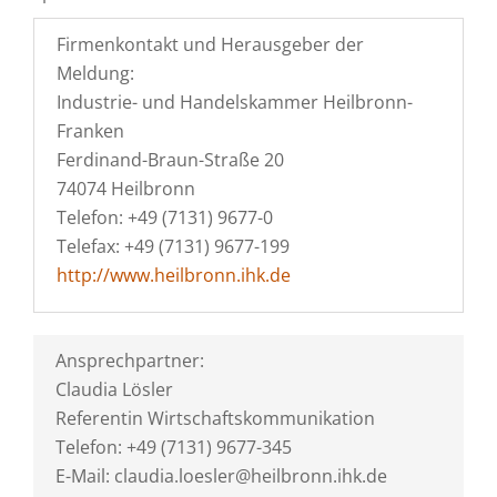
Firmenkontakt und Herausgeber der
Meldung:
Industrie- und Handelskammer Heilbronn-
Franken
Ferdinand-Braun-Straße 20
74074 Heilbronn
Telefon: +49 (7131) 9677-0
Telefax: +49 (7131) 9677-199
http://www.heilbronn.ihk.de
Ansprechpartner:
Claudia Lösler
Referentin Wirtschaftskommunikation
Telefon: +49 (7131) 9677-345
E-Mail: claudia.loesler@heilbronn.ihk.de