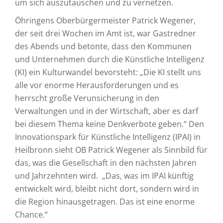
um sich auszutauschen und zu vernetzen.
Öhringens Oberbürgermeister Patrick Wegener,
der seit drei Wochen im Amt ist, war Gastredner
des Abends und betonte, dass den Kommunen
und Unternehmen durch die Künstliche Intelligenz
(KI) ein Kulturwandel bevorsteht: „Die KI stellt uns
alle vor enorme Herausforderungen und es
herrscht große Verunsicherung in den
Verwaltungen und in der Wirtschaft, aber es darf
bei diesem Thema keine Denkverbote geben.“ Den
Innovationspark für Künstliche Intelligenz (IPAI) in
Heilbronn sieht OB Patrick Wegener als Sinnbild für
das, was die Gesellschaft in den nächsten Jahren
und Jahrzehnten wird. „Das, was im IPAI künftig
entwickelt wird, bleibt nicht dort, sondern wird in
die Region hinausgetragen. Das ist eine enorme
Chance.“