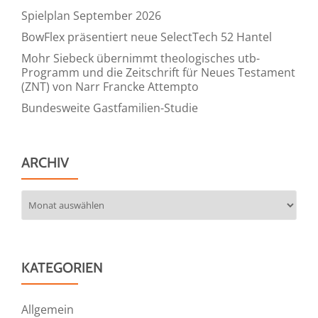
Spielplan September 2026
BowFlex präsentiert neue SelectTech 52 Hantel
Mohr Siebeck übernimmt theologisches utb-
Programm und die Zeitschrift für Neues Testament
(ZNT) von Narr Francke Attempto
Bundesweite Gastfamilien-Studie
ARCHIV
Archiv
KATEGORIEN
Allgemein