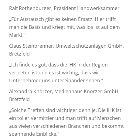
Ralf Rothenburger, Präsident Handwerksammer
„Für Austausch gibt es keinen Ersatz. Hier trifft
man die Basis und kriegt mit, was los ist auf dem
Markt.“
Claus Steinbrenner, Umweltschutzanlagen GmbH,
Bretzfeld
„Ich finde es gut, dass die IHK in der Region
vertreten ist und es ist wichtig, dass wir
Unternehmer uns untereinander sehen.“
Alexandra Knörzer, Medienhaus Knörzer GmbH,
Bretzfeld
„Solche Treffen sind wichtiger denn je. Die IHK ist
ein toller Vermittler und man trifft auf Menschen
aus vielen verschiedenen Branchen und bekommt
spannende Einblicke.“