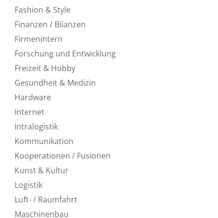
Fashion & Style
Finanzen / Bilanzen
Firmenintern
Forschung und Entwicklung
Freizeit & Hobby
Gesundheit & Medizin
Hardware
Internet
Intralogistik
Kommunikation
Kooperationen / Fusionen
Kunst & Kultur
Logistik
Luft- / Raumfahrt
Maschinenbau