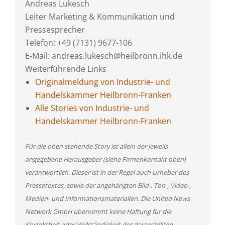
Andreas Lukesch
Leiter Marketing & Kommunikation und
Pressesprecher
Telefon: +49 (7131) 9677-106
E-Mail: andreas.lukesch@heilbronn.ihk.de
Weiterführende Links
Originalmeldung von Industrie- und
Handelskammer Heilbronn-Franken
Alle Stories von Industrie- und
Handelskammer Heilbronn-Franken
Für die oben stehende Story ist allein der jeweils
angegebene Herausgeber (siehe Firmenkontakt oben)
verantwortlich. Dieser ist in der Regel auch Urheber des
Pressetextes, sowie der angehängten Bild-, Ton-, Video-,
Medien- und Informationsmaterialien. Die United News
Network GmbH übernimmt keine Haftung für die
Korrektheit oder Vollständigkeit der dargestellten