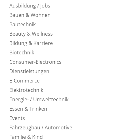
Ausbildung / Jobs
Bauen & Wohnen
Bautechnik
Beauty & Wellness
Bildung & Karriere
Biotechnik
Consumer-Electronics
Dienstleistungen
E-Commerce
Elektrotechnik
Energie- / Umwelttechnik
Essen & Trinken
Events
Fahrzeugbau / Automotive
Familie & Kind