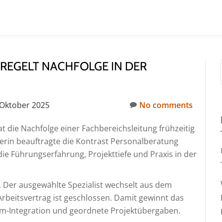
REGELT NACHFOLGE IN DER
 Oktober 2025
No comments
t die Nachfolge einer Fachbereichsleitung frühzeitig
erin beauftragte die Kontrast Personalberatung
e Führungserfahrung, Projekttiefe und Praxis in der
. Der ausgewählte Spezialist wechselt aus dem
 Arbeitsvertrag ist geschlossen. Damit gewinnt das
eam-Integration und geordnete Projektübergaben.