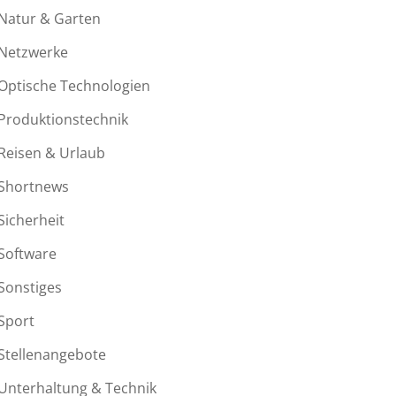
Natur & Garten
Netzwerke
Optische Technologien
Produktionstechnik
Reisen & Urlaub
Shortnews
Sicherheit
Software
Sonstiges
Sport
Stellenangebote
Unterhaltung & Technik