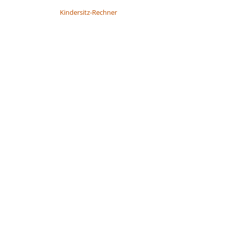
Kindersitz-Rechner