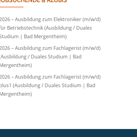
JOBSUCHENDE & AZUBIS
2026 – Ausbildung zum Elektroniker (m/w/d)
für Betriebstechnik (Ausbildung / Duales
Studium | Bad Mergentheim)
2026 – Ausbildung zum Fachlagerist (m/w/d)
(Ausbildung / Duales Studium | Bad
Mergentheim)
2026 – Ausbildung zum Fachlagerist (m/w/d)
plus1 (Ausbildung / Duales Studium | Bad
Mergentheim)