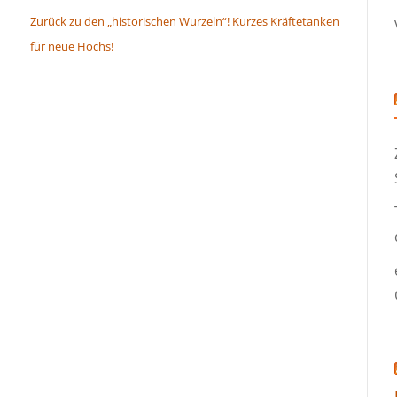
Zurück zu den „historischen Wurzeln“! Kurzes Kräftetanken
für neue Hochs!