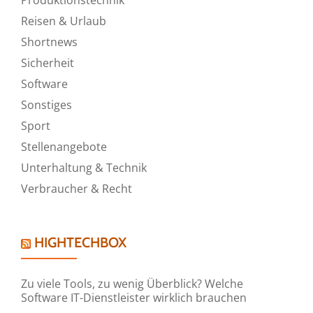
Reisen & Urlaub
Shortnews
Sicherheit
Software
Sonstiges
Sport
Stellenangebote
Unterhaltung & Technik
Verbraucher & Recht
HIGHTECHBOX
Zu viele Tools, zu wenig Überblick? Welche
Software IT-Dienstleister wirklich brauchen