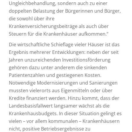
Ungleichbehandlung, sondern auch zu einer
doppelten Belastung der Bürgerinnen und Bürger,
die sowohl über ihre
Krankenversicherungsbeiträge als auch über
Steuern für die Krankenhäuser aufkommen.“
Die wirtschaftliche Schieflage vieler Häuser ist das
Ergebnis mehrerer Entwicklungen: neben der seit
Jahren unzureichenden Investitionsförderung
gehören dazu unter anderem die sinkenden
Patientenzahlen und gestiegenen Kosten.
Notwendige Modernisierungen und Sanierungen
mussten vielerorts aus Eigenmitteln oder über
Kredite finanziert werden. Hinzu kommt, dass der
Landesbasisfallwert langsamer wächst als die
Krankenhausbudgets. In dieser Situation gelingt es
vielen – vor allem kommunalen – Krankenhäusern
nicht, positive Betriebsergebnisse zu