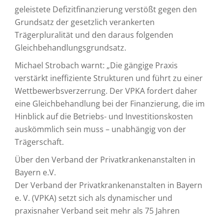
geleistete Defizitfinanzierung verstößt gegen den
Grundsatz der gesetzlich verankerten
Trägerpluralität und den daraus folgenden
Gleichbehandlungsgrundsatz.
Michael Strobach warnt: „Die gängige Praxis
verstärkt ineffiziente Strukturen und führt zu einer
Wettbewerbsverzerrung. Der VPKA fordert daher
eine Gleichbehandlung bei der Finanzierung, die im
Hinblick auf die Betriebs- und Investitionskosten
auskömmlich sein muss – unabhängig von der
Trägerschaft.
Über den Verband der Privatkrankenanstalten in
Bayern e.V.
Der Verband der Privatkrankenanstalten in Bayern
e. V. (VPKA) setzt sich als dynamischer und
praxisnaher Verband seit mehr als 75 Jahren