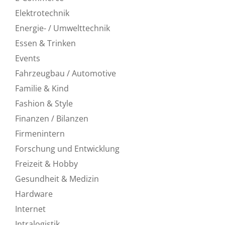
Elektrotechnik
Energie- / Umwelttechnik
Essen & Trinken
Events
Fahrzeugbau / Automotive
Familie & Kind
Fashion & Style
Finanzen / Bilanzen
Firmenintern
Forschung und Entwicklung
Freizeit & Hobby
Gesundheit & Medizin
Hardware
Internet
Intralogistik