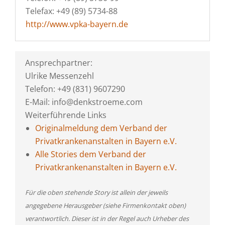
Telefax: +49 (89) 5734-88
http://www.vpka-bayern.de
Ansprechpartner:
Ulrike Messenzehl
Telefon: +49 (831) 9607290
E-Mail: info@denkstroeme.com
Weiterführende Links
Originalmeldung dem Verband der
Privatkrankenanstalten in Bayern e.V.
Alle Stories dem Verband der
Privatkrankenanstalten in Bayern e.V.
Für die oben stehende Story ist allein der jeweils
angegebene Herausgeber (siehe Firmenkontakt oben)
verantwortlich. Dieser ist in der Regel auch Urheber des