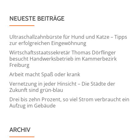
NEUESTE BEITRÄGE
Ultraschallzahnbürste für Hund und Katze – Tipps
zur erfolgreichen Eingewöhnung
Wirtschaftsstaatssekretär Thomas Dörflinger
besucht Handwerksbetrieb im Kammerbezirk
Freiburg
Arbeit macht Spaß oder krank
Vernetzung in jeder Hinsicht – Die Städte der
Zukunft sind grün-blau
Drei bis zehn Prozent, so viel Strom verbraucht ein
Aufzug im Gebäude
ARCHIV