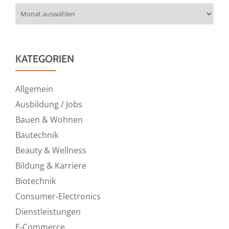
Archiv
KATEGORIEN
Allgemein
Ausbildung / Jobs
Bauen & Wohnen
Bautechnik
Beauty & Wellness
Bildung & Karriere
Biotechnik
Consumer-Electronics
Dienstleistungen
E-Commerce