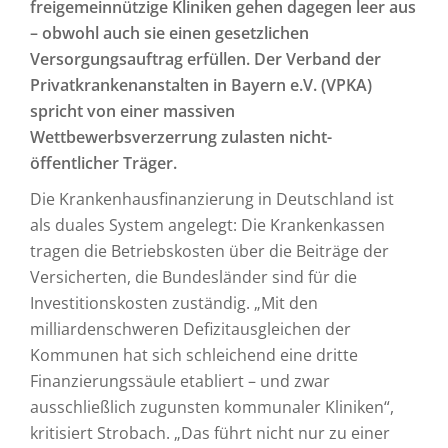
freigemeinnützige Kliniken gehen dagegen leer aus
– obwohl auch sie einen gesetzlichen
Versorgungsauftrag erfüllen. Der Verband der
Privatkrankenanstalten in Bayern e.V. (VPKA)
spricht von einer massiven
Wettbewerbsverzerrung zulasten nicht-
öffentlicher Träger.
Die Krankenhausfinanzierung in Deutschland ist
als duales System angelegt: Die Krankenkassen
tragen die Betriebskosten über die Beiträge der
Versicherten, die Bundesländer sind für die
Investitionskosten zuständig. „Mit den
milliardenschweren Defizitausgleichen der
Kommunen hat sich schleichend eine dritte
Finanzierungssäule etabliert – und zwar
ausschließlich zugunsten kommunaler Kliniken“,
kritisiert Strobach. „Das führt nicht nur zu einer