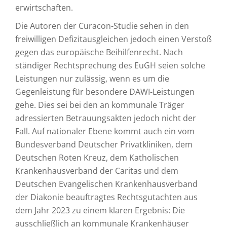
erwirtschaften.
Die Autoren der Curacon-Studie sehen in den
freiwilligen Defizitausgleichen jedoch einen Verstoß
gegen das europäische Beihilfenrecht. Nach
ständiger Rechtsprechung des EuGH seien solche
Leistungen nur zulässig, wenn es um die
Gegenleistung für besondere DAWI-Leistungen
gehe. Dies sei bei den an kommunale Träger
adressierten Betrauungsakten jedoch nicht der
Fall. Auf nationaler Ebene kommt auch ein vom
Bundesverband Deutscher Privatkliniken, dem
Deutschen Roten Kreuz, dem Katholischen
Krankenhausverband der Caritas und dem
Deutschen Evangelischen Krankenhausverband
der Diakonie beauftragtes Rechtsgutachten aus
dem Jahr 2023 zu einem klaren Ergebnis: Die
ausschließlich an kommunale Krankenhäuser