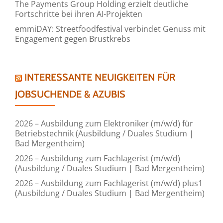
The Payments Group Holding erzielt deutliche
Fortschritte bei ihren AI-Projekten
emmiDAY: Streetfoodfestival verbindet Genuss mit
Engagement gegen Brustkrebs
INTERESSANTE NEUIGKEITEN FÜR
JOBSUCHENDE & AZUBIS
2026 – Ausbildung zum Elektroniker (m/w/d) für
Betriebstechnik (Ausbildung / Duales Studium |
Bad Mergentheim)
2026 – Ausbildung zum Fachlagerist (m/w/d)
(Ausbildung / Duales Studium | Bad Mergentheim)
2026 – Ausbildung zum Fachlagerist (m/w/d) plus1
(Ausbildung / Duales Studium | Bad Mergentheim)