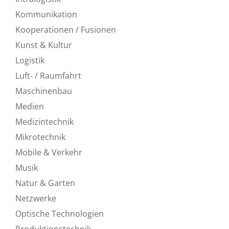
Kommunikation
Kooperationen / Fusionen
Kunst & Kultur
Logistik
Luft- / Raumfahrt
Maschinenbau
Medien
Medizintechnik
Mikrotechnik
Mobile & Verkehr
Musik
Natur & Garten
Netzwerke
Optische Technologien
Produktionstechnik