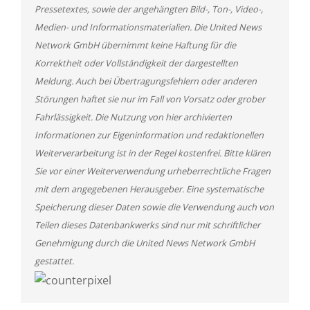
Pressetextes, sowie der angehängten Bild-, Ton-, Video-,
Medien- und Informationsmaterialien. Die United News
Network GmbH übernimmt keine Haftung für die
Korrektheit oder Vollständigkeit der dargestellten
Meldung. Auch bei Übertragungsfehlern oder anderen
Störungen haftet sie nur im Fall von Vorsatz oder grober
Fahrlässigkeit. Die Nutzung von hier archivierten
Informationen zur Eigeninformation und redaktionellen
Weiterverarbeitung ist in der Regel kostenfrei. Bitte klären
Sie vor einer Weiterverwendung urheberrechtliche Fragen
mit dem angegebenen Herausgeber. Eine systematische
Speicherung dieser Daten sowie die Verwendung auch von
Teilen dieses Datenbankwerks sind nur mit schriftlicher
Genehmigung durch die United News Network GmbH
gestattet.