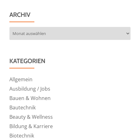
ARCHIV
Archiv
KATEGORIEN
Allgemein
Ausbildung / Jobs
Bauen & Wohnen
Bautechnik
Beauty & Wellness
Bildung & Karriere
Biotechnik