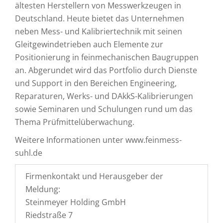
ältesten Herstellern von Messwerkzeugen in
Deutschland. Heute bietet das Unternehmen
neben Mess- und Kalibriertechnik mit seinen
Gleitgewindetrieben auch Elemente zur
Positionierung in feinmechanischen Baugruppen
an. Abgerundet wird das Portfolio durch Dienste
und Support in den Bereichen Engineering,
Reparaturen, Werks- und DAkkS-Kalibrierungen
sowie Seminaren und Schulungen rund um das
Thema Prüfmittelüberwachung.
Weitere Informationen unter www.feinmess-
suhl.de
Firmenkontakt und Herausgeber der
Meldung:
Steinmeyer Holding GmbH
Riedstraße 7