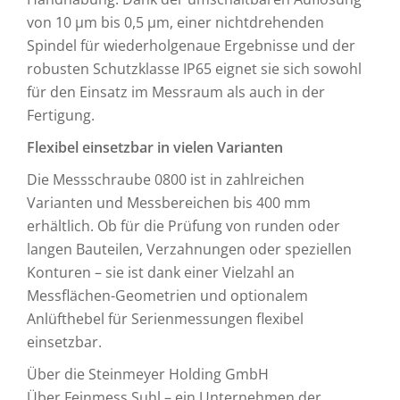
von 10 µm bis 0,5 µm, einer nichtdrehenden
Spindel für wiederholgenaue Ergebnisse und der
robusten Schutzklasse IP65 eignet sie sich sowohl
für den Einsatz im Messraum als auch in der
Fertigung.
Flexibel einsetzbar in vielen Varianten
Die Messschraube 0800 ist in zahlreichen
Varianten und Messbereichen bis 400 mm
erhältlich. Ob für die Prüfung von runden oder
langen Bauteilen, Verzahnungen oder speziellen
Konturen – sie ist dank einer Vielzahl an
Messflächen-Geometrien und optionalem
Anlüfthebel für Serienmessungen flexibel
einsetzbar.
Über die Steinmeyer Holding GmbH
Über Feinmess Suhl – ein Unternehmen der