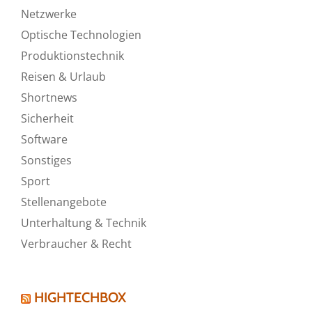
Netzwerke
Optische Technologien
Produktionstechnik
Reisen & Urlaub
Shortnews
Sicherheit
Software
Sonstiges
Sport
Stellenangebote
Unterhaltung & Technik
Verbraucher & Recht
HIGHTECHBOX