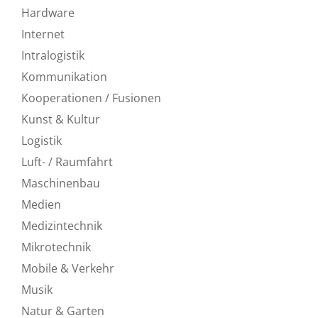
Hardware
Internet
Intralogistik
Kommunikation
Kooperationen / Fusionen
Kunst & Kultur
Logistik
Luft- / Raumfahrt
Maschinenbau
Medien
Medizintechnik
Mikrotechnik
Mobile & Verkehr
Musik
Natur & Garten