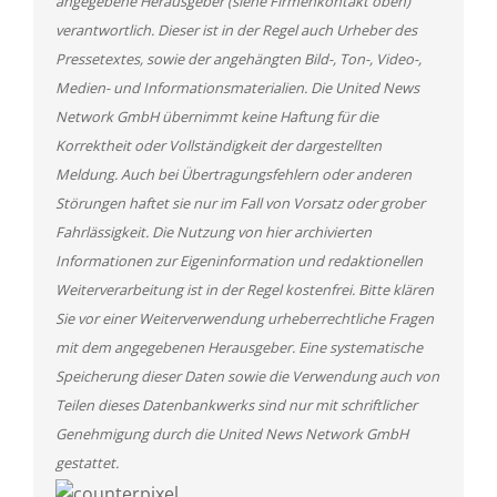
angegebene Herausgeber (siehe Firmenkontakt oben)
verantwortlich. Dieser ist in der Regel auch Urheber des
Pressetextes, sowie der angehängten Bild-, Ton-, Video-,
Medien- und Informationsmaterialien. Die United News
Network GmbH übernimmt keine Haftung für die
Korrektheit oder Vollständigkeit der dargestellten
Meldung. Auch bei Übertragungsfehlern oder anderen
Störungen haftet sie nur im Fall von Vorsatz oder grober
Fahrlässigkeit. Die Nutzung von hier archivierten
Informationen zur Eigeninformation und redaktionellen
Weiterverarbeitung ist in der Regel kostenfrei. Bitte klären
Sie vor einer Weiterverwendung urheberrechtliche Fragen
mit dem angegebenen Herausgeber. Eine systematische
Speicherung dieser Daten sowie die Verwendung auch von
Teilen dieses Datenbankwerks sind nur mit schriftlicher
Genehmigung durch die United News Network GmbH
gestattet.