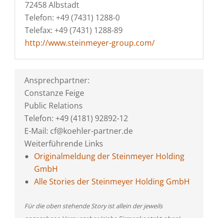
72458 Albstadt
Telefon: +49 (7431) 1288-0
Telefax: +49 (7431) 1288-89
http://www.steinmeyer-group.com/
Ansprechpartner:
Constanze Feige
Public Relations
Telefon: +49 (4181) 92892-12
E-Mail: cf@koehler-partner.de
Weiterführende Links
Originalmeldung der Steinmeyer Holding
GmbH
Alle Stories der Steinmeyer Holding GmbH
Für die oben stehende Story ist allein der jeweils