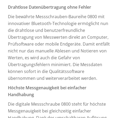
Drahtlose Datenübertragung ohne Fehler
Die bewährte Messschrauben-Baureihe 0800 mit
innovativer Bluetooth-Technologie ermöglicht nun
die drahtlose und benutzerfreundliche
Übertragung von Messwerten direkt an Computer,
Prüfsoftware oder mobile Endgeräte. Damit entfällt
nicht nur das manuelle Ablesen und Notieren von
Werten, es wird auch die Gefahr von
Übertragungsfehlern minimiert. Die Messdaten
können sofort in die Qualitätssoftware
übernommen und weiterverarbeitet werden.
Höchste Messgenauigkeit bei einfacher
Handhabung
Die digitale Messschraube 0800 steht für höchste
Messgenauigkeit bei gleichzeitig einfacher
Handhabung. Dank der umschaltbaren Auflösung