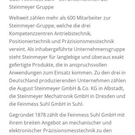
Steinmeyer Gruppe
Weltweit zählen mehr als 600 Mitarbeiter zur
Steinmeyer-Gruppe, welche die drei
Kompetenzzentren Antriebstechnik,
Positioniertechnik und Präzisionsmesstechnik
vereint. Als inhabergeführte Unternehmensgruppe
steht Steinmeyer für langlebige und überaus exakt
gefertigte Produkte, die in anspruchsvollen
Anwendungen zum Einsatz kommen. Zu den drei in
Deutschland produzierenden Unternehmen zählen
die August Steinmeyer GmbH & Co. KG in Albstadt,
die Steinmeyer Mechatronik GmbH in Dresden und
die Feinmess Suhl GmbH in Suhl.
Gegründet 1878 zählt die Feinmess Suhl GmbH mit
ihrem breiten Angebot an mechanischer und
elektronischer Präzisionsmesstechnik zu den