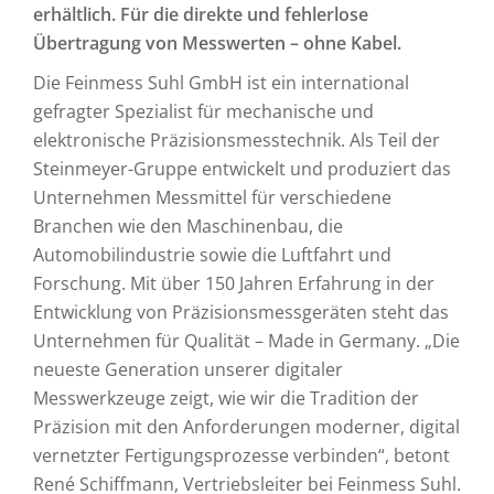
erhältlich. Für die direkte und fehlerlose
Übertragung von Messwerten – ohne Kabel.
Die Feinmess Suhl GmbH ist ein international
gefragter Spezialist für mechanische und
elektronische Präzisionsmesstechnik. Als Teil der
Steinmeyer-Gruppe entwickelt und produziert das
Unternehmen Messmittel für verschiedene
Branchen wie den Maschinenbau, die
Automobilindustrie sowie die Luftfahrt und
Forschung. Mit über 150 Jahren Erfahrung in der
Entwicklung von Präzisionsmessgeräten steht das
Unternehmen für Qualität – Made in Germany. „Die
neueste Generation unserer digitaler
Messwerkzeuge zeigt, wie wir die Tradition der
Präzision mit den Anforderungen moderner, digital
vernetzter Fertigungsprozesse verbinden“, betont
René Schiffmann, Vertriebsleiter bei Feinmess Suhl.