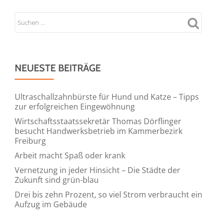
NEUESTE BEITRÄGE
Ultraschallzahnbürste für Hund und Katze – Tipps
zur erfolgreichen Eingewöhnung
Wirtschaftsstaatssekretär Thomas Dörflinger
besucht Handwerksbetrieb im Kammerbezirk
Freiburg
Arbeit macht Spaß oder krank
Vernetzung in jeder Hinsicht – Die Städte der
Zukunft sind grün-blau
Drei bis zehn Prozent, so viel Strom verbraucht ein
Aufzug im Gebäude