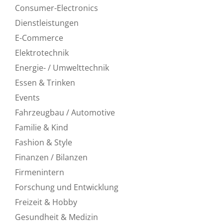
Consumer-Electronics
Dienstleistungen
E-Commerce
Elektrotechnik
Energie- / Umwelttechnik
Essen & Trinken
Events
Fahrzeugbau / Automotive
Familie & Kind
Fashion & Style
Finanzen / Bilanzen
Firmenintern
Forschung und Entwicklung
Freizeit & Hobby
Gesundheit & Medizin