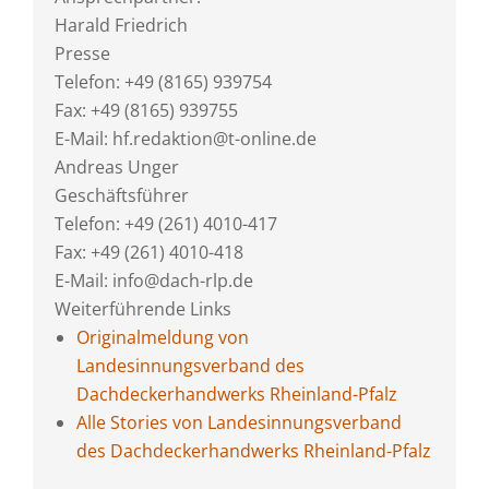
Harald Friedrich
Presse
Telefon: +49 (8165) 939754
Fax: +49 (8165) 939755
E-Mail: hf.redaktion@t-online.de
Andreas Unger
Geschäftsführer
Telefon: +49 (261) 4010-417
Fax: +49 (261) 4010-418
E-Mail: info@dach-rlp.de
Weiterführende Links
Originalmeldung von
Landesinnungsverband des
Dachdeckerhandwerks Rheinland-Pfalz
Alle Stories von Landesinnungsverband
des Dachdeckerhandwerks Rheinland-Pfalz