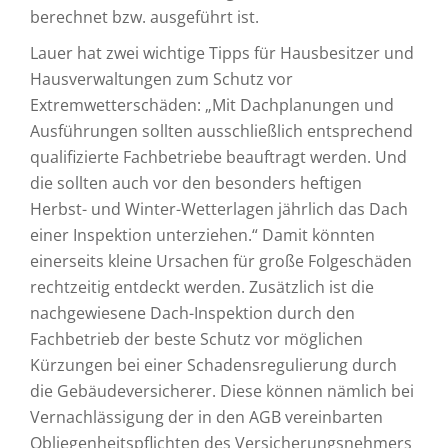
berechnet bzw. ausgeführt ist.
Lauer hat zwei wichtige Tipps für Hausbesitzer und
Hausverwaltungen zum Schutz vor
Extremwetterschäden: „Mit Dachplanungen und
Ausführungen sollten ausschließlich entsprechend
qualifizierte Fachbetriebe beauftragt werden. Und
die sollten auch vor den besonders heftigen
Herbst- und Winter-Wetterlagen jährlich das Dach
einer Inspektion unterziehen.“ Damit könnten
einerseits kleine Ursachen für große Folgeschäden
rechtzeitig entdeckt werden. Zusätzlich ist die
nachgewiesene Dach-Inspektion durch den
Fachbetrieb der beste Schutz vor möglichen
Kürzungen bei einer Schadensregulierung durch
die Gebäudeversicherer. Diese können nämlich bei
Vernachlässigung der in den AGB vereinbarten
Obliegenheitspflichten des Versicherungsnehmers