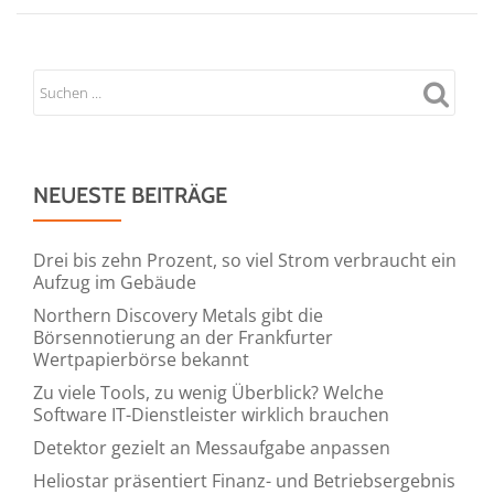
NEUESTE BEITRÄGE
Drei bis zehn Prozent, so viel Strom verbraucht ein
Aufzug im Gebäude
Northern Discovery Metals gibt die
Börsennotierung an der Frankfurter
Wertpapierbörse bekannt
Zu viele Tools, zu wenig Überblick? Welche
Software IT-Dienstleister wirklich brauchen
Detektor gezielt an Messaufgabe anpassen
Heliostar präsentiert Finanz- und Betriebsergebnis