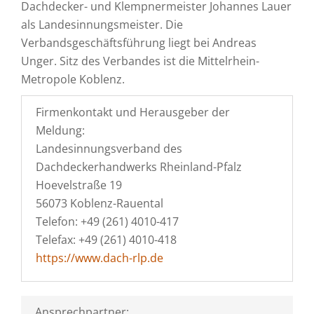
Dachdecker- und Klempnermeister Johannes Lauer
als Landesinnungsmeister. Die
Verbandsgeschäftsführung liegt bei Andreas
Unger. Sitz des Verbandes ist die Mittelrhein-
Metropole Koblenz.
Firmenkontakt und Herausgeber der
Meldung:
Landesinnungsverband des
Dachdeckerhandwerks Rheinland-Pfalz
Hoevelstraße 19
56073 Koblenz-Rauental
Telefon: +49 (261) 4010-417
Telefax: +49 (261) 4010-418
https://www.dach-rlp.de
Ansprechpartner: