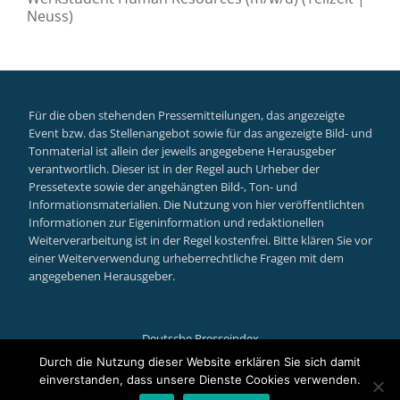
Neuss)
Für die oben stehenden Pressemitteilungen, das angezeigte
Event bzw. das Stellenangebot sowie für das angezeigte Bild- und
Tonmaterial ist allein der jeweils angegebene Herausgeber
verantwortlich. Dieser ist in der Regel auch Urheber der
Pressetexte sowie der angehängten Bild-, Ton- und
Informationsmaterialien. Die Nutzung von hier veröffentlichten
Informationen zur Eigeninformation und redaktionellen
Weiterverarbeitung ist in der Regel kostenfrei. Bitte klären Sie vor
einer Weiterverwendung urheberrechtliche Fragen mit dem
angegebenen Herausgeber.
Deutsche Presseindex
Secondary
Durch die Nutzung dieser Website erklären Sie sich damit
einverstanden, dass unsere Dienste Cookies verwenden.
Llorix One Lite
powered by
WordPress