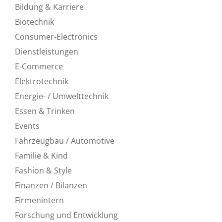
Bildung & Karriere
Biotechnik
Consumer-Electronics
Dienstleistungen
E-Commerce
Elektrotechnik
Energie- / Umwelttechnik
Essen & Trinken
Events
Fahrzeugbau / Automotive
Familie & Kind
Fashion & Style
Finanzen / Bilanzen
Firmenintern
Forschung und Entwicklung