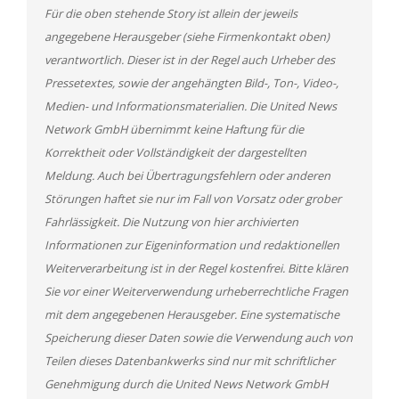
Für die oben stehende Story ist allein der jeweils
angegebene Herausgeber (siehe Firmenkontakt oben)
verantwortlich. Dieser ist in der Regel auch Urheber des
Pressetextes, sowie der angehängten Bild-, Ton-, Video-,
Medien- und Informationsmaterialien. Die United News
Network GmbH übernimmt keine Haftung für die
Korrektheit oder Vollständigkeit der dargestellten
Meldung. Auch bei Übertragungsfehlern oder anderen
Störungen haftet sie nur im Fall von Vorsatz oder grober
Fahrlässigkeit. Die Nutzung von hier archivierten
Informationen zur Eigeninformation und redaktionellen
Weiterverarbeitung ist in der Regel kostenfrei. Bitte klären
Sie vor einer Weiterverwendung urheberrechtliche Fragen
mit dem angegebenen Herausgeber. Eine systematische
Speicherung dieser Daten sowie die Verwendung auch von
Teilen dieses Datenbankwerks sind nur mit schriftlicher
Genehmigung durch die United News Network GmbH