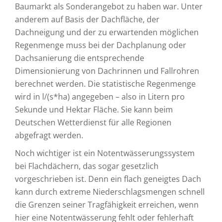
Baumarkt als Sonderangebot zu haben war. Unter
anderem auf Basis der Dachfläche, der
Dachneigung und der zu erwartenden möglichen
Regenmenge muss bei der Dachplanung oder
Dachsanierung die entsprechende
Dimensionierung von Dachrinnen und Fallrohren
berechnet werden. Die statistische Regenmenge
wird in l/(s*ha) angegeben – also in Litern pro
Sekunde und Hektar Fläche. Sie kann beim
Deutschen Wetterdienst für alle Regionen
abgefragt werden.
Noch wichtiger ist ein Notentwässerungssystem
bei Flachdächern, das sogar gesetzlich
vorgeschrieben ist. Denn ein flach geneigtes Dach
kann durch extreme Niederschlagsmengen schnell
die Grenzen seiner Tragfähigkeit erreichen, wenn
hier eine Notentwässerung fehlt oder fehlerhaft