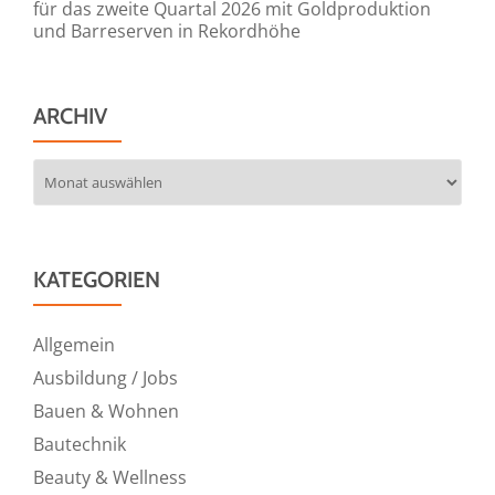
für das zweite Quartal 2026 mit Goldproduktion
und Barreserven in Rekordhöhe
ARCHIV
Archiv
KATEGORIEN
Allgemein
Ausbildung / Jobs
Bauen & Wohnen
Bautechnik
Beauty & Wellness