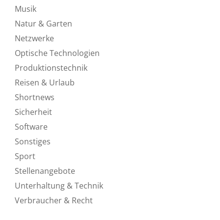
Musik
Natur & Garten
Netzwerke
Optische Technologien
Produktionstechnik
Reisen & Urlaub
Shortnews
Sicherheit
Software
Sonstiges
Sport
Stellenangebote
Unterhaltung & Technik
Verbraucher & Recht