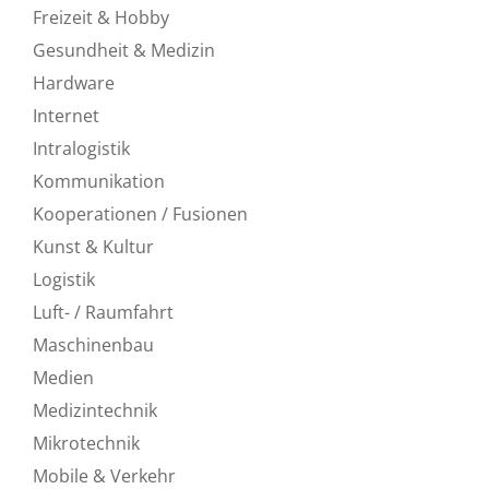
Freizeit & Hobby
Gesundheit & Medizin
Hardware
Internet
Intralogistik
Kommunikation
Kooperationen / Fusionen
Kunst & Kultur
Logistik
Luft- / Raumfahrt
Maschinenbau
Medien
Medizintechnik
Mikrotechnik
Mobile & Verkehr