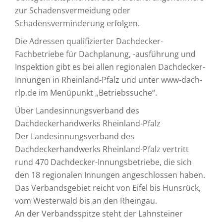
zur Schadensvermeidung oder
Schadensverminderung erfolgen.
Die Adressen qualifizierter Dachdecker-
Fachbetriebe für Dachplanung, -ausführung und
Inspektion gibt es bei allen regionalen Dachdecker-
Innungen in Rheinland-Pfalz und unter www-dach-
rlp.de im Menüpunkt „Betriebssuche“.
Über Landesinnungsverband des
Dachdeckerhandwerks Rheinland-Pfalz
Der Landesinnungsverband des
Dachdeckerhandwerks Rheinland-Pfalz vertritt
rund 470 Dachdecker-Innungsbetriebe, die sich
den 18 regionalen Innungen angeschlossen haben.
Das Verbandsgebiet reicht von Eifel bis Hunsrück,
vom Westerwald bis an den Rheingau.
An der Verbandsspitze steht der Lahnsteiner