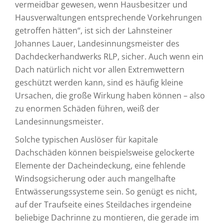
vermeidbar gewesen, wenn Hausbesitzer und
Hausverwaltungen entsprechende Vorkehrungen
getroffen hätten“, ist sich der Lahnsteiner
Johannes Lauer, Landesinnungsmeister des
Dachdeckerhandwerks RLP, sicher. Auch wenn ein
Dach natürlich nicht vor allen Extremwettern
geschützt werden kann, sind es häufig kleine
Ursachen, die große Wirkung haben können – also
zu enormen Schäden führen, weiß der
Landesinnungsmeister.
Solche typischen Auslöser für kapitale
Dachschäden können beispielsweise gelockerte
Elemente der Dacheindeckung, eine fehlende
Windsogsicherung oder auch mangelhafte
Entwässerungssysteme sein. So genügt es nicht,
auf der Traufseite eines Steildaches irgendeine
beliebige Dachrinne zu montieren, die gerade im