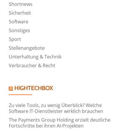
Shortnews
Sicherheit
Software
Sonstiges
Sport
Stellenangebote
Unterhaltung & Technik
Verbraucher & Recht
HIGHTECHBOX
Zu viele Tools, zu wenig Überblick? Welche
Software IT-Dienstleister wirklich brauchen
The Payments Group Holding erzielt deutliche
Fortschritte bei ihren AI-Projekten