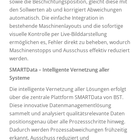
sowie die Beschichtungsposition, gleicht diese mit
den Sollwerten ab und korrigiert Abweichungen
automatisch. Die einfache Integration in
bestehende Maschinenlayouts und die sofortige
visuelle Kontrolle per Live-Bilddarstellung
ermöglichen es, Fehler direkt zu beheben, wodurch
Maschinenstopps und Ausschuss effektiv reduziert
werden.
SMARTData – Intelligente Vernetzung aller
Systeme
Die intelligente Vernetzung aller Lösungen erfolgt
über die zentrale Plattform SMARTData von BST.
Diese innovative Datenmanagementlösung
sammelt und analysiert qualitätsrelevante Daten
positionsgenau über alle Prozessschritte hinweg.
Dadurch werden Prozessabweichungen frühzeitig
erkannt, Ausschuss reduziert und