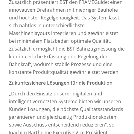
Zusätzlich präsentiert BST den FRAMEGuide: einen
innovativen Drehrahmen mit niedriger Bauhöhe
und höchster Regelgenauigkeit. Das System lässt
sich nahtlos in unterschiedlichste
Maschinenlayouts integrieren und gewährleistet
bei minimalem Platzbedarf optimale Qualität.
Zusätzlich ermöglicht die BST Bahnzugmessung die
kontinuierliche Erfassung und Regelung der
Bahnkraft, wodurch stabile Prozesse und eine
konstante Produktqualität gewährleistet werden.
Zukunftssichere Lösungen für die Produktion
„Durch den Einsatz unserer digitalen und
intelligent vernetzten Systeme bieten wir unseren
Kunden Lösungen, die höchste Qualitätsstandards
garantieren und gleichzeitig Produktionskosten
sowie Ausschuss entscheidend reduzieren“, so
Joachim Barthelme Executive Vice President