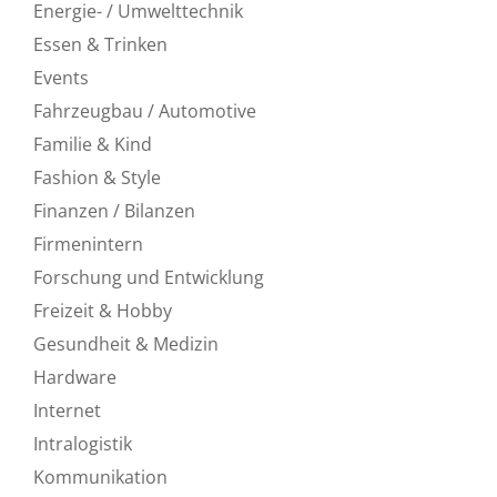
Energie- / Umwelttechnik
Essen & Trinken
Events
Fahrzeugbau / Automotive
Familie & Kind
Fashion & Style
Finanzen / Bilanzen
Firmenintern
Forschung und Entwicklung
Freizeit & Hobby
Gesundheit & Medizin
Hardware
Internet
Intralogistik
Kommunikation