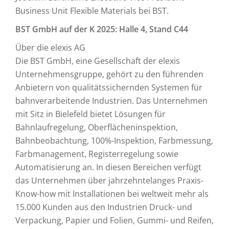
Business Unit Flexible Materials bei BST.
BST GmbH auf der K 2025: Halle 4, Stand C44
Über die elexis AG
Die BST GmbH, eine Gesellschaft der elexis
Unternehmensgruppe, gehört zu den führenden
Anbietern von qualitätssichernden Systemen für
bahnverarbeitende Industrien. Das Unternehmen
mit Sitz in Bielefeld bietet Lösungen für
Bahnlaufregelung, Oberflächeninspektion,
Bahnbeobachtung, 100%-Inspektion, Farbmessung,
Farbmanagement, Registerregelung sowie
Automatisierung an. In diesen Bereichen verfügt
das Unternehmen über jahrzehntelanges Praxis-
Know-how mit Installationen bei weltweit mehr als
15.000 Kunden aus den Industrien Druck- und
Verpackung, Papier und Folien, Gummi- und Reifen,