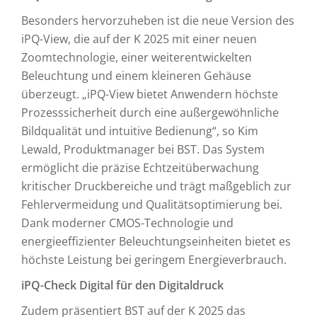
Besonders hervorzuheben ist die neue Version des
iPQ-View, die auf der K 2025 mit einer neuen
Zoomtechnologie, einer weiterentwickelten
Beleuchtung und einem kleineren Gehäuse
überzeugt. „iPQ-View bietet Anwendern höchste
Prozesssicherheit durch eine außergewöhnliche
Bildqualität und intuitive Bedienung“, so Kim
Lewald, Produktmanager bei BST. Das System
ermöglicht die präzise Echtzeitüberwachung
kritischer Druckbereiche und trägt maßgeblich zur
Fehlervermeidung und Qualitätsoptimierung bei.
Dank moderner CMOS-Technologie und
energieeffizienter Beleuchtungseinheiten bietet es
höchste Leistung bei geringem Energieverbrauch.
iPQ-Check Digital für den Digitaldruck
Zudem präsentiert BST auf der K 2025 das