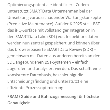
Optimierungspotentiale identifiziert. Zudem
unterstützt SMARTData Unternehmen bei der
Umsetzung vorausschauender Wartungskonzepte
(Predictive Maintenance). Auf der K 2025 stellt BST
das iPQ-Surface mit vollständiger Integration in
den SMARTData Lake (SDL) vor. Inspektionsdaten
werden nun zentral gespeichert und können über
das browserbasierte SMARTData Review (SDR) –
gemeinsam mit Daten aus anderen bereits an den
SDL angebundenen BST-Systemen – einfach
abgerufen und analysiert werden. Das schafft eine
konsistente Datenbasis, beschleunigt die
Entscheidungsfindung und unterstützt eine
effiziente Prozessoptimierung.
FRAMEGuide und Bahnzugsmessung für höchste
Genauigkeit