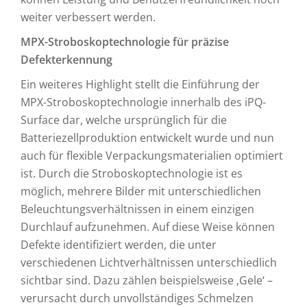
weiter verbessert werden.
MPX-Stroboskoptechnologie für präzise
Defekterkennung
Ein weiteres Highlight stellt die Einführung der
MPX-Stroboskoptechnologie innerhalb des iPQ-
Surface dar, welche ursprünglich für die
Batteriezellproduktion entwickelt wurde und nun
auch für flexible Verpackungsmaterialien optimiert
ist. Durch die Stroboskoptechnologie ist es
möglich, mehrere Bilder mit unterschiedlichen
Beleuchtungsverhältnissen in einem einzigen
Durchlauf aufzunehmen. Auf diese Weise können
Defekte identifiziert werden, die unter
verschiedenen Lichtverhältnissen unterschiedlich
sichtbar sind. Dazu zählen beispielsweise ‚Gele‘ –
verursacht durch unvollständiges Schmelzen