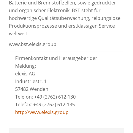
Batterie und Brennstoffzellen, sowie gedruckter
und organischer Elektronik. BST steht für
hochwertige Qualitätsüberwachung, reibungslose
Produktionsprozesse und erstklassigen Service
weltweit.
www.bst.elexis.group
Firmenkontakt und Herausgeber der
Meldung:
elexis AG
Industriestr. 1
57482 Wenden
Telefon: +49 (2762) 612-130
Telefax: +49 (2762) 612-135
http://www.elexis.group