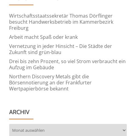
Wirtschaftsstaatssekretär Thomas Dörflinger
besucht Handwerksbetrieb im Kammerbezirk
Freiburg
Arbeit macht Spaß oder krank
Vernetzung in jeder Hinsicht – Die Städte der
Zukunft sind grün-blau
Drei bis zehn Prozent, so viel Strom verbraucht ein
Aufzug im Gebäude
Northern Discovery Metals gibt die
Börsennotierung an der Frankfurter
Wertpapierbörse bekannt
ARCHIV
Archiv