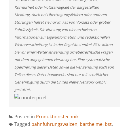
Korrektheit oder Vollständigkeit der dargestellten
Meldung. Auch bei Übertragungsfehlern oder anderen
Störungen haftet sie nur im Fall von Vorsatz oder grober
Fahrlässigkeit. Die Nutzung von hier archivierten
Informationen zur Eigeninformation und redaktionellen
Weiterverarbeitung ist in der Regel kostenfrei. Bitte klären
Sie vor einer Weiterverwendung urheberrechtliche Fragen
mit dem angegebenen Herausgeber. Eine systematische
Speicherung dieser Daten sowie die Verwendung auch von
Teilen dieses Datenbankwerks sind nur mit schriftlicher
Genehmigung durch die United News Network GmbH
gestattet.
Posted in
Produktionstechnik
Tagged
bahnführungswalzen
,
barthelme
,
bst
,