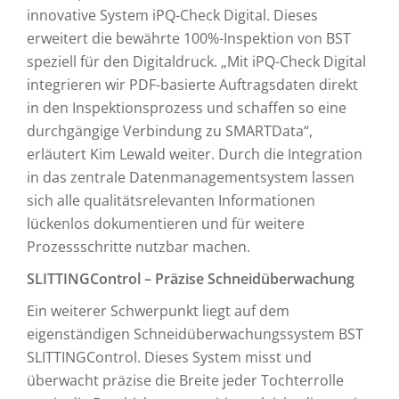
innovative System iPQ-Check Digital. Dieses
erweitert die bewährte 100%-Inspektion von BST
speziell für den Digitaldruck. „Mit iPQ-Check Digital
integrieren wir PDF-basierte Auftragsdaten direkt
in den Inspektionsprozess und schaffen so eine
durchgängige Verbindung zu SMARTData“,
erläutert Kim Lewald weiter. Durch die Integration
in das zentrale Datenmanagementsystem lassen
sich alle qualitätsrelevanten Informationen
lückenlos dokumentieren und für weitere
Prozessschritte nutzbar machen.
SLITTINGControl – Präzise Schneidüberwachung
Ein weiterer Schwerpunkt liegt auf dem
eigenständigen Schneidüberwachungssystem BST
SLITTINGControl. Dieses System misst und
überwacht präzise die Breite jeder Tochterrolle