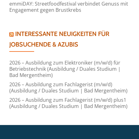
emmiDAY: Streetfoodfestival verbindet Genuss mit
Engagement gegen Brustkrebs
INTERESSANTE NEUIGKEITEN FÜR
JOBSUCHENDE & AZUBIS
2026 – Ausbildung zum Elektroniker (m/w/d) für
Betriebstechnik (Ausbildung / Duales Studium |
Bad Mergentheim)
2026 – Ausbildung zum Fachlagerist (m/w/d)
(Ausbildung / Duales Studium | Bad Mergentheim)
2026 – Ausbildung zum Fachlagerist (m/w/d) plus1
(Ausbildung / Duales Studium | Bad Mergentheim)