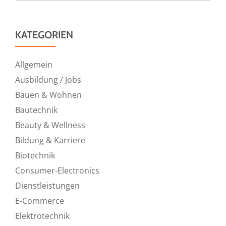
KATEGORIEN
Allgemein
Ausbildung / Jobs
Bauen & Wohnen
Bautechnik
Beauty & Wellness
Bildung & Karriere
Biotechnik
Consumer-Electronics
Dienstleistungen
E-Commerce
Elektrotechnik