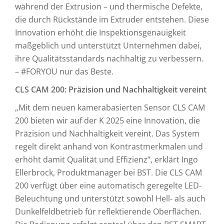
während der Extrusion – und thermische Defekte,
die durch Rückstände im Extruder entstehen. Diese
Innovation erhöht die Inspektionsgenauigkeit
maßgeblich und unterstützt Unternehmen dabei,
ihre Qualitätsstandards nachhaltig zu verbessern.
– #FORYOU nur das Beste.
CLS CAM 200: Präzision und Nachhaltigkeit vereint
„Mit dem neuen kamerabasierten Sensor CLS CAM
200 bieten wir auf der K 2025 eine Innovation, die
Präzision und Nachhaltigkeit vereint. Das System
regelt direkt anhand von Kontrastmerkmalen und
erhöht damit Qualität und Effizienz“, erklärt Ingo
Ellerbrock, Produktmanager bei BST. Die CLS CAM
200 verfügt über eine automatisch geregelte LED-
Beleuchtung und unterstützt sowohl Hell- als auch
Dunkelfeldbetrieb für reflektierende Oberflächen.