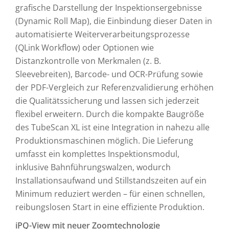
grafische Darstellung der Inspektionsergebnisse
(Dynamic Roll Map), die Einbindung dieser Daten in
automatisierte Weiterverarbeitungsprozesse
(QLink Workflow) oder Optionen wie
Distanzkontrolle von Merkmalen (z. B.
Sleevebreiten), Barcode- und OCR-Prüfung sowie
der PDF-Vergleich zur Referenzvalidierung erhöhen
die Qualitätssicherung und lassen sich jederzeit
flexibel erweitern. Durch die kompakte Baugröße
des TubeScan XL ist eine Integration in nahezu alle
Produktionsmaschinen möglich. Die Lieferung
umfasst ein komplettes Inspektionsmodul,
inklusive Bahnführungswalzen, wodurch
Installationsaufwand und Stillstandszeiten auf ein
Minimum reduziert werden – für einen schnellen,
reibungslosen Start in eine effiziente Produktion.
iPQ-View mit neuer Zoomtechnologie