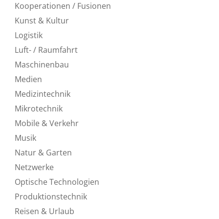
Kooperationen / Fusionen
Kunst & Kultur
Logistik
Luft- / Raumfahrt
Maschinenbau
Medien
Medizintechnik
Mikrotechnik
Mobile & Verkehr
Musik
Natur & Garten
Netzwerke
Optische Technologien
Produktionstechnik
Reisen & Urlaub