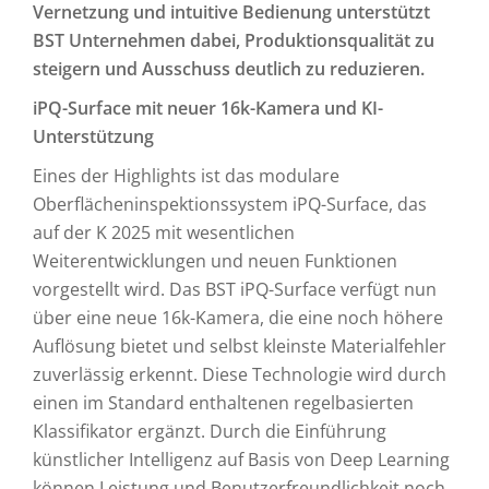
Vernetzung und intuitive Bedienung unterstützt
BST Unternehmen dabei, Produktionsqualität zu
steigern und Ausschuss deutlich zu reduzieren.
iPQ-Surface mit neuer 16k-Kamera und KI-
Unterstützung
Eines der Highlights ist das modulare
Oberflächeninspektionssystem iPQ-Surface, das
auf der K 2025 mit wesentlichen
Weiterentwicklungen und neuen Funktionen
vorgestellt wird. Das BST iPQ-Surface verfügt nun
über eine neue 16k-Kamera, die eine noch höhere
Auflösung bietet und selbst kleinste Materialfehler
zuverlässig erkennt. Diese Technologie wird durch
einen im Standard enthaltenen regelbasierten
Klassifikator ergänzt. Durch die Einführung
künstlicher Intelligenz auf Basis von Deep Learning
können Leistung und Benutzerfreundlichkeit noch