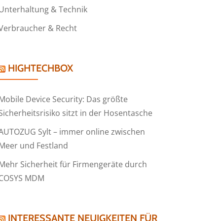
Unterhaltung & Technik
Verbraucher & Recht
HIGHTECHBOX
Mobile Device Security: Das größte
Sicherheitsrisiko sitzt in der Hosentasche
AUTOZUG Sylt – immer online zwischen
Meer und Festland
Mehr Sicherheit für Firmengeräte durch
COSYS MDM
INTERESSANTE NEUIGKEITEN FÜR