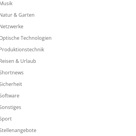
Musik
Natur & Garten
Netzwerke
Optische Technologien
Produktionstechnik
Reisen & Urlaub
Shortnews
Sicherheit
Software
Sonstiges
Sport
Stellenangebote