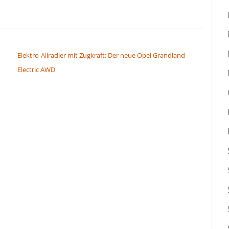
Elektro-Allradler mit Zugkraft: Der neue Opel Grandland
Electric AWD