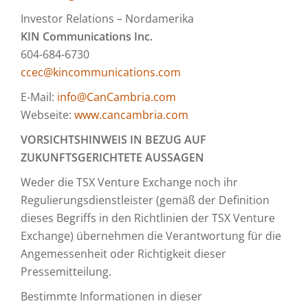
Investor Relations – Nordamerika
KIN Communications Inc.
604-684-6730
ccec@kincommunications.com
E-Mail:
info@CanCambria.com
Webseite:
www.cancambria.com
VORSICHTSHINWEIS IN BEZUG AUF
ZUKUNFTSGERICHTETE AUSSAGEN
Weder die TSX Venture Exchange noch ihr
Regulierungsdienstleister (gemäß der Definition
dieses Begriffs in den Richtlinien der TSX Venture
Exchange) übernehmen die Verantwortung für die
Angemessenheit oder Richtigkeit dieser
Pressemitteilung.
Bestimmte Informationen in dieser