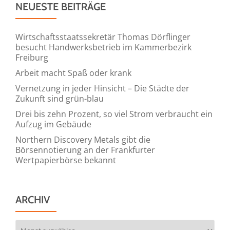
NEUESTE BEITRÄGE
Wirtschaftsstaatssekretär Thomas Dörflinger
besucht Handwerksbetrieb im Kammerbezirk
Freiburg
Arbeit macht Spaß oder krank
Vernetzung in jeder Hinsicht – Die Städte der
Zukunft sind grün-blau
Drei bis zehn Prozent, so viel Strom verbraucht ein
Aufzug im Gebäude
Northern Discovery Metals gibt die
Börsennotierung an der Frankfurter
Wertpapierbörse bekannt
ARCHIV
Archiv