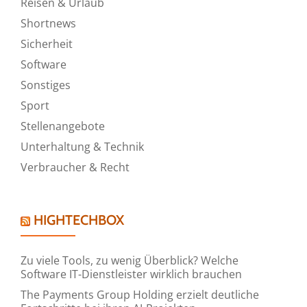
Reisen & Urlaub
Shortnews
Sicherheit
Software
Sonstiges
Sport
Stellenangebote
Unterhaltung & Technik
Verbraucher & Recht
HIGHTECHBOX
Zu viele Tools, zu wenig Überblick? Welche
Software IT-Dienstleister wirklich brauchen
The Payments Group Holding erzielt deutliche