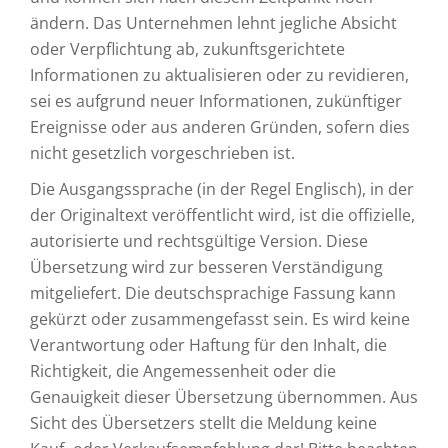
ändern. Das Unternehmen lehnt jegliche Absicht
oder Verpflichtung ab, zukunftsgerichtete
Informationen zu aktualisieren oder zu revidieren,
sei es aufgrund neuer Informationen, zukünftiger
Ereignisse oder aus anderen Gründen, sofern dies
nicht gesetzlich vorgeschrieben ist.
Die Ausgangssprache (in der Regel Englisch), in der
der Originaltext veröffentlicht wird, ist die offizielle,
autorisierte und rechtsgültige Version. Diese
Übersetzung wird zur besseren Verständigung
mitgeliefert. Die deutschsprachige Fassung kann
gekürzt oder zusammengefasst sein. Es wird keine
Verantwortung oder Haftung für den Inhalt, die
Richtigkeit, die Angemessenheit oder die
Genauigkeit dieser Übersetzung übernommen. Aus
Sicht des Übersetzers stellt die Meldung keine