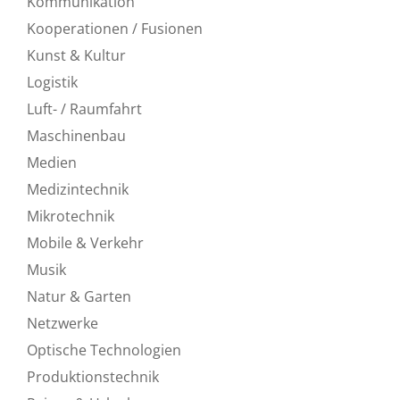
Kommunikation
Kooperationen / Fusionen
Kunst & Kultur
Logistik
Luft- / Raumfahrt
Maschinenbau
Medien
Medizintechnik
Mikrotechnik
Mobile & Verkehr
Musik
Natur & Garten
Netzwerke
Optische Technologien
Produktionstechnik