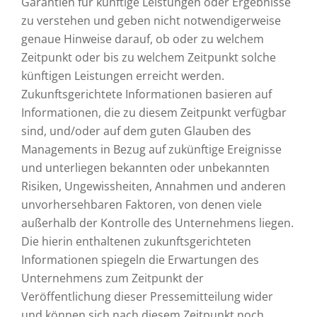
Garantien für künftige Leistungen oder Ergebnisse
zu verstehen und geben nicht notwendigerweise
genaue Hinweise darauf, ob oder zu welchem
Zeitpunkt oder bis zu welchem Zeitpunkt solche
künftigen Leistungen erreicht werden.
Zukunftsgerichtete Informationen basieren auf
Informationen, die zu diesem Zeitpunkt verfügbar
sind, und/oder auf dem guten Glauben des
Managements in Bezug auf zukünftige Ereignisse
und unterliegen bekannten oder unbekannten
Risiken, Ungewissheiten, Annahmen und anderen
unvorhersehbaren Faktoren, von denen viele
außerhalb der Kontrolle des Unternehmens liegen.
Die hierin enthaltenen zukunftsgerichteten
Informationen spiegeln die Erwartungen des
Unternehmens zum Zeitpunkt der
Veröffentlichung dieser Pressemitteilung wider
und können sich nach diesem Zeitpunkt noch