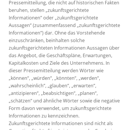
Pressemitteilung, die nicht auf historischen Fakten
beruhen, stellen „zukunftsgerichtete
Informationen“ oder „zukunftsgerichtete
Aussagen“ (zusammenfassend „zukunftsgerichtete
Informationen“) dar. Ohne das Vorstehende
einzuschränken, beinhalten solche
zukunftsgerichteten Informationen Aussagen über
das Angebot, die Geschäftspläne, Erwartungen,
Kapitalkosten und Ziele des Unternehmens. In
dieser Pressemitteilung werden Wörter wie
„können“, „würden“, „könnten“, „werden“,
„wahrscheinlich“, „glauben“, „erwarten“,
„antizipieren“, „beabsichtigen“, „planen“,
„schätzen“ und ähnliche Wörter sowie die negative
Form davon verwendet, um zukunftsgerichtete
Informationen zu kennzeichnen.
Zukunftsgerichtete Informationen sind nicht als