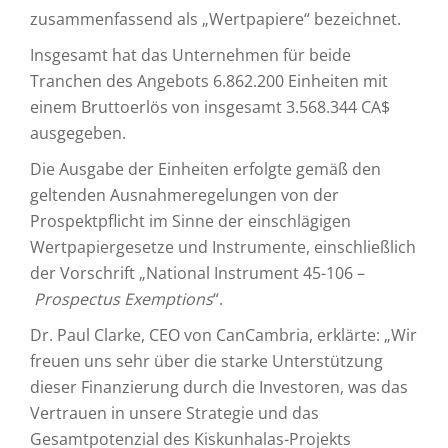
zusammenfassend als „Wertpapiere“ bezeichnet.
Insgesamt hat das Unternehmen für beide
Tranchen des Angebots 6.862.200 Einheiten mit
einem Bruttoerlös von insgesamt 3.568.344 CA$
ausgegeben.
Die Ausgabe der Einheiten erfolgte gemäß den
geltenden Ausnahmeregelungen von der
Prospektpflicht im Sinne der einschlägigen
Wertpapiergesetze und Instrumente, einschließlich
der Vorschrift „National Instrument 45-106 –
Prospectus Exemptions
“.
Dr. Paul Clarke, CEO von CanCambria, erklärte: „Wir
freuen uns sehr über die starke Unterstützung
dieser Finanzierung durch die Investoren, was das
Vertrauen in unsere Strategie und das
Gesamtpotenzial des Kiskunhalas-Projekts