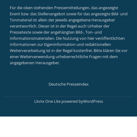
Für die oben stehenden Pressemitteilungen, das angezeigte
Event bzw. das Stellenangebot sowie für das angezeigte Bild- und
Tonmaterial ist allein der jeweils angegebene Herausgeber
verantwortlich. Dieser ist in der Regel auch Urheber der
Pressetexte sowie der angehängten Bild-, Ton- und
Informationsmaterialien. Die Nutzung von hier veröffentlichten
Informationen zur Eigeninformation und redaktionellen
Weiterverarbeitung ist in der Regel kostenfrei. Bitte klären Sie vor
einer Weiterverwendung urheberrechtliche Fragen mit dem
angegebenen Herausgeber.
Deutsche Presseindex
Secondary
Menu
Llorix One Lite
powered by
WordPress