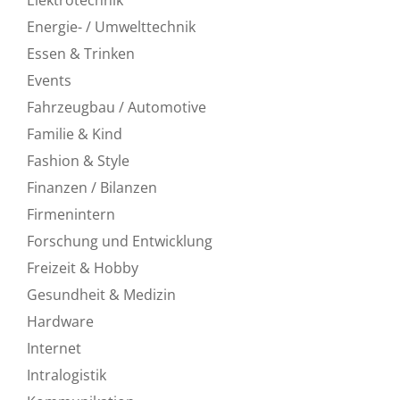
Energie- / Umwelttechnik
Essen & Trinken
Events
Fahrzeugbau / Automotive
Familie & Kind
Fashion & Style
Finanzen / Bilanzen
Firmenintern
Forschung und Entwicklung
Freizeit & Hobby
Gesundheit & Medizin
Hardware
Internet
Intralogistik