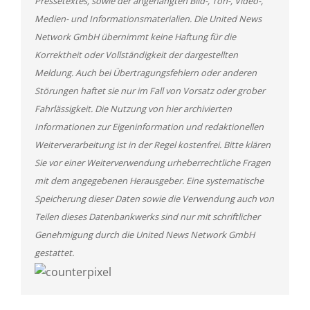
Pressetextes, sowie der angehängten Bild-, Ton-, Video-,
Medien- und Informationsmaterialien. Die United News
Network GmbH übernimmt keine Haftung für die
Korrektheit oder Vollständigkeit der dargestellten
Meldung. Auch bei Übertragungsfehlern oder anderen
Störungen haftet sie nur im Fall von Vorsatz oder grober
Fahrlässigkeit. Die Nutzung von hier archivierten
Informationen zur Eigeninformation und redaktionellen
Weiterverarbeitung ist in der Regel kostenfrei. Bitte klären
Sie vor einer Weiterverwendung urheberrechtliche Fragen
mit dem angegebenen Herausgeber. Eine systematische
Speicherung dieser Daten sowie die Verwendung auch von
Teilen dieses Datenbankwerks sind nur mit schriftlicher
Genehmigung durch die United News Network GmbH
gestattet.