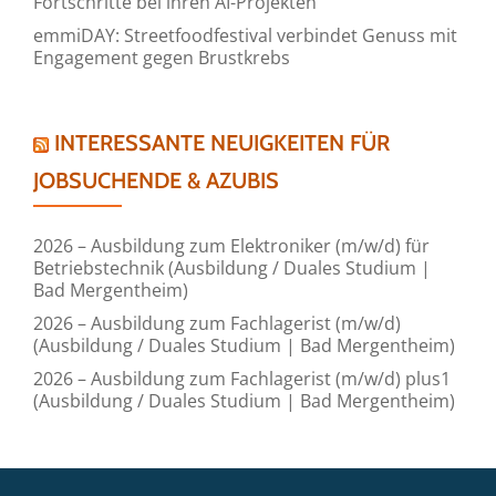
Fortschritte bei ihren AI-Projekten
emmiDAY: Streetfoodfestival verbindet Genuss mit
Engagement gegen Brustkrebs
INTERESSANTE NEUIGKEITEN FÜR
JOBSUCHENDE & AZUBIS
2026 – Ausbildung zum Elektroniker (m/w/d) für
Betriebstechnik (Ausbildung / Duales Studium |
Bad Mergentheim)
2026 – Ausbildung zum Fachlagerist (m/w/d)
(Ausbildung / Duales Studium | Bad Mergentheim)
2026 – Ausbildung zum Fachlagerist (m/w/d) plus1
(Ausbildung / Duales Studium | Bad Mergentheim)