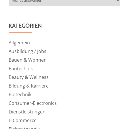
KATEGORIEN
Allgemein
Ausbildung / Jobs
Bauen & Wohnen
Bautechnik
Beauty & Wellness
Bildung & Karriere
Biotechnik
Consumer-Electronics
Dienstleistungen
E-Commerce
Elektrotechnik