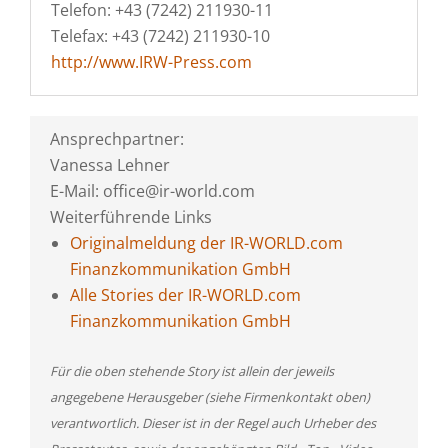
Telefon: +43 (7242) 211930-11
Telefax: +43 (7242) 211930-10
http://www.IRW-Press.com
Ansprechpartner:
Vanessa Lehner
E-Mail: office@ir-world.com
Weiterführende Links
Originalmeldung der IR-WORLD.com
Finanzkommunikation GmbH
Alle Stories der IR-WORLD.com
Finanzkommunikation GmbH
Für die oben stehende Story ist allein der jeweils
angegebene Herausgeber (siehe Firmenkontakt oben)
verantwortlich. Dieser ist in der Regel auch Urheber des