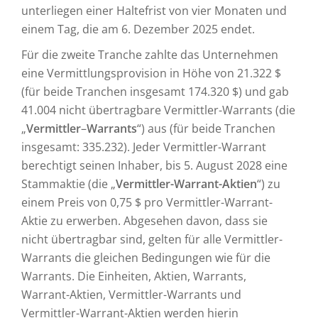
unterliegen einer Haltefrist von vier Monaten und
einem Tag, die am 6. Dezember 2025 endet.
Für die zweite Tranche zahlte das Unternehmen
eine Vermittlungsprovision in Höhe von 21.322 $
(für beide Tranchen insgesamt 174.320 $) und gab
41.004 nicht übertragbare Vermittler-Warrants (die
„
Vermittler
–
Warrants
“) aus (für beide Tranchen
insgesamt: 335.232). Jeder Vermittler-Warrant
berechtigt seinen Inhaber, bis 5. August 2028 eine
Stammaktie (die „
Vermittler-Warrant-Aktien
“) zu
einem Preis von 0,75 $ pro Vermittler-Warrant-
Aktie zu erwerben. Abgesehen davon, dass sie
nicht übertragbar sind, gelten für alle Vermittler-
Warrants die gleichen Bedingungen wie für die
Warrants. Die Einheiten, Aktien, Warrants,
Warrant-Aktien, Vermittler-Warrants und
Vermittler-Warrant-Aktien werden hierin