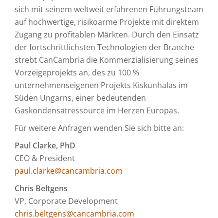
sich mit seinem weltweit erfahrenen Führungsteam
auf hochwertige, risikoarme Projekte mit direktem
Zugang zu profitablen Märkten. Durch den Einsatz
der fortschrittlichsten Technologien der Branche
strebt CanCambria die Kommerzialisierung seines
Vorzeigeprojekts an, des zu 100 %
unternehmenseigenen Projekts Kiskunhalas im
Süden Ungarns, einer bedeutenden
Gaskondensatressource im Herzen Europas.
Für weitere Anfragen wenden Sie sich bitte an:
Paul Clarke, PhD
CEO & President
paul.clarke@cancambria.com
Chris Beltgens
VP, Corporate Development
chris.beltgens@cancambria.com