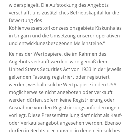
widerspiegelt. Die Aufstockung des Angebots
verschafft uns zusätzliches Betriebskapital für die
Bewertung des
Kohlenwasserstoffkonzessionsgebiets Kiskunhalas
in Ungarn und die Umsetzung unserer operativen
und entwicklungsbezogenen Meilensteine.“
Keines der Wertpapiere, die im Rahmen des
Angebots verkauft werden, wird gemäß dem
United States Securities Act von 1933 in der jeweils
geltenden Fassung registriert oder registriert
werden, weshalb solche Wertpapiere in den USA
möglicherweise nicht angeboten oder verkauft
werden dürfen, sofern keine Registrierung oder
Ausnahme von den Registrierungsanforderungen
vorliegt. Diese Pressemitteilung darf nicht als Kauf-
oder Verkaufsangebot angesehen werden. Ebenso
dürfen in Rechtsprechungen, in denen ein solches