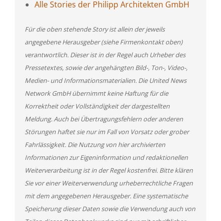
Alle Stories der Philipp Architekten GmbH
Für die oben stehende Story ist allein der jeweils
angegebene Herausgeber (siehe Firmenkontakt oben)
verantwortlich. Dieser ist in der Regel auch Urheber des
Pressetextes, sowie der angehängten Bild-, Ton-, Video-,
Medien- und Informationsmaterialien. Die United News
Network GmbH übernimmt keine Haftung für die
Korrektheit oder Vollständigkeit der dargestellten
Meldung. Auch bei Übertragungsfehlern oder anderen
Störungen haftet sie nur im Fall von Vorsatz oder grober
Fahrlässigkeit. Die Nutzung von hier archivierten
Informationen zur Eigeninformation und redaktionellen
Weiterverarbeitung ist in der Regel kostenfrei. Bitte klären
Sie vor einer Weiterverwendung urheberrechtliche Fragen
mit dem angegebenen Herausgeber. Eine systematische
Speicherung dieser Daten sowie die Verwendung auch von