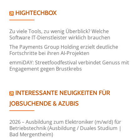
HIGHTECHBOX
Zu viele Tools, zu wenig Überblick? Welche
Software IT-Dienstleister wirklich brauchen
The Payments Group Holding erzielt deutliche
Fortschritte bei ihren AI-Projekten
emmiDAY: Streetfoodfestival verbindet Genuss mit
Engagement gegen Brustkrebs
INTERESSANTE NEUIGKEITEN FÜR
JOBSUCHENDE & AZUBIS
2026 – Ausbildung zum Elektroniker (m/w/d) für
Betriebstechnik (Ausbildung / Duales Studium |
Bad Mergentheim)