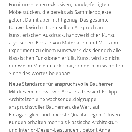
Furniture – jenen exklusiven, handgefertigten
Möbelstücken, die bereits als Sammlerobjekte
gelten. Damit aber nicht genug: Das gesamte
Bauwerk wird mit demselben Anspruch an
künstlerischen Ausdruck, handwerklicher Kunst,
atypischem Einsatz von Materialien und Mut zum
Experiment zu einem Kunstwerk, das dennoch alle
klassischen Funktionen erfüllt. Kunst wird so nicht
nur wie im Museum erlebbar, sondern im wahrsten
Sinne des Wortes belebbar!
Neue Standards für anspruchsvolle Bauherren
Mit diesem innovativen Ansatz adressiert Philipp
Architekten eine wachsende Zielgruppe
anspruchsvoller Bauherren, die Wert auf
Einzigartigkeit und höchste Qualität legen. "Unsere
Kunden erhalten mehr als klassische Architektur-
und Interior-Design-Leistungen", betont Anna