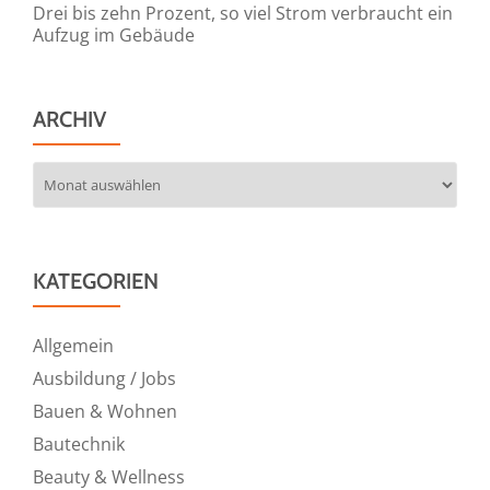
Drei bis zehn Prozent, so viel Strom verbraucht ein
Aufzug im Gebäude
ARCHIV
Archiv
KATEGORIEN
Allgemein
Ausbildung / Jobs
Bauen & Wohnen
Bautechnik
Beauty & Wellness