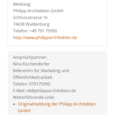
Meldung:
Philipp Architekten GmbH
Schlossstrasse 16
74638 Waldenburg
Telefon: +49 791 75990
http://www.philipparchitekten.de
Ansprechpartner:
Nina Kochendörfer
Referentin für Marketing und
Öffentlichkeitsarbeit
Telefon: 079175990
E-Mail: nk@philipparchitekten.de
Weiterführende Links
Originalmeldung der Philipp Architekten
GmbH