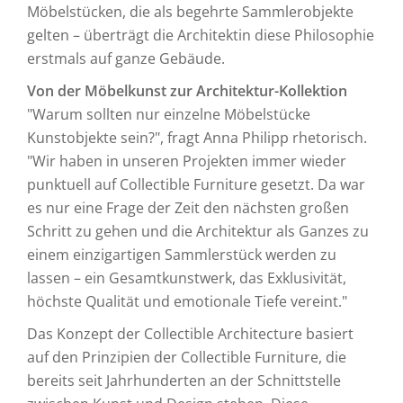
Möbelstücken, die als begehrte Sammlerobjekte
gelten – überträgt die Architektin diese Philosophie
erstmals auf ganze Gebäude.
Von der Möbelkunst zur Architektur-Kollektion
"Warum sollten nur einzelne Möbelstücke
Kunstobjekte sein?", fragt Anna Philipp rhetorisch.
"Wir haben in unseren Projekten immer wieder
punktuell auf Collectible Furniture gesetzt. Da war
es nur eine Frage der Zeit den nächsten großen
Schritt zu gehen und die Architektur als Ganzes zu
einem einzigartigen Sammlerstück werden zu
lassen – ein Gesamtkunstwerk, das Exklusivität,
höchste Qualität und emotionale Tiefe vereint."
Das Konzept der Collectible Architecture basiert
auf den Prinzipien der Collectible Furniture, die
bereits seit Jahrhunderten an der Schnittstelle