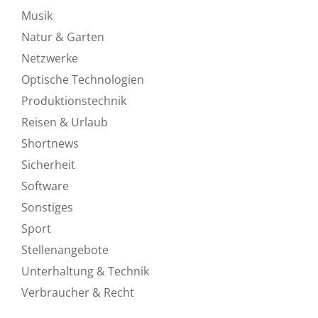
Musik
Natur & Garten
Netzwerke
Optische Technologien
Produktionstechnik
Reisen & Urlaub
Shortnews
Sicherheit
Software
Sonstiges
Sport
Stellenangebote
Unterhaltung & Technik
Verbraucher & Recht