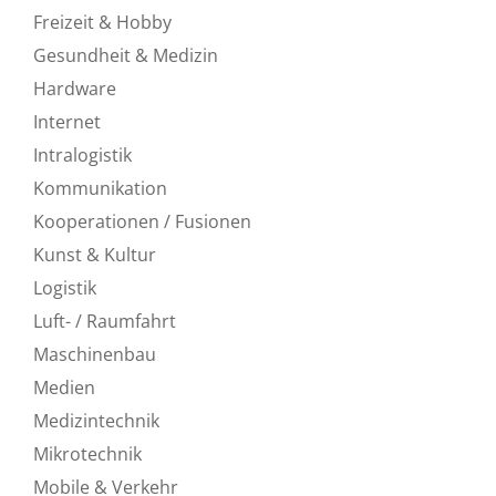
Freizeit & Hobby
Gesundheit & Medizin
Hardware
Internet
Intralogistik
Kommunikation
Kooperationen / Fusionen
Kunst & Kultur
Logistik
Luft- / Raumfahrt
Maschinenbau
Medien
Medizintechnik
Mikrotechnik
Mobile & Verkehr