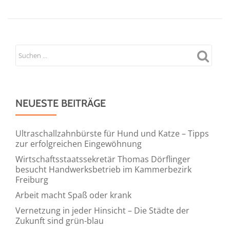
NEUESTE BEITRÄGE
Ultraschallzahnbürste für Hund und Katze – Tipps
zur erfolgreichen Eingewöhnung
Wirtschaftsstaatssekretär Thomas Dörflinger
besucht Handwerksbetrieb im Kammerbezirk
Freiburg
Arbeit macht Spaß oder krank
Vernetzung in jeder Hinsicht – Die Städte der
Zukunft sind grün-blau