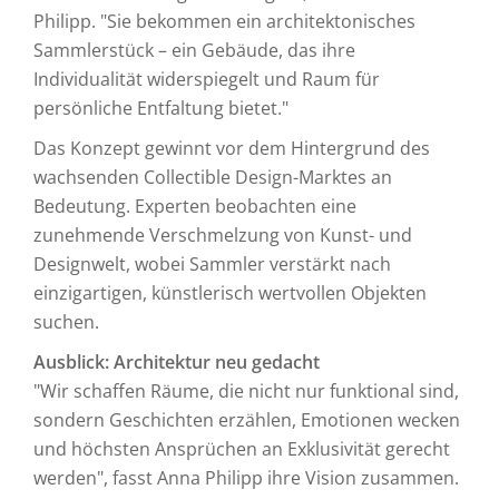
Philipp. "Sie bekommen ein architektonisches
Sammlerstück – ein Gebäude, das ihre
Individualität widerspiegelt und Raum für
persönliche Entfaltung bietet."
Das Konzept gewinnt vor dem Hintergrund des
wachsenden Collectible Design-Marktes an
Bedeutung. Experten beobachten eine
zunehmende Verschmelzung von Kunst- und
Designwelt, wobei Sammler verstärkt nach
einzigartigen, künstlerisch wertvollen Objekten
suchen.
Ausblick: Architektur neu gedacht
"Wir schaffen Räume, die nicht nur funktional sind,
sondern Geschichten erzählen, Emotionen wecken
und höchsten Ansprüchen an Exklusivität gerecht
werden", fasst Anna Philipp ihre Vision zusammen.