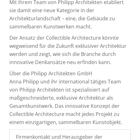
Mit ihrem Team von Philipp Architekten etabliert
sie damit eine neue Kategorie in der
Architekturlandschaft – eine, die Gebäude zu
sammelbaren Kunstwerken macht.
Der Ansatz der Collectible Architecture könnte
wegweisend für die Zukunft exklusiver Architektur
werden und zeigt, wie sich die Branche durch
innovative Denkansätze neu erfinden kann.
Über die Philipp Architekten GmbH
Anna Philipp und ihr international tätiges Team
von Philipp Architekten ist spezialisiert auf
maßgeschneiderte, exklusive Architektur als
Gesamtkunstwerk. Das innovative Konzept der
Collectible Architecture macht jedes Projekt zu
einem einzigartigen, sammelbaren Kunstobjekt.
Firmenkontakt und Herausgeber der