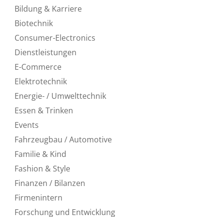
Bildung & Karriere
Biotechnik
Consumer-Electronics
Dienstleistungen
E-Commerce
Elektrotechnik
Energie- / Umwelttechnik
Essen & Trinken
Events
Fahrzeugbau / Automotive
Familie & Kind
Fashion & Style
Finanzen / Bilanzen
Firmenintern
Forschung und Entwicklung