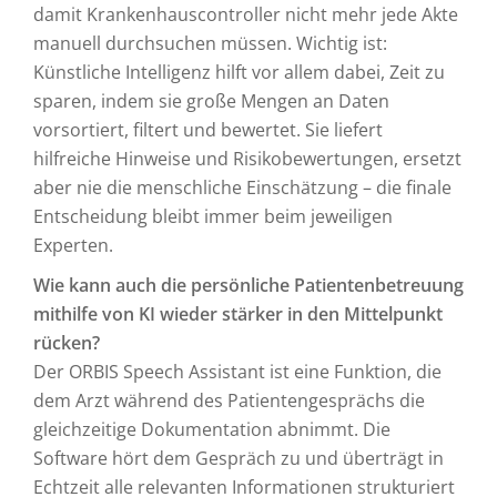
damit Krankenhauscontroller nicht mehr jede Akte
manuell durchsuchen müssen. Wichtig ist:
Künstliche Intelligenz hilft vor allem dabei, Zeit zu
sparen, indem sie große Mengen an Daten
vorsortiert, filtert und bewertet. Sie liefert
hilfreiche Hinweise und Risikobewertungen, ersetzt
aber nie die menschliche Einschätzung – die finale
Entscheidung bleibt immer beim jeweiligen
Experten.
Wie kann auch die persönliche Patientenbetreuung
mithilfe von KI wieder stärker in den Mittelpunkt
rücken?
Der ORBIS Speech Assistant ist eine Funktion, die
dem Arzt während des Patientengesprächs die
gleichzeitige Dokumentation abnimmt. Die
Software hört dem Gespräch zu und überträgt in
Echtzeit alle relevanten Informationen strukturiert