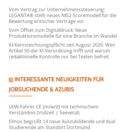
Vom Vertrag zur Unternehmenssteuerung:
LEGANTA® stellt neues NIS2-Scoremodell für die
Bewertung kritischer Verträge vor
Vom Offset zum Digitaldruck: Neue
Produktionsmodelle für eine Branche im Wandel
KI-Kennzeichnungspflicht seit August 2026: Wen
Artikel 50 der KI-Verordnung trifft und warum
redaktionelle Kontrolle nur bei Texten befreit
INTERESSANTE NEUIGKEITEN FÜR
JOBSUCHENDE & AZUBIS
LKW-Fahrer CE (m/w/d) mit technischem
Verständnis (Vollzeit | Seevetal)
Elmos begrüßt 14 neue Auszubildende und dual
Studierende am Standort Dortmund