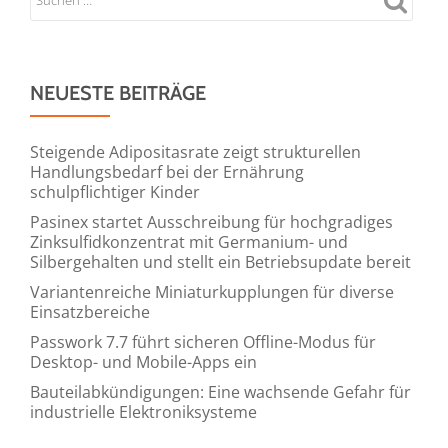
NEUESTE BEITRÄGE
Steigende Adipositasrate zeigt strukturellen
Handlungsbedarf bei der Ernährung
schulpflichtiger Kinder
Pasinex startet Ausschreibung für hochgradiges
Zinksulfidkonzentrat mit Germanium- und
Silbergehalten und stellt ein Betriebsupdate bereit
Variantenreiche Miniaturkupplungen für diverse
Einsatzbereiche
Passwork 7.7 führt sicheren Offline-Modus für
Desktop- und Mobile-Apps ein
Bauteilabkündigungen: Eine wachsende Gefahr für
industrielle Elektroniksysteme