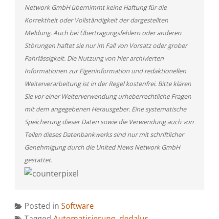
Network GmbH übernimmt keine Haftung für die
Korrektheit oder Vollständigkeit der dargestellten
Meldung. Auch bei Übertragungsfehlern oder anderen
Störungen haftet sie nur im Fall von Vorsatz oder grober
Fahrlässigkeit. Die Nutzung von hier archivierten
Informationen zur Eigeninformation und redaktionellen
Weiterverarbeitung ist in der Regel kostenfrei. Bitte klären
Sie vor einer Weiterverwendung urheberrechtliche Fragen
mit dem angegebenen Herausgeber. Eine systematische
Speicherung dieser Daten sowie die Verwendung auch von
Teilen dieses Datenbankwerks sind nur mit schriftlicher
Genehmigung durch die United News Network GmbH
gestattet.
Posted in
Software
Tagged
Automatisierung
,
dedalus
,