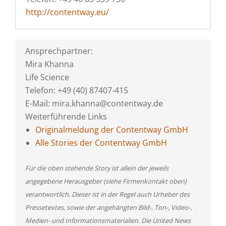
http://contentway.eu/
Ansprechpartner:
Mira Khanna
Life Science
Telefon: +49 (40) 87407-415
E-Mail: mira.khanna@contentway.de
Weiterführende Links
Originalmeldung der Contentway GmbH
Alle Stories der Contentway GmbH
Für die oben stehende Story ist allein der jeweils
angegebene Herausgeber (siehe Firmenkontakt oben)
verantwortlich. Dieser ist in der Regel auch Urheber des
Pressetextes, sowie der angehängten Bild-, Ton-, Video-,
Medien- und Informationsmaterialien. Die United News