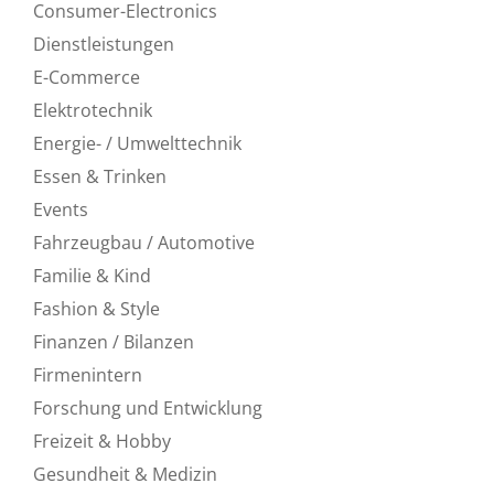
Consumer-Electronics
Dienstleistungen
E-Commerce
Elektrotechnik
Energie- / Umwelttechnik
Essen & Trinken
Events
Fahrzeugbau / Automotive
Familie & Kind
Fashion & Style
Finanzen / Bilanzen
Firmenintern
Forschung und Entwicklung
Freizeit & Hobby
Gesundheit & Medizin