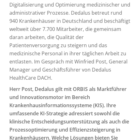
Digitalisierung und Optimierung medizinischer und
administrativer Prozesse. Dedalus betreut rund
940 Krankenhäuser in Deutschland und beschäftigt
weltweit über 7.700 Mitarbeiter, die gemeinsam
daran arbeiten, die Qualität der
Patientenversorgung zu steigern und das
medizinische Personal in ihrer täglichen Arbeit zu
entlasten. Im Gespräch mit Winfried Post, General
Manager und Geschäftsführer von Dedalus
HealthCare DACH.
Herr Post, Dedalus gilt mit ORBIS als Marktführer
und Innovationsmotor im Bereich
Krankenhausinformationssysteme (KIS). Ihre
umfassende KI-Strategie adressiert sowohl die
klinische Entscheidungsunterstützung als auch die
Prozessoptimierung und Effizienzsteigerung in
Krankenhäusern. Welche Lösungen bieten Sie