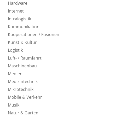
Hardware
Internet
Intralogistik
Kommunikation
Kooperationen / Fusionen
Kunst & Kultur
Logistik
Luft- / Raumfahrt
Maschinenbau
Medien
Medizintechnik
Mikrotechnik
Mobile & Verkehr
Musik
Natur & Garten