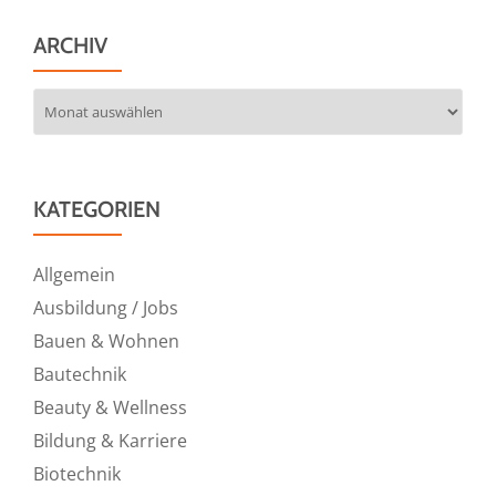
ARCHIV
Archiv
KATEGORIEN
Allgemein
Ausbildung / Jobs
Bauen & Wohnen
Bautechnik
Beauty & Wellness
Bildung & Karriere
Biotechnik