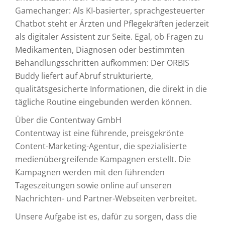
Gamechanger: Als KI-basierter, sprachgesteuerter
Chatbot steht er Ärzten und Pflegekräften jederzeit
als digitaler Assistent zur Seite. Egal, ob Fragen zu
Medikamenten, Diagnosen oder bestimmten
Behandlungsschritten aufkommen: Der ORBIS
Buddy liefert auf Abruf strukturierte,
qualitätsgesicherte Informationen, die direkt in die
tägliche Routine eingebunden werden können.
Über die Contentway GmbH
Contentway ist eine führende, preisgekrönte
Content-Marketing-Agentur, die spezialisierte
medienübergreifende Kampagnen erstellt. Die
Kampagnen werden mit den führenden
Tageszeitungen sowie online auf unseren
Nachrichten- und Partner-Webseiten verbreitet.
Unsere Aufgabe ist es, dafür zu sorgen, dass die