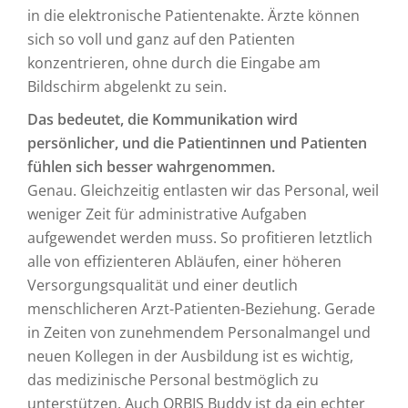
in die elektronische Patientenakte. Ärzte können
sich so voll und ganz auf den Patienten
konzentrieren, ohne durch die Eingabe am
Bildschirm abgelenkt zu sein.
Das bedeutet, die Kommunikation wird
persönlicher, und die Patientinnen und Patienten
fühlen sich besser wahrgenommen.
Genau. Gleichzeitig entlasten wir das Personal, weil
weniger Zeit für administrative Aufgaben
aufgewendet werden muss. So profitieren letztlich
alle von effizienteren Abläufen, einer höheren
Versorgungsqualität und einer deutlich
menschlicheren Arzt-Patienten-Beziehung. Gerade
in Zeiten von zunehmendem Personalmangel und
neuen Kollegen in der Ausbildung ist es wichtig,
das medizinische Personal bestmöglich zu
unterstützen. Auch ORBIS Buddy ist da ein echter