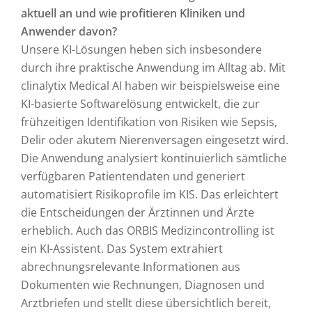
aktuell an und wie profitieren Kliniken und
Anwender davon?
Unsere KI-Lösungen heben sich insbesondere
durch ihre praktische Anwendung im Alltag ab. Mit
clinalytix Medical AI haben wir beispielsweise eine
KI-basierte Softwarelösung entwickelt, die zur
frühzeitigen Identifikation von Risiken wie Sepsis,
Delir oder akutem Nierenversagen eingesetzt wird.
Die Anwendung analysiert kontinuierlich sämtliche
verfügbaren Patientendaten und generiert
automatisiert Risikoprofile im KIS. Das erleichtert
die Entscheidungen der Ärztinnen und Ärzte
erheblich. Auch das ORBIS Medizincontrolling ist
ein KI-Assistent. Das System extrahiert
abrechnungsrelevante Informationen aus
Dokumenten wie Rechnungen, Diagnosen und
Arztbriefen und stellt diese übersichtlich bereit,