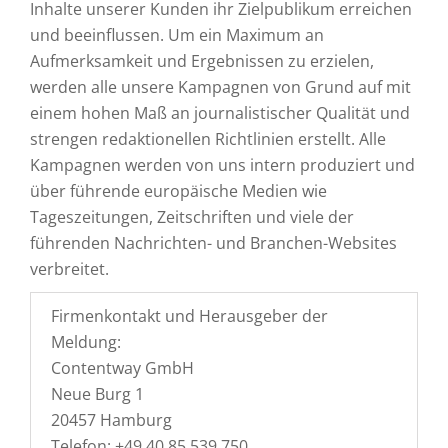
Inhalte unserer Kunden ihr Zielpublikum erreichen
und beeinflussen. Um ein Maximum an
Aufmerksamkeit und Ergebnissen zu erzielen,
werden alle unsere Kampagnen von Grund auf mit
einem hohen Maß an journalistischer Qualität und
strengen redaktionellen Richtlinien erstellt. Alle
Kampagnen werden von uns intern produziert und
über führende europäische Medien wie
Tageszeitungen, Zeitschriften und viele der
führenden Nachrichten- und Branchen-Websites
verbreitet.
Firmenkontakt und Herausgeber der
Meldung:
Contentway GmbH
Neue Burg 1
20457 Hamburg
Telefon: +49 40 85 539 750