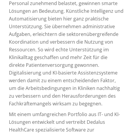
Personal zunehmend belastet, gewinnen smarte
Lösungen an Bedeutung. Künstliche Intelligenz und
Automatisierung bieten hier ganz praktische
Unterstützung. Sie übernehmen administrative
Aufgaben, erleichtern die sektorenübergreifende
Koordination und verbessern die Nutzung von
Ressourcen. So wird echte Unterstützung im
Klinikalltag geschaffen und mehr Zeit für die
direkte Patientenversorgung gewonnen.
Digitalisierung und KI-basierte Assistenzsysteme
werden damit zu einem entscheidenden Faktor,
um die Arbeitsbedingungen in Kliniken nachhaltig
zu verbessern und den Herausforderungen des
Fachkräftemangels wirksam zu begegnen.
Mit einem umfangreichen Portfolio aus IT- und KI-
Lösungen entwickelt und vertreibt Dedalus
HealthCare spezialisierte Software zur