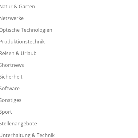
Natur & Garten
Netzwerke
Optische Technologien
Produktionstechnik
Reisen & Urlaub
Shortnews
Sicherheit
Software
Sonstiges
Sport
Stellenangebote
Unterhaltung & Technik