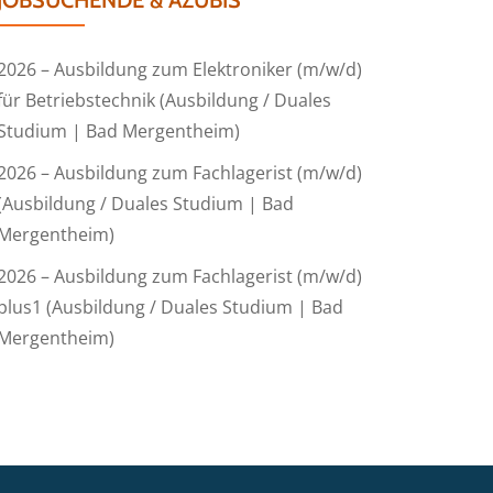
JOBSUCHENDE & AZUBIS
2026 – Ausbildung zum Elektroniker (m/w/d)
für Betriebstechnik (Ausbildung / Duales
Studium | Bad Mergentheim)
2026 – Ausbildung zum Fachlagerist (m/w/d)
(Ausbildung / Duales Studium | Bad
Mergentheim)
2026 – Ausbildung zum Fachlagerist (m/w/d)
plus1 (Ausbildung / Duales Studium | Bad
Mergentheim)