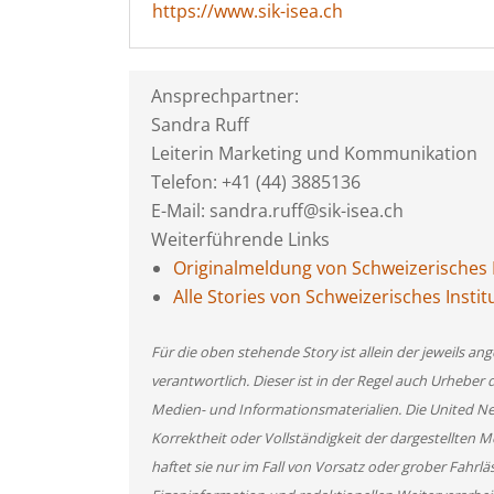
https://www.sik-isea.ch
Ansprechpartner:
Sandra Ruff
Leiterin Marketing und Kommunikation
Telefon: +41 (44) 3885136
E-Mail: sandra.ruff@sik-isea.ch
Weiterführende Links
Originalmeldung von Schweizerisches In
Alle Stories von Schweizerisches Instit
Für die oben stehende Story ist allein der jeweils 
verantwortlich. Dieser ist in der Regel auch Urheber 
Medien- und Informationsmaterialien. Die United 
Korrektheit oder Vollständigkeit der dargestellten
haftet sie nur im Fall von Vorsatz oder grober Fahrlä