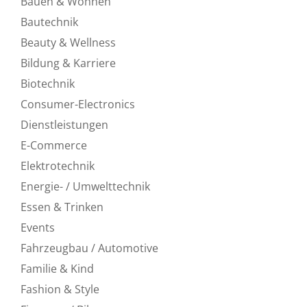
Bauen & Wohnen
Bautechnik
Beauty & Wellness
Bildung & Karriere
Biotechnik
Consumer-Electronics
Dienstleistungen
E-Commerce
Elektrotechnik
Energie- / Umwelttechnik
Essen & Trinken
Events
Fahrzeugbau / Automotive
Familie & Kind
Fashion & Style