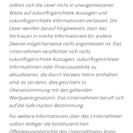
sollten sich die Leser nicht in unangemessener
Weise auf zukunftsgerichtete Aussagen und
zukunftsgerichtete Informationen verlassen. Die
Leser werden darauf hingewiesen, dass das
Vertrauen in solche Informationen für andere
Zwecke möglicherweise nicht angemessen ist. Das
Unternehmen verpflichtet sich nicht,
zukunftsgerichtete Aussagen, zukunftsgerichtete
Informationen oder Finanzausblicke zu
aktualisieren, die durch Verweis hierin enthalten
sind, es sei denn, dies geschieht in
Übereinstimmung mit den geltenden
Wertpapiergesetzen. Das Unternehmen beruft sich
auf die Safe-Harbor-Bestimmung.
Für weitere Informationen über das Unternehmen
sollten Anleger die kontinuierlichen
Offenlegungsberichte des Unternehmens lesen,