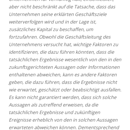
aber nicht beschränkt auf die Tatsache, dass das
Unternehmen seine erklärten Geschäftsziele
weiterverfolgen wird und in der Lage ist,
zusätzliches Kapital zu beschaffen, um
fortzufahren. Obwohl die Geschäftsleitung des
Unternehmens versucht hat, wichtige Faktoren zu
identifizieren, die dazu führen könnten, dass die
tatsächlichen Ergebnisse wesentlich von den in den
zukunftsgerichteten Aussagen oder Informationen
enthaltenen abweichen, kann es andere Faktoren
geben, die dazu führen, dass die Ergebnisse nicht
wie erwartet, geschätzt oder beabsichtigt ausfallen.
Es kann nicht garantiert werden, dass sich solche
Aussagen als zutreffend erweisen, da die
tatsächlichen Ergebnisse und zukünftigen
Ereignisse erheblich von den in solchen Aussagen
erwarteten abweichen können. Dementsprechend