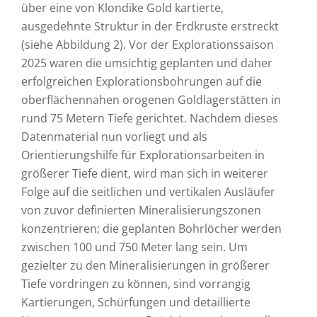
über eine von Klondike Gold kartierte,
ausgedehnte Struktur in der Erdkruste erstreckt
(siehe Abbildung 2). Vor der Explorationssaison
2025 waren die umsichtig geplanten und daher
erfolgreichen Explorationsbohrungen auf die
oberflächennahen orogenen Goldlagerstätten in
rund 75 Metern Tiefe gerichtet. Nachdem dieses
Datenmaterial nun vorliegt und als
Orientierungshilfe für Explorationsarbeiten in
größerer Tiefe dient, wird man sich in weiterer
Folge auf die seitlichen und vertikalen Ausläufer
von zuvor definierten Mineralisierungszonen
konzentrieren; die geplanten Bohrlöcher werden
zwischen 100 und 750 Meter lang sein. Um
gezielter zu den Mineralisierungen in größerer
Tiefe vordringen zu können, sind vorrangig
Kartierungen, Schürfungen und detaillierte