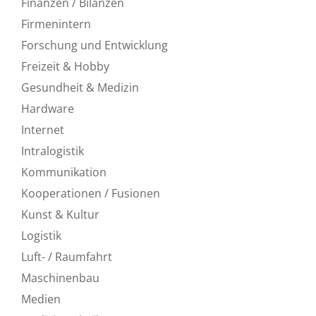
Finanzen / Bilanzen
Firmenintern
Forschung und Entwicklung
Freizeit & Hobby
Gesundheit & Medizin
Hardware
Internet
Intralogistik
Kommunikation
Kooperationen / Fusionen
Kunst & Kultur
Logistik
Luft- / Raumfahrt
Maschinenbau
Medien