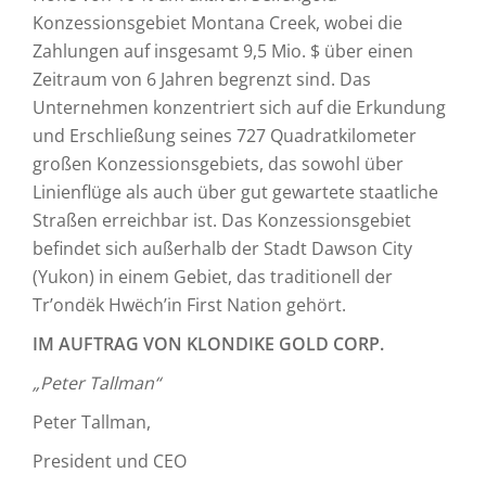
Konzessionsgebiet Montana Creek, wobei die
Zahlungen auf insgesamt 9,5 Mio. $ über einen
Zeitraum von 6 Jahren begrenzt sind. Das
Unternehmen konzentriert sich auf die Erkundung
und Erschließung seines 727 Quadratkilometer
großen Konzessionsgebiets, das sowohl über
Linienflüge als auch über gut gewartete staatliche
Straßen erreichbar ist. Das Konzessionsgebiet
befindet sich außerhalb der Stadt Dawson City
(Yukon) in einem Gebiet, das traditionell der
Tr’ondëk Hwëch’in First Nation gehört.
IM AUFTRAG VON KLONDIKE GOLD CORP.
„Peter Tallman“
Peter Tallman,
President und CEO