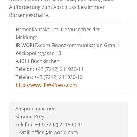
Aufforderung zum Abschluss bestimmter
Börsengeschäfte.
Firmenkontakt und Herausgeber der
Meldung:
IR-WORLD.com Finanzkommunikation GmbH
Wickepointgasse 13
A4611 Buchkirchen
Telefon: +43 (7242) 211930-11
Telefax: +43 (7242) 211930-10
http://www.IRW-Press.com
Ansprechpartner:
Simone Prey
Telefon: +43 (7242) 211930-11
E-Mail: office@ir-world.com