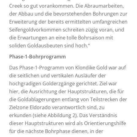
Creek so gut vorankommen. Die Abraumarbeiten,
der Abbau und die bevorstehenden Bohrungen zur
Erweiterung der bereits ermittelten umfangreichen
Seifengoldvorkommen schreiten zügig voran, und
die Erwartungen an eine tolle Bohrsaison mit
soliden Goldausbeuten sind hoch.“
Phase-1-Bohrprogramm
Das Phase-1-Programm von Klondike Gold war auf
die seitlichen und vertikalen Ausläufer der
hochgradigen Golderzgänge gerichtet. Ziel war
hier, die Ausrichtung der Hauptstrukturen, die für
die Goldablagerungen entlang von Teilstrecken der
Zielzone Eldorado verantwortlich sind, zu
erkunden (siehe Abbildung 2). Das Verständnis
dieser Hauptstrukturen wird als Orientierungshilfe
für die nächste Bohrphase dienen, in der