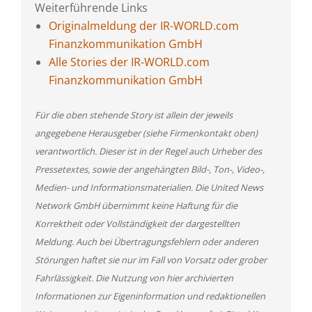
Weiterführende Links
Originalmeldung der IR-WORLD.com
Finanzkommunikation GmbH
Alle Stories der IR-WORLD.com
Finanzkommunikation GmbH
Für die oben stehende Story ist allein der jeweils
angegebene Herausgeber (siehe Firmenkontakt oben)
verantwortlich. Dieser ist in der Regel auch Urheber des
Pressetextes, sowie der angehängten Bild-, Ton-, Video-,
Medien- und Informationsmaterialien. Die United News
Network GmbH übernimmt keine Haftung für die
Korrektheit oder Vollständigkeit der dargestellten
Meldung. Auch bei Übertragungsfehlern oder anderen
Störungen haftet sie nur im Fall von Vorsatz oder grober
Fahrlässigkeit. Die Nutzung von hier archivierten
Informationen zur Eigeninformation und redaktionellen