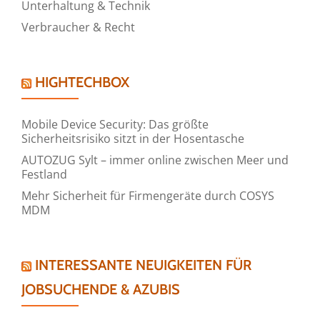
Unterhaltung & Technik
Verbraucher & Recht
HIGHTECHBOX
Mobile Device Security: Das größte
Sicherheitsrisiko sitzt in der Hosentasche
AUTOZUG Sylt – immer online zwischen Meer und
Festland
Mehr Sicherheit für Firmengeräte durch COSYS
MDM
INTERESSANTE NEUIGKEITEN FÜR
JOBSUCHENDE & AZUBIS