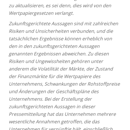
zu aktualisieren, es sei denn, dies wird von den
Wertpapiergesetzen verlangt.
Zukunftsgerichtete Aussagen sind mit zahlreichen
Risiken und Unsicherheiten verbunden, und die
tatsächlichen Ergebnisse können erheblich von
den in den zukunftsgerichteten Aussagen
genannten Ergebnissen abweichen. Zu diesen
Risiken und Ungewissheiten gehören unter
anderem die Volatilität der Märkte, der Zustand
der Finanzmärkte für die Wertpapiere des
Unternehmens, Schwankungen der Rohstoffpreise
und Änderungen der Geschäftspläne des
Unternehmens. Bei der Erstellung der
zukunftsgerichteten Aussagen in dieser
Pressemitteilung hat das Unternehmen mehrere
wesentliche Annahmen getroffen, die das
Unternehmen für vernünftig hält, einschließlich,