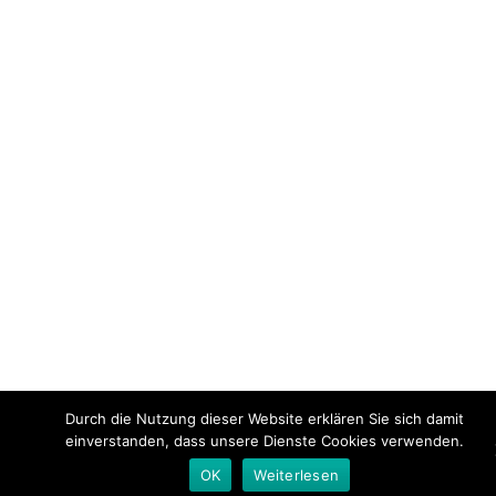
Durch die Nutzung dieser Website erklären Sie sich damit
einverstanden, dass unsere Dienste Cookies verwenden.
OK
Weiterlesen