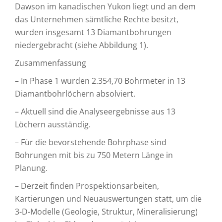
Dawson im kanadischen Yukon liegt und an dem
das Unternehmen sämtliche Rechte besitzt,
wurden insgesamt 13 Diamantbohrungen
niedergebracht (siehe Abbildung 1).
Zusammenfassung
– In Phase 1 wurden 2.354,70 Bohrmeter in 13
Diamantbohrlöchern absolviert.
– Aktuell sind die Analyseergebnisse aus 13
Löchern ausständig.
– Für die bevorstehende Bohrphase sind
Bohrungen mit bis zu 750 Metern Länge in
Planung.
– Derzeit finden Prospektionsarbeiten,
Kartierungen und Neuauswertungen statt, um die
3-D-Modelle (Geologie, Struktur, Mineralisierung)