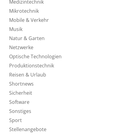
Medizintechnik
Mikrotechnik
Mobile & Verkehr
Musik
Natur & Garten
Netzwerke
Optische Technologien
Produktionstechnik
Reisen & Urlaub
Shortnews
Sicherheit
Software
Sonstiges
Sport
Stellenangebote