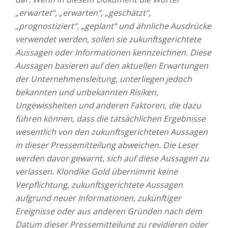
„erwartet“, „erwarten“, „geschätzt“,
„prognostiziert“, „geplant“ und ähnliche Ausdrücke
verwendet werden, sollen sie zukunftsgerichtete
Aussagen oder Informationen kennzeichnen. Diese
Aussagen basieren auf den aktuellen Erwartungen
der Unternehmensleitung, unterliegen jedoch
bekannten und unbekannten Risiken,
Ungewissheiten und anderen Faktoren, die dazu
führen können, dass die tatsächlichen Ergebnisse
wesentlich von den zukunftsgerichteten Aussagen
in dieser Pressemitteilung abweichen. Die Leser
werden davor gewarnt, sich auf diese Aussagen zu
verlassen. Klondike Gold übernimmt keine
Verpflichtung, zukunftsgerichtete Aussagen
aufgrund neuer Informationen, zukünftiger
Ereignisse oder aus anderen Gründen nach dem
Datum dieser Pressemitteilung zu revidieren oder