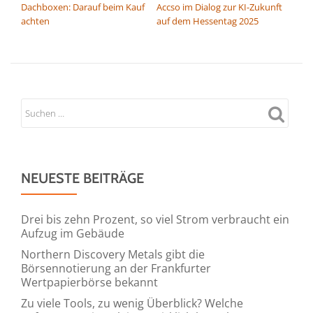
Dachboxen: Darauf beim Kauf
Accso im Dialog zur KI-Zukunft
achten
auf dem Hessentag 2025
NEUESTE BEITRÄGE
Drei bis zehn Prozent, so viel Strom verbraucht ein
Aufzug im Gebäude
Northern Discovery Metals gibt die
Börsennotierung an der Frankfurter
Wertpapierbörse bekannt
Zu viele Tools, zu wenig Überblick? Welche