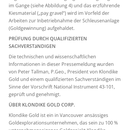
im Gange (siehe Abbildung 4) und das erzführende
Kiesmaterial („pay gravel“) wird im Vorfeld der
Arbeiten zur Inbetriebnahme der Schleusenanlage
(Goldgewinnung) aufgehaldet.
PRÜFUNG DURCH QUALIFIZIERTEN
SACHVERSTäNDIGEN
Die technischen und wissenschaftlichen
Informationen in dieser Pressemeldung wurden
von Peter Tallman, P.Geo., President von Klondike
Gold und einem qualifizierten Sachverständigen im
Sinne der Vorschrift National Instrument 43-101,
geprüft und genehmigt.
ÜBER KLONDIKE GOLD CORP.
Klondike Gold ist ein in Vancouver ansässiges
Goldexplorationsunternehmen, das sein zu 100 %