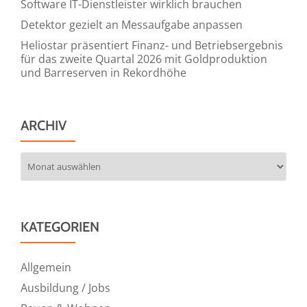
Software IT-Dienstleister wirklich brauchen
Detektor gezielt an Messaufgabe anpassen
Heliostar präsentiert Finanz- und Betriebsergebnis
für das zweite Quartal 2026 mit Goldproduktion
und Barreserven in Rekordhöhe
ARCHIV
Archiv
KATEGORIEN
Allgemein
Ausbildung / Jobs