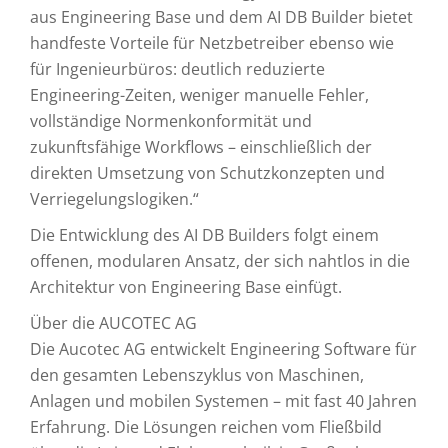
aus Engineering Base und dem AI DB Builder bietet
handfeste Vorteile für Netzbetreiber ebenso wie
für Ingenieurbüros: deutlich reduzierte
Engineering-Zeiten, weniger manuelle Fehler,
vollständige Normenkonformität und
zukunftsfähige Workflows – einschließlich der
direkten Umsetzung von Schutzkonzepten und
Verriegelungslogiken.“
Die Entwicklung des AI DB Builders folgt einem
offenen, modularen Ansatz, der sich nahtlos in die
Architektur von Engineering Base einfügt.
Über die AUCOTEC AG
Die Aucotec AG entwickelt Engineering Software für
den gesamten Lebenszyklus von Maschinen,
Anlagen und mobilen Systemen – mit fast 40 Jahren
Erfahrung. Die Lösungen reichen vom Fließbild