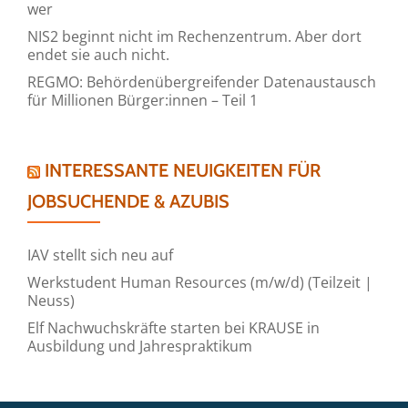
wer
NIS2 beginnt nicht im Rechenzentrum. Aber dort
endet sie auch nicht.
REGMO: Behördenübergreifender Datenaustausch
für Millionen Bürger:innen – Teil 1
INTERESSANTE NEUIGKEITEN FÜR
JOBSUCHENDE & AZUBIS
IAV stellt sich neu auf
Werkstudent Human Resources (m/w/d) (Teilzeit |
Neuss)
Elf Nachwuchskräfte starten bei KRAUSE in
Ausbildung und Jahrespraktikum