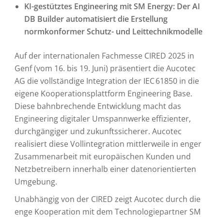
KI-gestütztes Engineering mit SM Energy: Der AI
DB Builder automatisiert die Erstellung
normkonformer Schutz- und Leittechnikmodelle
Auf der internationalen Fachmesse CIRED 2025 in
Genf (vom 16. bis 19. Juni) präsentiert die Aucotec
AG die vollständige Integration der IEC 61850 in die
eigene Kooperationsplattform Engineering Base.
Diese bahnbrechende Entwicklung macht das
Engineering digitaler Umspannwerke effizienter,
durchgängiger und zukunftssicherer. Aucotec
realisiert diese Vollintegration mittlerweile in enger
Zusammenarbeit mit europäischen Kunden und
Netzbetreibern innerhalb einer datenorientierten
Umgebung.
Unabhängig von der CIRED zeigt Aucotec durch die
enge Kooperation mit dem Technologiepartner SM