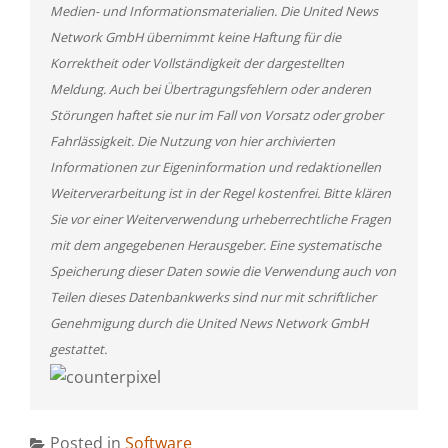
Medien- und Informationsmaterialien. Die United News
Network GmbH übernimmt keine Haftung für die
Korrektheit oder Vollständigkeit der dargestellten
Meldung. Auch bei Übertragungsfehlern oder anderen
Störungen haftet sie nur im Fall von Vorsatz oder grober
Fahrlässigkeit. Die Nutzung von hier archivierten
Informationen zur Eigeninformation und redaktionellen
Weiterverarbeitung ist in der Regel kostenfrei. Bitte klären
Sie vor einer Weiterverwendung urheberrechtliche Fragen
mit dem angegebenen Herausgeber. Eine systematische
Speicherung dieser Daten sowie die Verwendung auch von
Teilen dieses Datenbankwerks sind nur mit schriftlicher
Genehmigung durch die United News Network GmbH
gestattet.
Posted in
Software