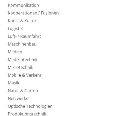
Kommunikation
Kooperationen / Fusionen
Kunst & Kultur
Logistik
Luft- / Raumfahrt
Maschinenbau
Medien
Medizintechnik
Mikrotechnik
Mobile & Verkehr
Musik
Natur & Garten
Netzwerke
Optische Technologien
Produktionstechnik