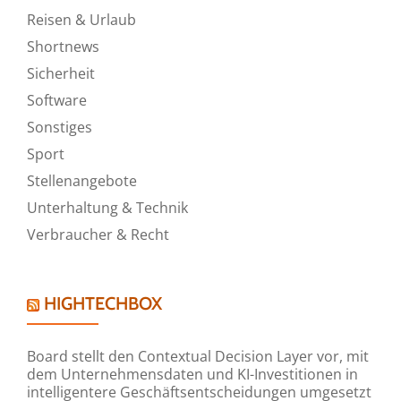
Reisen & Urlaub
Shortnews
Sicherheit
Software
Sonstiges
Sport
Stellenangebote
Unterhaltung & Technik
Verbraucher & Recht
HIGHTECHBOX
Board stellt den Contextual Decision Layer vor, mit
dem Unternehmensdaten und KI-Investitionen in
intelligentere Geschäftsentscheidungen umgesetzt