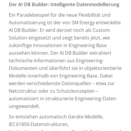
Der AI DB Builder: Intelligente Datenmodellierung
Ein Paradebeispiel für die neue Flexibilität und
Automatisierung ist der von SM Energy entwickelte
AI DB Builder. Er wird derzeit noch als Custom
Solution eingesetzt und zeigt bereits jetzt, wie
zukünftige Innovationen in Engineering Base
aussehen können. Der AI DB Builder extrahiert
technische Informationen aus Engineering-
Dokumenten und überführt sie in objektorientierte
Modelle innerhalb von Engineering Base. Dabei
werden verschiedenste Datenquellen – etwa zur
Netzstruktur oder zu Schutzkonzepten –
automatisiert in strukturierte Engineering-Daten
umgewandelt.
So entstehen automatisch Geräte-Modelle,
IEC 61850-Datenstrukturen,