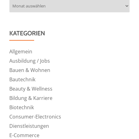
Archiv
KATEGORIEN
Allgemein
Ausbildung / Jobs
Bauen & Wohnen
Bautechnik
Beauty & Wellness
Bildung & Karriere
Biotechnik
Consumer-Electronics
Dienstleistungen
E-Commerce