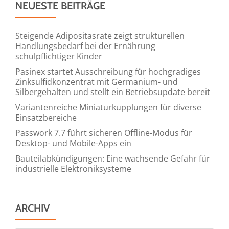
NEUESTE BEITRÄGE
Steigende Adipositasrate zeigt strukturellen
Handlungsbedarf bei der Ernährung
schulpflichtiger Kinder
Pasinex startet Ausschreibung für hochgradiges
Zinksulfidkonzentrat mit Germanium- und
Silbergehalten und stellt ein Betriebsupdate bereit
Variantenreiche Miniaturkupplungen für diverse
Einsatzbereiche
Passwork 7.7 führt sicheren Offline-Modus für
Desktop- und Mobile-Apps ein
Bauteilabkündigungen: Eine wachsende Gefahr für
industrielle Elektroniksysteme
ARCHIV