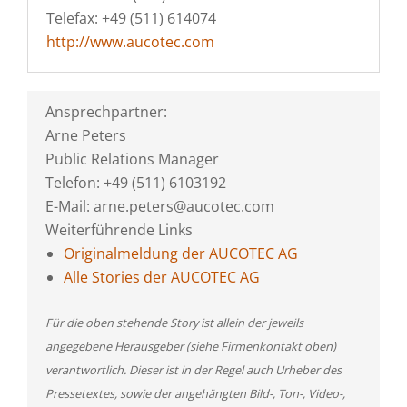
Telefax: +49 (511) 614074
http://www.aucotec.com
Ansprechpartner:
Arne Peters
Public Relations Manager
Telefon: +49 (511) 6103192
E-Mail: arne.peters@aucotec.com
Weiterführende Links
Originalmeldung der AUCOTEC AG
Alle Stories der AUCOTEC AG
Für die oben stehende Story ist allein der jeweils
angegebene Herausgeber (siehe Firmenkontakt oben)
verantwortlich. Dieser ist in der Regel auch Urheber des
Pressetextes, sowie der angehängten Bild-, Ton-, Video-,