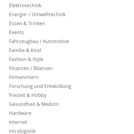
Elektrotechnik
Energie- / Umwelttechnik
Essen & Trinken
Events
Fahrzeugbau / Automotive
Familie & Kind
Fashion & Style
Finanzen / Bilanzen
Firmenintern
Forschung und Entwicklung
Freizeit & Hobby
Gesundheit & Medizin
Hardware
Internet
Intralogistik