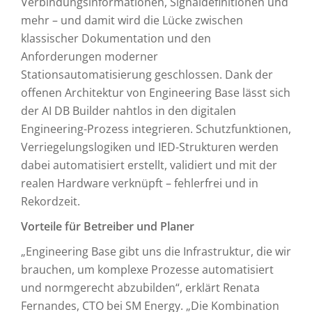
Verbindungsinformationen, Signaldefinitionen und
mehr – und damit wird die Lücke zwischen
klassischer Dokumentation und den
Anforderungen moderner
Stationsautomatisierung geschlossen. Dank der
offenen Architektur von Engineering Base lässt sich
der AI DB Builder nahtlos in den digitalen
Engineering-Prozess integrieren. Schutzfunktionen,
Verriegelungslogiken und IED-Strukturen werden
dabei automatisiert erstellt, validiert und mit der
realen Hardware verknüpft – fehlerfrei und in
Rekordzeit.
Vorteile für Betreiber und Planer
„Engineering Base gibt uns die Infrastruktur, die wir
brauchen, um komplexe Prozesse automatisiert
und normgerecht abzubilden“, erklärt Renata
Fernandes, CTO bei SM Energy. „Die Kombination