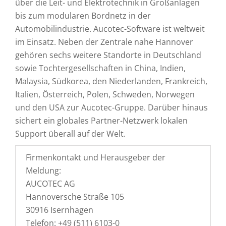
über die Leit- und Elektrotechnik in Großanlagen
bis zum modularen Bordnetz in der
Automobilindustrie. Aucotec-Software ist weltweit
im Einsatz. Neben der Zentrale nahe Hannover
gehören sechs weitere Standorte in Deutschland
sowie Tochtergesellschaften in China, Indien,
Malaysia, Südkorea, den Niederlanden, Frankreich,
Italien, Österreich, Polen, Schweden, Norwegen
und den USA zur Aucotec-Gruppe. Darüber hinaus
sichert ein globales Partner-Netzwerk lokalen
Support überall auf der Welt.
Firmenkontakt und Herausgeber der
Meldung:
AUCOTEC AG
Hannoversche Straße 105
30916 Isernhagen
Telefon: +49 (511) 6103-0