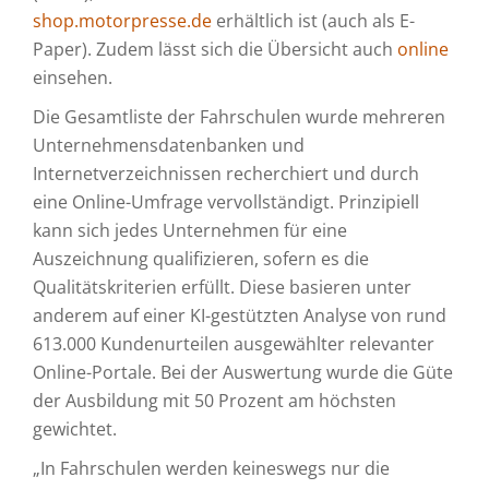
shop.motorpresse.de
erhältlich ist (auch als E-
Paper). Zudem lässt sich die Übersicht auch
online
einsehen.
Die Gesamtliste der Fahrschulen wurde mehreren
Unternehmensdatenbanken und
Internetverzeichnissen recherchiert und durch
eine Online-Umfrage vervollständigt. Prinzipiell
kann sich jedes Unternehmen für eine
Auszeichnung qualifizieren, sofern es die
Qualitätskriterien erfüllt. Diese basieren unter
anderem auf einer KI-gestützten Analyse von rund
613.000 Kundenurteilen ausgewählter relevanter
Online-Portale. Bei der Auswertung wurde die Güte
der Ausbildung mit 50 Prozent am höchsten
gewichtet.
„In Fahrschulen werden keineswegs nur die