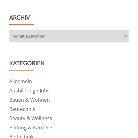
ARCHIV
Archiv
KATEGORIEN
Allgemein
Ausbildung / Jobs
Bauen & Wohnen
Bautechnik
Beauty & Wellness
Bildung & Karriere
Biotechnik