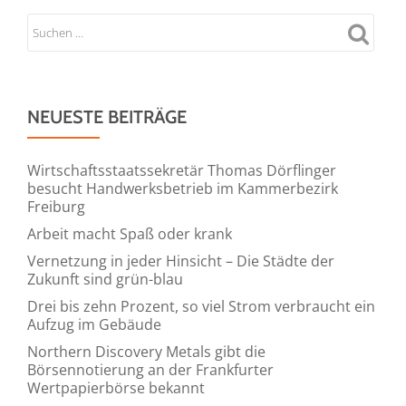
NEUESTE BEITRÄGE
Wirtschaftsstaatssekretär Thomas Dörflinger
besucht Handwerksbetrieb im Kammerbezirk
Freiburg
Arbeit macht Spaß oder krank
Vernetzung in jeder Hinsicht – Die Städte der
Zukunft sind grün-blau
Drei bis zehn Prozent, so viel Strom verbraucht ein
Aufzug im Gebäude
Northern Discovery Metals gibt die
Börsennotierung an der Frankfurter
Wertpapierbörse bekannt