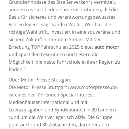
Grundkenntnisse des Straßenverkehrs vermittelt,
sondern es sind bedeutsame Institutionen, die die
Basis für sicheres und verantwortungsbewusstes
Fahren legen“, sagt Sandro Vitale. „Wer hier die
richtige Wahl trifft, investiert in eine souveräne und
sichere Zukunft hinter dem Steuer. Mit der
Erhebung TOP Fahrschulen 2025 bietet
auto motor
und sport
den Leserinnen und Lesern die
Möglichkeit, die beste Fahrschule in ihrer Region zu
finden.“
Über Motor Presse Stuttgart
Die Motor Presse Stuttgart (www.motorpresse.de)
ist eines der führenden Special-Interest-
Medienhäuser international und mit
Lizenzausgaben und Syndikationen in 20 Ländern
rund um die Welt verlegerisch aktiv. Die Gruppe
publiziert rund 80 Zeitschriften, darunter auto