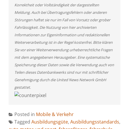
Korrektheit oder Vollständigkeit der dargestellten
Meldung. Auch bei Übertragungsfehlern oder anderen
Störungen haftet sie nur im Fall von Vorsatz oder grober
Fahrlässigkeit. Die Nutzung von hier archivierten
Informationen zur Eigeninformation und redaktionellen
Weiterverarbeitung ist in der Regel kostenfrei. Bitte klären
Sie vor einer Weiterverwendung urheberrechtliche Fragen
mit dem angegebenen Herausgeber. Eine systematische
Speicherung dieser Daten sowie die Verwendung auch von
Teilen dieses Datenbankwerks sind nur mit schriftlicher
Genehmigung durch die United News Network GmbH
gestattet.
Posted in
Mobile & Verkehr
Tagged
Ausbildungsgüte
,
Ausbildungsstandards
,