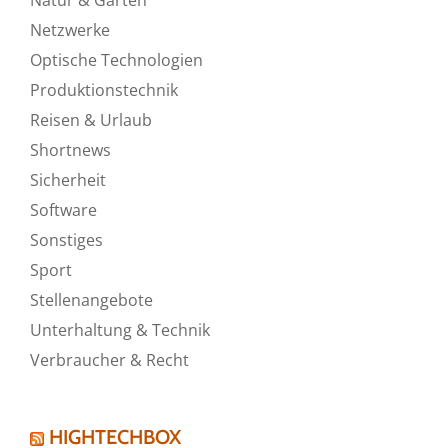
Netzwerke
Optische Technologien
Produktionstechnik
Reisen & Urlaub
Shortnews
Sicherheit
Software
Sonstiges
Sport
Stellenangebote
Unterhaltung & Technik
Verbraucher & Recht
HIGHTECHBOX