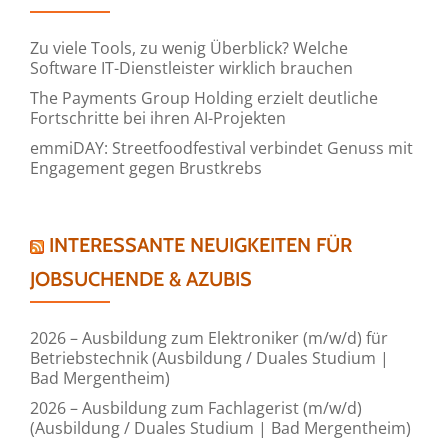
Zu viele Tools, zu wenig Überblick? Welche
Software IT-Dienstleister wirklich brauchen
The Payments Group Holding erzielt deutliche
Fortschritte bei ihren AI-Projekten
emmiDAY: Streetfoodfestival verbindet Genuss mit
Engagement gegen Brustkrebs
INTERESSANTE NEUIGKEITEN FÜR
JOBSUCHENDE & AZUBIS
2026 – Ausbildung zum Elektroniker (m/w/d) für
Betriebstechnik (Ausbildung / Duales Studium |
Bad Mergentheim)
2026 – Ausbildung zum Fachlagerist (m/w/d)
(Ausbildung / Duales Studium | Bad Mergentheim)