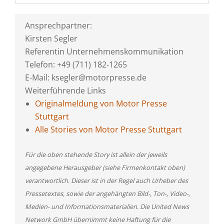
Ansprechpartner:
Kirsten Segler
Referentin Unternehmenskommunikation
Telefon: +49 (711) 182-1265
E-Mail: ksegler@motorpresse.de
Weiterführende Links
Originalmeldung von Motor Presse
Stuttgart
Alle Stories von Motor Presse Stuttgart
Für die oben stehende Story ist allein der jeweils
angegebene Herausgeber (siehe Firmenkontakt oben)
verantwortlich. Dieser ist in der Regel auch Urheber des
Pressetextes, sowie der angehängten Bild-, Ton-, Video-,
Medien- und Informationsmaterialien. Die United News
Network GmbH übernimmt keine Haftung für die