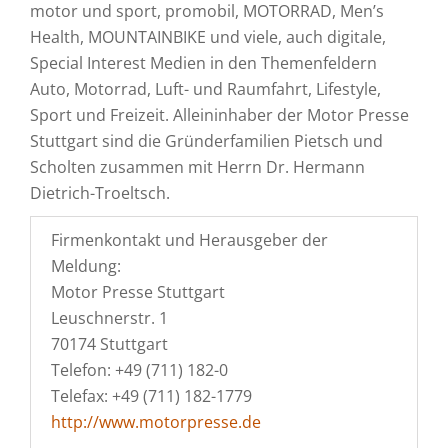
motor und sport, promobil, MOTORRAD, Men’s
Health, MOUNTAINBIKE und viele, auch digitale,
Special Interest Medien in den Themenfeldern
Auto, Motorrad, Luft- und Raumfahrt, Lifestyle,
Sport und Freizeit. Alleininhaber der Motor Presse
Stuttgart sind die Gründerfamilien Pietsch und
Scholten zusammen mit Herrn Dr. Hermann
Dietrich-Troeltsch.
Firmenkontakt und Herausgeber der
Meldung:
Motor Presse Stuttgart
Leuschnerstr. 1
70174 Stuttgart
Telefon: +49 (711) 182-0
Telefax: +49 (711) 182-1779
http://www.motorpresse.de