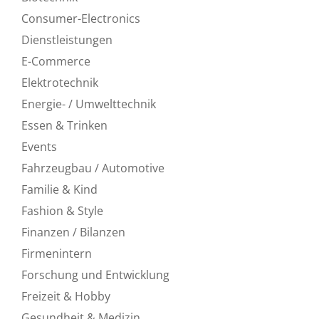
Consumer-Electronics
Dienstleistungen
E-Commerce
Elektrotechnik
Energie- / Umwelttechnik
Essen & Trinken
Events
Fahrzeugbau / Automotive
Familie & Kind
Fashion & Style
Finanzen / Bilanzen
Firmenintern
Forschung und Entwicklung
Freizeit & Hobby
Gesundheit & Medizin