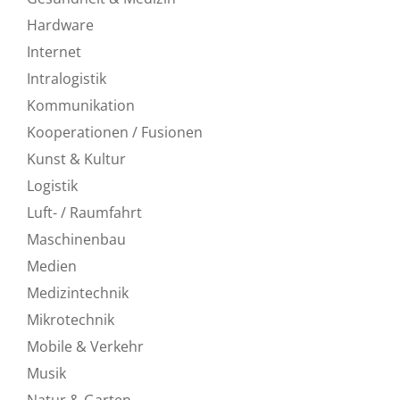
Hardware
Internet
Intralogistik
Kommunikation
Kooperationen / Fusionen
Kunst & Kultur
Logistik
Luft- / Raumfahrt
Maschinenbau
Medien
Medizintechnik
Mikrotechnik
Mobile & Verkehr
Musik
Natur & Garten