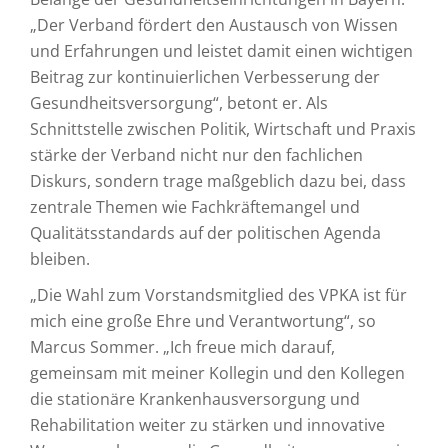
„Der Verband fördert den Austausch von Wissen
und Erfahrungen und leistet damit einen wichtigen
Beitrag zur kontinuierlichen Verbesserung der
Gesundheitsversorgung“, betont er. Als
Schnittstelle zwischen Politik, Wirtschaft und Praxis
stärke der Verband nicht nur den fachlichen
Diskurs, sondern trage maßgeblich dazu bei, dass
zentrale Themen wie Fachkräftemangel und
Qualitätsstandards auf der politischen Agenda
bleiben.
„Die Wahl zum Vorstandsmitglied des VPKA ist für
mich eine große Ehre und Verantwortung“, so
Marcus Sommer. „Ich freue mich darauf,
gemeinsam mit meiner Kollegin und den Kollegen
die stationäre Krankenhausversorgung und
Rehabilitation weiter zu stärken und innovative