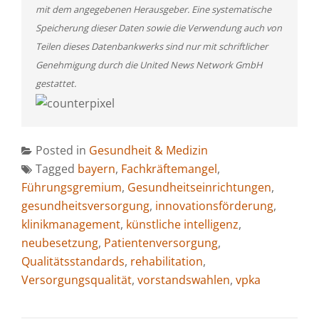
mit dem angegebenen Herausgeber. Eine systematische
Speicherung dieser Daten sowie die Verwendung auch von
Teilen dieses Datenbankwerks sind nur mit schriftlicher
Genehmigung durch die United News Network GmbH
gestattet.
Posted in
Gesundheit & Medizin
Tagged
bayern
,
Fachkräftemangel
,
Führungsgremium
,
Gesundheitseinrichtungen
,
gesundheitsversorgung
,
innovationsförderung
,
klinikmanagement
,
künstliche intelligenz
,
neubesetzung
,
Patientenversorgung
,
Qualitätsstandards
,
rehabilitation
,
Versorgungsqualität
,
vorstandswahlen
,
vpka