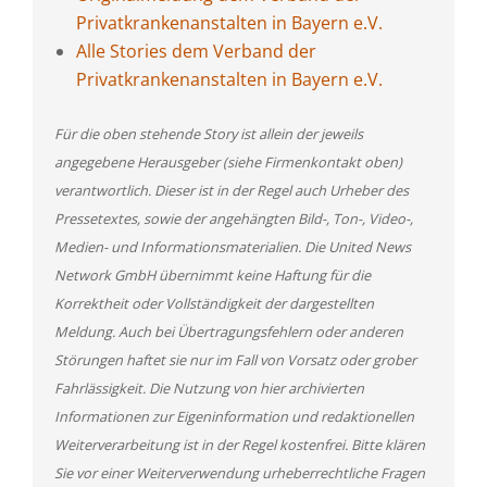
Privatkrankenanstalten in Bayern e.V.
Alle Stories dem Verband der
Privatkrankenanstalten in Bayern e.V.
Für die oben stehende Story ist allein der jeweils
angegebene Herausgeber (siehe Firmenkontakt oben)
verantwortlich. Dieser ist in der Regel auch Urheber des
Pressetextes, sowie der angehängten Bild-, Ton-, Video-,
Medien- und Informationsmaterialien. Die United News
Network GmbH übernimmt keine Haftung für die
Korrektheit oder Vollständigkeit der dargestellten
Meldung. Auch bei Übertragungsfehlern oder anderen
Störungen haftet sie nur im Fall von Vorsatz oder grober
Fahrlässigkeit. Die Nutzung von hier archivierten
Informationen zur Eigeninformation und redaktionellen
Weiterverarbeitung ist in der Regel kostenfrei. Bitte klären
Sie vor einer Weiterverwendung urheberrechtliche Fragen