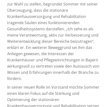
zur Wahl zu stellen, begründet Sommer mit seiner
Überzeugung, dass die stationäre
Krankenhausversorgung und Rehabilitation
tragende Säulen eines funktionierenden
Gesundheitssystems darstellen. „Ich sehe es als
meine Verantwortung, aktiv zur Verbesserung und
Weiterentwicklung dieser Bereiche beizutragen“,
erklärt er. Ein weiterer Beweggrund sei ihm das
Anliegen gewesen, die Interessen der
Krankenhäuser und Pflegeeinrichtungen in Bayern
wirkungsvoll zu vertreten sowie den Austausch von
Wissen und Erfahrungen innerhalb der Branche zu
fördern.
In seiner neuen Rolle im Vorstand möchte Sommer
einen klaren Fokus auf die Stärkung und
Optimierung der stationären
Krankenhausversorgung und Rehabilitation setzen.