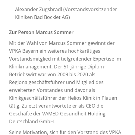
Alexander Zugsbradl (Vorstandsvorsitzender
Kliniken Bad Bocklet AG)
Zur Person Marcus Sommer
Mit der Wahl von Marcus Sommer gewinnt der
VPKA Bayern ein weiteres hochkarätiges
Vorstandsmitglied mit tiefgreifender Expertise im
Klinikmanagement. Der 51-jährige Diplom-
Betriebswirt war von 2009 bis 2020 als
Regionalgeschäftsführer und Mitglied des
erweiterten Vorstandes und davor als
Klinikgeschäftsführer der Helios Klinik in Plauen
tätig. Zuletzt verantwortete er als CEO die
Geschäfte der VAMED Gesundheit Holding
Deutschland GmbH.
Seine Motivation, sich für den Vorstand des VPKA