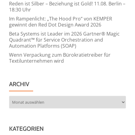
Reden ist Silber – Beziehung ist Gold! 11.08. Berlin –
18:30 Uhr
Im Rampenlicht: „The Hood Pro“ von KEMPER
gewinnt den Red Dot Design Award 2026
Beta Systems ist Leader im 2026 Gartner® Magic
Quadrant™ für Service Orchestration and
Automation Platforms (SOAP)
Wenn Verpackung zum Bürokratietreiber für
Textilunternehmen wird
ARCHIV
Archiv
KATEGORIEN