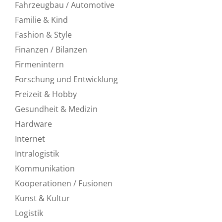
Fahrzeugbau / Automotive
Familie & Kind
Fashion & Style
Finanzen / Bilanzen
Firmenintern
Forschung und Entwicklung
Freizeit & Hobby
Gesundheit & Medizin
Hardware
Internet
Intralogistik
Kommunikation
Kooperationen / Fusionen
Kunst & Kultur
Logistik