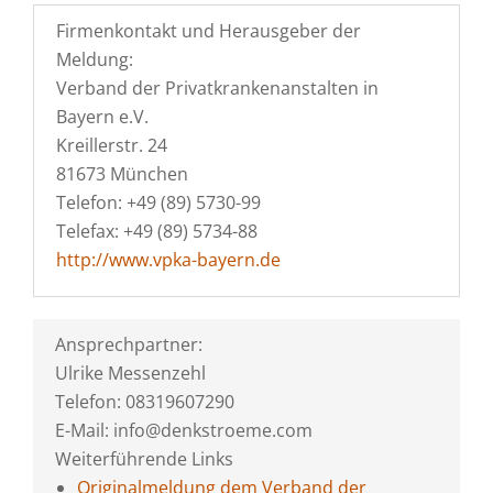
Firmenkontakt und Herausgeber der
Meldung:
Verband der Privatkrankenanstalten in
Bayern e.V.
Kreillerstr. 24
81673 München
Telefon: +49 (89) 5730-99
Telefax: +49 (89) 5734-88
http://www.vpka-bayern.de
Ansprechpartner:
Ulrike Messenzehl
Telefon: 08319607290
E-Mail: info@denkstroeme.com
Weiterführende Links
Originalmeldung dem Verband der