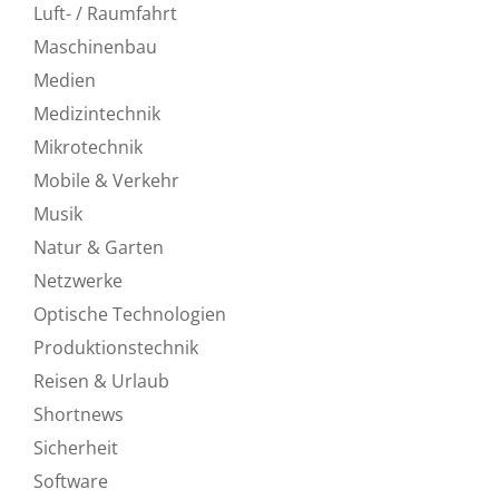
Luft- / Raumfahrt
Maschinenbau
Medien
Medizintechnik
Mikrotechnik
Mobile & Verkehr
Musik
Natur & Garten
Netzwerke
Optische Technologien
Produktionstechnik
Reisen & Urlaub
Shortnews
Sicherheit
Software