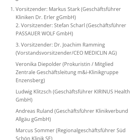
Vorsitzender: Markus Stark (Geschäftsführer
Kliniken Dr. Erler gGmbH)
2. Vorsitzender: Stefan Scharl (Geschäftsführer
PASSAUER WOLF GmbH)
3. Vorsitzender: Dr. Joachim Ramming
(Vorstandsvorsitzender/CEO MEDICLIN AG)
Veronika Diepolder (Prokuristin / Mitglied
Zentrale Geschäftsleitung m&i-Klinikgruppe
Enzensberg)
Ludwig Klitzsch (Geschäftsführer KIRINUS Health
GmbH)
Andreas Ruland (Geschäftsführer Klinikverbund
Allgäu gGmbH)
Marcus Sommer (Regionalgeschäftsführer Süd
Schön Klinik SE)