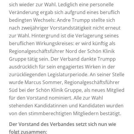
sich wieder zur Wahl. Lediglich eine personelle
Veränderung ergab sich aufgrund eines beruflich
bedingten Wechsels: Andre Trumpp stellte sich
nach zweijähriger Vorstandstätigkeit nicht erneut
zur Wahl. Hintergrund ist die Verlagerung seines
beruflichen Wirkungskreises: er wird künftig als
Regionalgeschäftsführer Nord der Schön Klinik
Gruppe tätig sein. Der Verband dankte Trumpp
ausdrücklich für sein engagiertes Wirken in der
zurückliegenden Legislaturperiode. An seiner Stelle
wurde Marcus Sommer, Regionalgeschäftsführer
Süd bei der Schön Klinik Gruppe, als neues Mitglied
für den Vorstand nominiert. Alle zur Wahl
stehenden Kandidatinnen und Kandidaten wurden
von den stimmberechtigten Mitgliedern bestätigt.
Der Vorstand des Verbandes setzt sich nun wie
folgt zusammen: