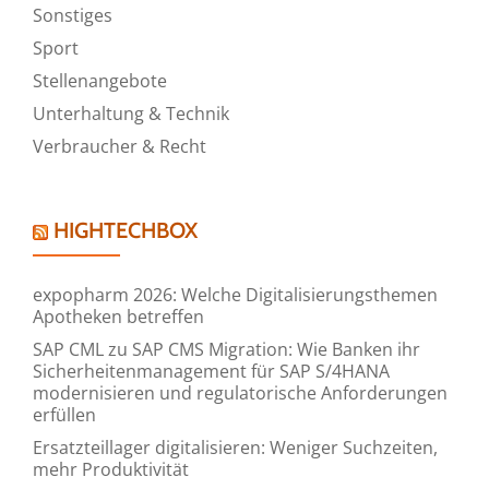
Sonstiges
Sport
Stellenangebote
Unterhaltung & Technik
Verbraucher & Recht
HIGHTECHBOX
expopharm 2026: Welche Digitalisierungsthemen
Apotheken betreffen
SAP CML zu SAP CMS Migration: Wie Banken ihr
Sicherheitenmanagement für SAP S/4HANA
modernisieren und regulatorische Anforderungen
erfüllen
Ersatzteillager digitalisieren: Weniger Suchzeiten,
mehr Produktivität