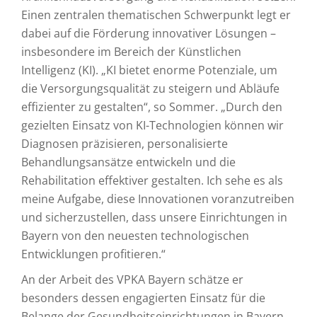
Einen zentralen thematischen Schwerpunkt legt er
dabei auf die Förderung innovativer Lösungen –
insbesondere im Bereich der Künstlichen
Intelligenz (KI). „KI bietet enorme Potenziale, um
die Versorgungsqualität zu steigern und Abläufe
effizienter zu gestalten“, so Sommer. „Durch den
gezielten Einsatz von KI-Technologien können wir
Diagnosen präzisieren, personalisierte
Behandlungsansätze entwickeln und die
Rehabilitation effektiver gestalten. Ich sehe es als
meine Aufgabe, diese Innovationen voranzutreiben
und sicherzustellen, dass unsere Einrichtungen in
Bayern von den neuesten technologischen
Entwicklungen profitieren.“
An der Arbeit des VPKA Bayern schätze er
besonders dessen engagierten Einsatz für die
Belange der Gesundheitseinrichtungen in Bayern.