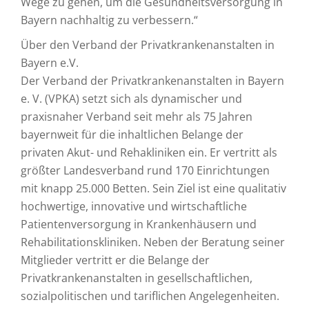
Wege zu gehen, um die Gesundheitsversorgung in
Bayern nachhaltig zu verbessern.“
Über den Verband der Privatkrankenanstalten in
Bayern e.V.
Der Verband der Privatkrankenanstalten in Bayern
e. V. (VPKA) setzt sich als dynamischer und
praxisnaher Verband seit mehr als 75 Jahren
bayernweit für die inhaltlichen Belange der
privaten Akut- und Rehakliniken ein. Er vertritt als
größter Landesverband rund 170 Einrichtungen
mit knapp 25.000 Betten. Sein Ziel ist eine qualitativ
hochwertige, innovative und wirtschaftliche
Patientenversorgung in Krankenhäusern und
Rehabilitationskliniken. Neben der Beratung seiner
Mitglieder vertritt er die Belange der
Privatkrankenanstalten in gesellschaftlichen,
sozialpolitischen und tariflichen Angelegenheiten.