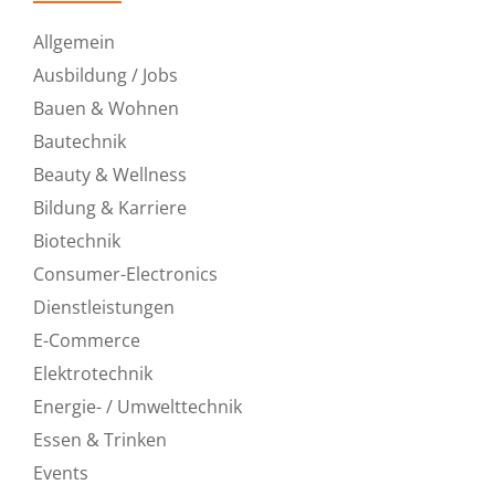
Allgemein
Ausbildung / Jobs
Bauen & Wohnen
Bautechnik
Beauty & Wellness
Bildung & Karriere
Biotechnik
Consumer-Electronics
Dienstleistungen
E-Commerce
Elektrotechnik
Energie- / Umwelttechnik
Essen & Trinken
Events