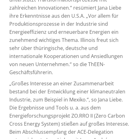
zahlreichen Innovationen.“ resümiert Jana Liebe
ihre Erkenntnisse aus den U.S.A. „Vor allem für
Produktionsprozesse in der Industrie sind
Energieeffizienz und erneuerbare Energien ein
zunehmend wichtiges Thema. Illinois freut sich
sehr über thüringische, deutsche und
internationale Kooperationen und Ansiedlungen
von neuen Unternehmen.“ so die ThEEN-
Geschäftsführerin.
„Großes Interesse an einer Zusammenarbeit
bestand bei der Entwicklung einer klimaneutralen
Industrie, zum Beispiel in Mexiko.“, so Jana Liebe.
Die Ergebnisse und Tools u. a. aus dem
Energieforschungsprojekt ZO.RRO II (Zero Carbon
Cross Energy System) stießen auf großes Interesse.
Beim Abschlussempfang der ACE-Delegation