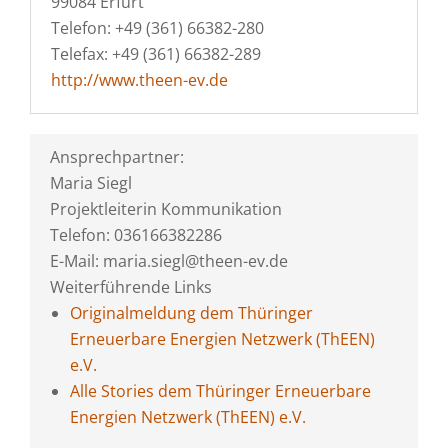
99084 Erfurt
Telefon: +49 (361) 66382-280
Telefax: +49 (361) 66382-289
http://www.theen-ev.de
Ansprechpartner:
Maria Siegl
Projektleiterin Kommunikation
Telefon: 036166382286
E-Mail: maria.siegl@theen-ev.de
Weiterführende Links
Originalmeldung dem Thüringer
Erneuerbare Energien Netzwerk (ThEEN)
e.V.
Alle Stories dem Thüringer Erneuerbare
Energien Netzwerk (ThEEN) e.V.