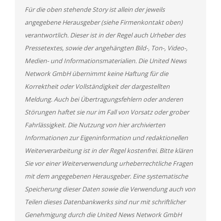
Für die oben stehende Story ist allein der jeweils
angegebene Herausgeber (siehe Firmenkontakt oben)
verantwortlich. Dieser ist in der Regel auch Urheber des
Pressetextes, sowie der angehängten Bild-, Ton-, Video-,
Medien- und Informationsmaterialien. Die United News
Network GmbH übernimmt keine Haftung für die
Korrektheit oder Vollständigkeit der dargestellten
Meldung. Auch bei Übertragungsfehlern oder anderen
Störungen haftet sie nur im Fall von Vorsatz oder grober
Fahrlässigkeit. Die Nutzung von hier archivierten
Informationen zur Eigeninformation und redaktionellen
Weiterverarbeitung ist in der Regel kostenfrei. Bitte klären
Sie vor einer Weiterverwendung urheberrechtliche Fragen
mit dem angegebenen Herausgeber. Eine systematische
Speicherung dieser Daten sowie die Verwendung auch von
Teilen dieses Datenbankwerks sind nur mit schriftlicher
Genehmigung durch die United News Network GmbH