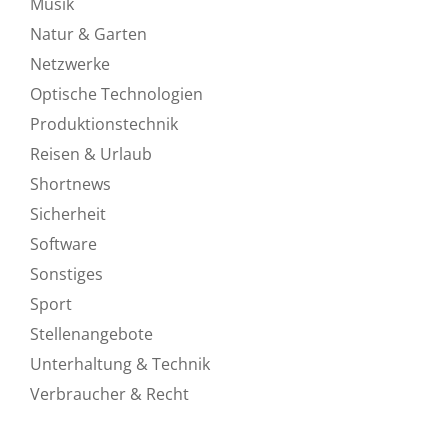
Musik
Natur & Garten
Netzwerke
Optische Technologien
Produktionstechnik
Reisen & Urlaub
Shortnews
Sicherheit
Software
Sonstiges
Sport
Stellenangebote
Unterhaltung & Technik
Verbraucher & Recht