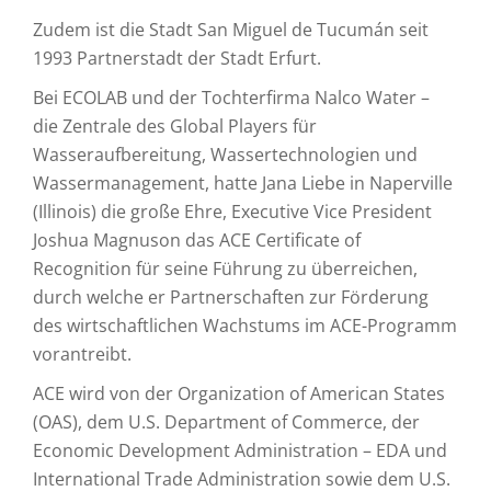
Zudem ist die Stadt San Miguel de Tucumán seit
1993 Partnerstadt der Stadt Erfurt.
Bei ECOLAB und der Tochterfirma Nalco Water –
die Zentrale des Global Players für
Wasseraufbereitung, Wassertechnologien und
Wassermanagement, hatte Jana Liebe in Naperville
(Illinois) die große Ehre, Executive Vice President
Joshua Magnuson das ACE Certificate of
Recognition für seine Führung zu überreichen,
durch welche er Partnerschaften zur Förderung
des wirtschaftlichen Wachstums im ACE-Programm
vorantreibt.
ACE wird von der Organization of American States
(OAS), dem U.S. Department of Commerce, der
Economic Development Administration – EDA und
International Trade Administration sowie dem U.S.