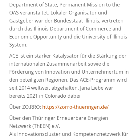
Department of State, Permanent Mission to the
OAS veranstaltet. Lokaler Organisator und
Gastgeber war der Bundesstaat Illinois, vertreten
durch das Illinois Department of Commerce and
Economic Opportunity und die University of Illinois
System.
ACE ist ein starker Katalysator für die Stärkung der
internationalen Zusammenarbeit sowie die
Förderung von Innovation und Unternehmertum in
den beteiligten Regionen. Das ACE-Programm wird
seit 2014 weltweit abgehalten. Jana Liebe war
bereits 2021 in Colorado dabei.
Über ZO.RRO:
https://zorro-thueringen.de/
Über den Thüringer Erneuerbare Energien
Netzwerk (ThEEN) e.V.
Als Innovationscluster und Kompetenznetzwerk für