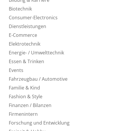
Biotechnik
Consumer-Electronics
Dienstleistungen
E-Commerce
Elektrotechnik
Energie- / Umwelttechnik
Essen & Trinken
Events
Fahrzeugbau / Automotive
Familie & Kind
Fashion & Style
Finanzen / Bilanzen
Firmenintern
Forschung und Entwicklung