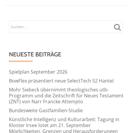
NEUESTE BEITRÄGE
Spielplan September 2026
BowFlex präsentiert neue SelectTech 52 Hantel
Mohr Siebeck übernimmt theologisches utb-
Programm und die Zeitschrift für Neues Testament
(ZNT) von Narr Francke Attempto
Bundesweite Gastfamilien-Studie
Künstliche Intelligenz und Kulturarbeit: Tagung in
Kloster Irsee lotet am 21. September
Möglichkeiten, Grenzen und Herausforderungen