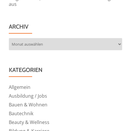
aus
ARCHIV
Archiv
KATEGORIEN
Allgemein
Ausbildung / Jobs
Bauen & Wohnen
Bautechnik
Beauty & Wellness
Bildung & Karriere