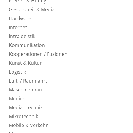
Freizeit & Hobby
Gesundheit & Medizin
Hardware
Internet
Intralogistik
Kommunikation
Kooperationen / Fusionen
Kunst & Kultur
Logistik
Luft- / Raumfahrt
Maschinenbau
Medien
Medizintechnik
Mikrotechnik
Mobile & Verkehr