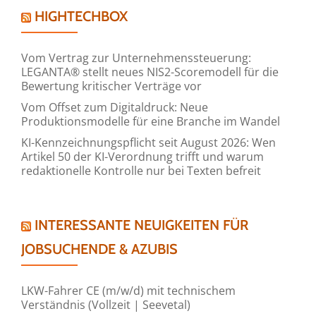
HIGHTECHBOX
Vom Vertrag zur Unternehmenssteuerung:
LEGANTA® stellt neues NIS2-Scoremodell für die
Bewertung kritischer Verträge vor
Vom Offset zum Digitaldruck: Neue
Produktionsmodelle für eine Branche im Wandel
KI-Kennzeichnungspflicht seit August 2026: Wen
Artikel 50 der KI-Verordnung trifft und warum
redaktionelle Kontrolle nur bei Texten befreit
INTERESSANTE NEUIGKEITEN FÜR
JOBSUCHENDE & AZUBIS
LKW-Fahrer CE (m/w/d) mit technischem
Verständnis (Vollzeit | Seevetal)