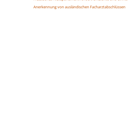
Anerkennung von ausländischen Facharztabschlüssen