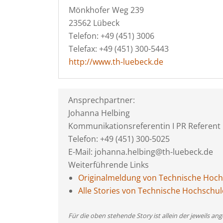
Mönkhofer Weg 239
23562 Lübeck
Telefon: +49 (451) 3006
Telefax: +49 (451) 300-5443
http://www.th-luebeck.de
Ansprechpartner:
Johanna Helbing
Kommunikationsreferentin I PR Referent
Telefon: +49 (451) 300-5025
E-Mail: johanna.helbing@th-luebeck.de
Weiterführende Links
Originalmeldung von Technische Hoch
Alle Stories von Technische Hochschu
Für die oben stehende Story ist allein der jeweils 