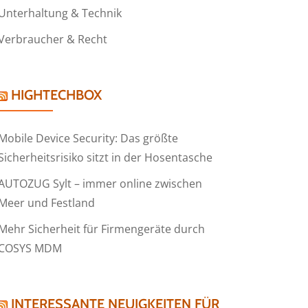
Unterhaltung & Technik
Verbraucher & Recht
HIGHTECHBOX
Mobile Device Security: Das größte
Sicherheitsrisiko sitzt in der Hosentasche
AUTOZUG Sylt – immer online zwischen
Meer und Festland
Mehr Sicherheit für Firmengeräte durch
COSYS MDM
INTERESSANTE NEUIGKEITEN FÜR