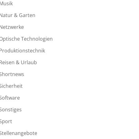
Musik
Natur & Garten
Netzwerke
Optische Technologien
Produktionstechnik
Reisen & Urlaub
Shortnews
Sicherheit
Software
Sonstiges
Sport
Stellenangebote