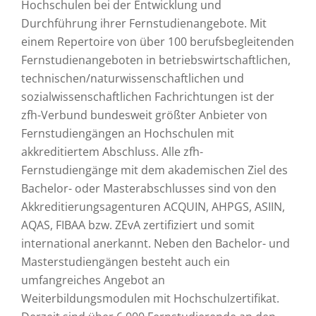
Hochschulen bei der Entwicklung und
Durchführung ihrer Fernstudienangebote. Mit
einem Repertoire von über 100 berufsbegleitenden
Fernstudienangeboten in betriebswirtschaftlichen,
technischen/naturwissenschaftlichen und
sozialwissenschaftlichen Fachrichtungen ist der
zfh-Verbund bundesweit größter Anbieter von
Fernstudiengängen an Hochschulen mit
akkreditiertem Abschluss. Alle zfh-
Fernstudiengänge mit dem akademischen Ziel des
Bachelor- oder Masterabschlusses sind von den
Akkreditierungsagenturen ACQUIN, AHPGS, ASIIN,
AQAS, FIBAA bzw. ZEvA zertifiziert und somit
international anerkannt. Neben den Bachelor- und
Masterstudiengängen besteht auch ein
umfangreiches Angebot an
Weiterbildungsmodulen mit Hochschulzertifikat.