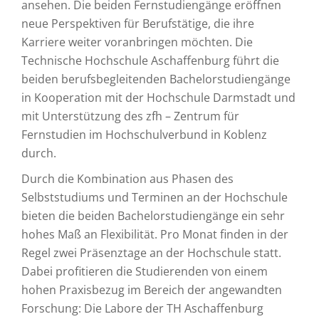
ansehen. Die beiden Fernstudiengänge eröffnen
neue Perspektiven für Berufstätige, die ihre
Karriere weiter voranbringen möchten. Die
Technische Hochschule Aschaffenburg führt die
beiden berufsbegleitenden Bachelorstudiengänge
in Kooperation mit der Hochschule Darmstadt und
mit Unterstützung des zfh – Zentrum für
Fernstudien im Hochschulverbund in Koblenz
durch.
Durch die Kombination aus Phasen des
Selbststudiums und Terminen an der Hochschule
bieten die beiden Bachelorstudiengänge ein sehr
hohes Maß an Flexibilität. Pro Monat finden in der
Regel zwei Präsenztage an der Hochschule statt.
Dabei profitieren die Studierenden von einem
hohen Praxisbezug im Bereich der angewandten
Forschung: Die Labore der TH Aschaffenburg