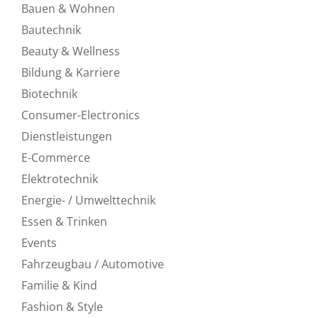
Bauen & Wohnen
Bautechnik
Beauty & Wellness
Bildung & Karriere
Biotechnik
Consumer-Electronics
Dienstleistungen
E-Commerce
Elektrotechnik
Energie- / Umwelttechnik
Essen & Trinken
Events
Fahrzeugbau / Automotive
Familie & Kind
Fashion & Style