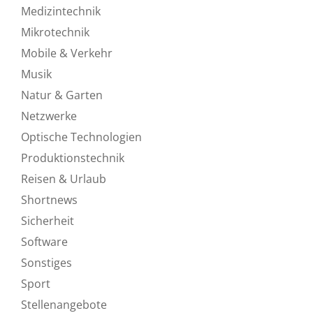
Medizintechnik
Mikrotechnik
Mobile & Verkehr
Musik
Natur & Garten
Netzwerke
Optische Technologien
Produktionstechnik
Reisen & Urlaub
Shortnews
Sicherheit
Software
Sonstiges
Sport
Stellenangebote