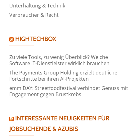
Unterhaltung & Technik
Verbraucher & Recht
HIGHTECHBOX
Zu viele Tools, zu wenig Überblick? Welche
Software IT-Dienstleister wirklich brauchen
The Payments Group Holding erzielt deutliche
Fortschritte bei ihren AI-Projekten
emmiDAY: Streetfoodfestival verbindet Genuss mit
Engagement gegen Brustkrebs
INTERESSANTE NEUIGKEITEN FÜR
JOBSUCHENDE & AZUBIS