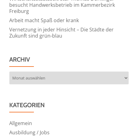
besucht Handwerksbetrieb im Kammerbezirk
Freiburg
Arbeit macht Spaß oder krank
Vernetzung in jeder Hinsicht – Die Städte der
Zukunft sind grün-blau
ARCHIV
Archiv
KATEGORIEN
Allgemein
Ausbildung / Jobs