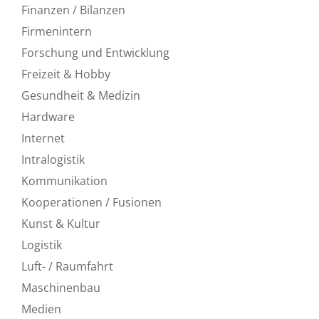
Finanzen / Bilanzen
Firmenintern
Forschung und Entwicklung
Freizeit & Hobby
Gesundheit & Medizin
Hardware
Internet
Intralogistik
Kommunikation
Kooperationen / Fusionen
Kunst & Kultur
Logistik
Luft- / Raumfahrt
Maschinenbau
Medien