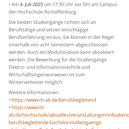
• Am
4. Juli 2025
um 17:30 Uhr vor Ort am Campus
der Hochschule Aschaffenburg.
Die beiden Studiengänge richten sich an
Berufstätige und setzen einschlägige
Berufserfahrung voraus. Sie können in der Regel
innerhalb von acht Semestern abgeschlossen
werden. Auch ein Modulstudium kann absolviert
werden. Die Bewerbung für die Studiengänge
Elektro- und Informationstechnik und
Wirtschaftsingenieurwesen ist zum
Wintersemester möglich.
Weitere Informationen:
•
https://www.th-ab.de/berufsbegleitend
•
https://www.th-
ab.de/hochschule/aktuelles/veranstaltungen/infoabend
berufsbegleitende-bachelorstudiengaenge