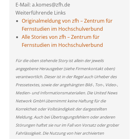
E-Mail: a.komes@zfh.de
Weiterführende Links
Originalmeldung von zfh – Zentrum für
Fernstudien im Hochschulverbund
Alle Stories von zfh – Zentrum für
Fernstudien im Hochschulverbund
Für die oben stehende Story ist allein der jeweils
angegebene Herausgeber (siehe Firmenkontakt oben)
verantwortlich. Dieser ist in der Regel auch Urheber des
Pressetextes, sowie der angehängten Bild-, Ton-, Video-,
Medien- und Informationsmaterialien. Die United News
Network GmbH übernimmt keine Haftung für die
Korrektheit oder Vollständigkeit der dargestellten
Meldung. Auch bei Übertragungsfehlern oder anderen
Störungen haftet sie nur im Fall von Vorsatz oder grober
Fahrlässigkeit. Die Nutzung von hier archivierten