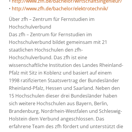
•
http://www.zfh.de/bachelor/wirtschaftsingenieur/
•
http://www.zfh.de/bachelor/elektrotechnik/
Über zfh – Zentrum für Fernstudien im
Hochschulverbund
Das zfh – Zentrum für Fernstudien im
Hochschulverbund bildet gemeinsam mit 21
staatlichen Hochschulen den zfh-
Hochschulverbund. Das zfh ist eine
wissenschaftliche Institution des Landes Rheinland-
Pfalz mit Sitz in Koblenz und basiert auf einem
1998 ratifizierten Staatsvertrag der Bundesländer
Rheinland-Pfalz, Hessen und Saarland. Neben den
15 Hochschulen dieser drei Bundesländer haben
sich weitere Hochschulen aus Bayern, Berlin,
Brandenburg, Nordrhein-Westfalen und Schleswig-
Holstein dem Verbund angeschlossen. Das
erfahrene Team des zfh fördert und unterstützt die