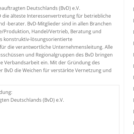
auftragten Deutschlands (BvD) e.V.
 die älteste Interessenvertretung für betriebliche
 -berater. BvD-Mitglieder sind in allen Branchen
rie/Produktion, Handel/Vertrieb, Beratung und
s konstruktiv-lösungsorientierte
für die verantwortliche Unternehmensleitung. Alle
 Ausschüssen und Regionalgruppen des BvD bringen
die Verbandsarbeit ein. Mit der Gründung des
 BvD die Weichen für verstärkte Vernetzung und
dung:
ten Deutschlands (BvD) e.V.