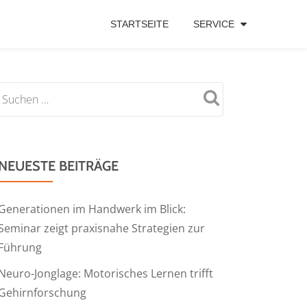
STARTSEITE
SERVICE
NEUESTE BEITRÄGE
Generationen im Handwerk im Blick:
Seminar zeigt praxisnahe Strategien zur
Führung
Neuro-Jonglage: Motorisches Lernen trifft
Gehirnforschung