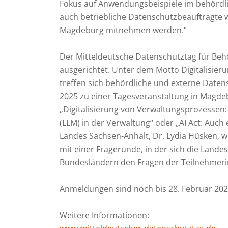
Fokus auf Anwendungsbeispiele im behördlich
auch betriebliche Datenschutzbeauftragte we
Magdeburg mitnehmen werden.“
Der Mitteldeutsche Datenschutztag für Beh
ausgerichtet. Unter dem Motto Digitalisieru
treffen sich behördliche und externe Daten
2025 zu einer Tagesveranstaltung in Magdeb
„Digitalisierung von Verwaltungsprozessen:
(LLM) in der Verwaltung“ oder „AI Act: Auch
Landes Sachsen-Anhalt, Dr. Lydia Hüsken, w
mit einer Fragerunde, in der sich die Lande
Bundesländern den Fragen der Teilnehmeri
Anmeldungen sind noch bis 28. Februar 202
Weitere Informationen: