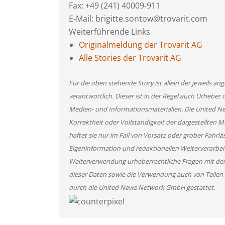
Fax: +49 (241) 40009-911
E-Mail: brigitte.sontow@trovarit.com
Weiterführende Links
Originalmeldung der Trovarit AG
Alle Stories der Trovarit AG
Für die oben stehende Story ist allein der jeweils 
verantwortlich. Dieser ist in der Regel auch Urheber 
Medien- und Informationsmaterialien. Die United 
Korrektheit oder Vollständigkeit der dargestellten
haftet sie nur im Fall von Vorsatz oder grober Fahrlä
Eigeninformation und redaktionellen Weiterverarbeitun
Weiterverwendung urheberrechtliche Fragen mit de
dieser Daten sowie die Verwendung auch von Teilen
durch die United News Network GmbH gestattet.