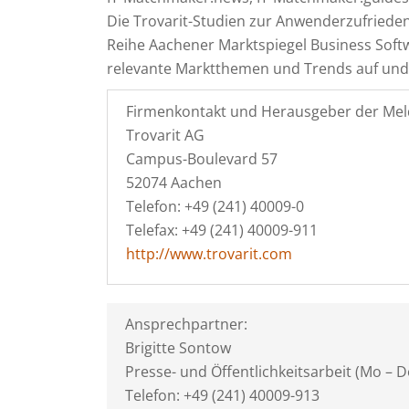
Die Trovarit-Studien zur Anwenderzufriedenhe
Reihe Aachener Marktspiegel Business Soft
relevante Marktthemen und Trends auf und 
Firmenkontakt und Herausgeber der Mel
Trovarit AG
Campus-Boulevard 57
52074 Aachen
Telefon: +49 (241) 40009-0
Telefax: +49 (241) 40009-911
http://www.trovarit.com
Ansprechpartner:
Brigitte Sontow
Presse- und Öffentlichkeitsarbeit (Mo – D
Telefon: +49 (241) 40009-913