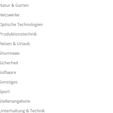
Natur & Garten
Netzwerke
Optische Technologien
Produktionstechnik
Reisen & Urlaub
Shortnews
Sicherheit
Software
Sonstiges
Sport
Stellenangebote
Unterhaltung & Technik