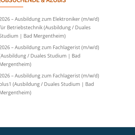
JOBSUCHENDE & AZUBIS
2026 – Ausbildung zum Elektroniker (m/w/d)
für Betriebstechnik (Ausbildung / Duales
Studium | Bad Mergentheim)
2026 – Ausbildung zum Fachlagerist (m/w/d)
(Ausbildung / Duales Studium | Bad
Mergentheim)
2026 – Ausbildung zum Fachlagerist (m/w/d)
plus1 (Ausbildung / Duales Studium | Bad
Mergentheim)