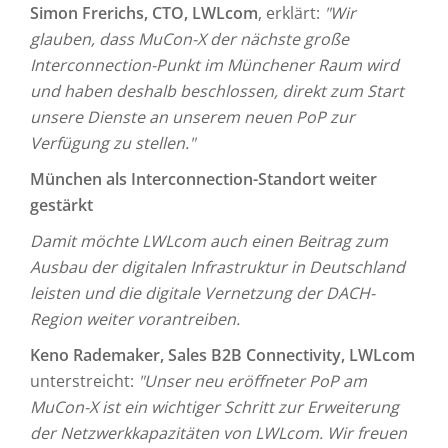
Simon Frerichs, CTO, LWLcom
, erklärt:
"Wir
glauben, dass MuCon-X der nächste große
Interconnection-Punkt im Münchener Raum wird
und haben deshalb beschlossen, direkt zum Start
unsere Dienste an unserem neuen PoP zur
Verfügung zu stellen."
München als Interconnection-Standort weiter
gestärkt
Damit möchte LWLcom auch einen Beitrag zum
Ausbau der digitalen Infrastruktur in Deutschland
leisten und die digitale Vernetzung der DACH-
Region weiter vorantreiben.
Keno Rademaker, Sales B2B Connectivity, LWLcom
unterstreicht:
"Unser neu eröffneter PoP am
MuCon-X ist ein wichtiger Schritt zur Erweiterung
der Netzwerkkapazitäten von LWLcom. Wir freuen