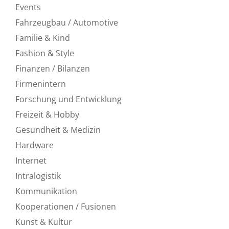
Events
Fahrzeugbau / Automotive
Familie & Kind
Fashion & Style
Finanzen / Bilanzen
Firmenintern
Forschung und Entwicklung
Freizeit & Hobby
Gesundheit & Medizin
Hardware
Internet
Intralogistik
Kommunikation
Kooperationen / Fusionen
Kunst & Kultur