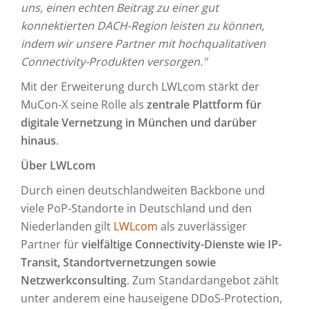
uns, einen echten Beitrag zu einer gut
konnektierten DACH-Region leisten zu können,
indem wir unsere Partner mit hochqualitativen
Connectivity-Produkten versorgen."
Mit der Erweiterung durch LWLcom stärkt der
MuCon-X seine Rolle als
zentrale Plattform für
digitale Vernetzung in München und darüber
hinaus
.
Über LWLcom
Durch einen deutschlandweiten Backbone und
viele PoP-Standorte in Deutschland und den
Niederlanden gilt
LWLcom
als zuverlässiger
Partner für
vielfältige Connectivity-Dienste wie IP-
Transit, Standortvernetzungen sowie
Netzwerkconsulting
. Zum Standardangebot zählt
unter anderem eine hauseigene DDoS-Protection,