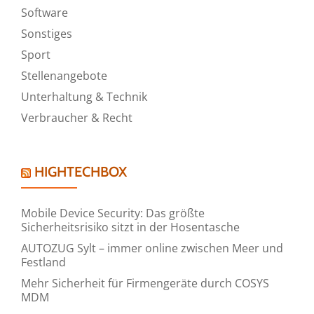
Software
Sonstiges
Sport
Stellenangebote
Unterhaltung & Technik
Verbraucher & Recht
HIGHTECHBOX
Mobile Device Security: Das größte
Sicherheitsrisiko sitzt in der Hosentasche
AUTOZUG Sylt – immer online zwischen Meer und
Festland
Mehr Sicherheit für Firmengeräte durch COSYS
MDM