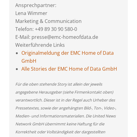
Ansprechpartner:
Lena Wimmer
Marketing & Communication
Telefon: +49 89 30 90 580-0
E-Mail: presse@emc-homeofdata.de
Weiterführende Links
Originalmeldung der EMC Home of Data
GmbH
Alle Stories der EMC Home of Data GmbH
Für die oben stehende Story ist allein der jeweils
angegebene Herausgeber (siehe Firmenkontakt oben)
verantwortlich. Dieser ist in der Regel auch Urheber des
Pressetextes, sowie der angehängten Bild-, Ton-, Video-,
Medien- und Informationsmaterialien. Die United News
Network GmbH übernimmt keine Haftung für die
Korrektheit oder Vollständigkeit der dargestellten