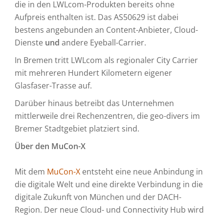
die in den LWLcom-Produkten bereits ohne
Aufpreis enthalten ist. Das AS50629 ist dabei
bestens angebunden an Content-Anbieter, Cloud-
Dienste
und
andere Eyeball-Carrier.
In Bremen tritt LWLcom als regionaler City Carrier
mit mehreren Hundert Kilometern eigener
Glasfaser-Trasse auf.
Darüber hinaus betreibt das Unternehmen
mittlerweile drei Rechenzentren, die geo-divers im
Bremer Stadtgebiet platziert sind.
Über den MuCon-X
Mit dem
MuCon-X
entsteht eine neue Anbindung in
die digitale Welt und eine direkte Verbindung in die
digitale Zukunft von München und der DACH-
Region. Der neue Cloud- und Connectivity Hub wird