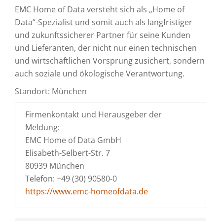
EMC Home of Data versteht sich als „Home of
Data“-Spezialist und somit auch als langfristiger
und zukunftssicherer Partner für seine Kunden
und Lieferanten, der nicht nur einen technischen
und wirtschaftlichen Vorsprung zusichert, sondern
auch soziale und ökologische Verantwortung.
Standort: München
Firmenkontakt und Herausgeber der
Meldung:
EMC Home of Data GmbH
Elisabeth-Selbert-Str. 7
80939 München
Telefon: +49 (30) 90580-0
https://www.emc-homeofdata.de