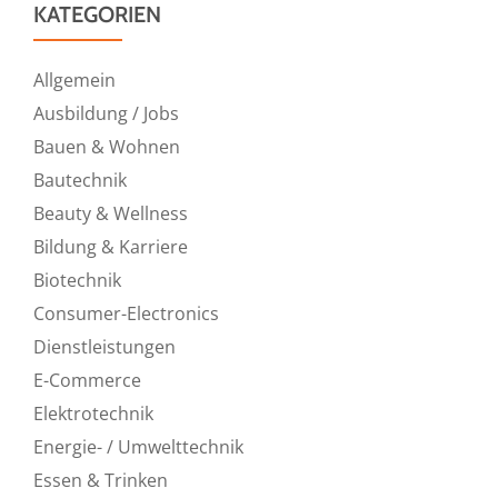
KATEGORIEN
Allgemein
Ausbildung / Jobs
Bauen & Wohnen
Bautechnik
Beauty & Wellness
Bildung & Karriere
Biotechnik
Consumer-Electronics
Dienstleistungen
E-Commerce
Elektrotechnik
Energie- / Umwelttechnik
Essen & Trinken