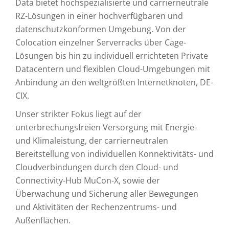
Data bietet hochspezialisierte und carrierneutrale
RZ-Lösungen in einer hochverfügbaren und
datenschutzkonformen Umgebung. Von der
Colocation einzelner Serverracks über Cage-
Lösungen bis hin zu individuell errichteten Private
Datacentern und flexiblen Cloud-Umgebungen mit
Anbindung an den weltgrößten Internetknoten, DE-
CIX.
Unser strikter Fokus liegt auf der
unterbrechungsfreien Versorgung mit Energie-
und Klimaleistung, der carrierneutralen
Bereitstellung von individuellen Konnektivitäts- und
Cloudverbindungen durch den Cloud- und
Connectivity-Hub MuCon-X, sowie der
Überwachung und Sicherung aller Bewegungen
und Aktivitäten der Rechenzentrums- und
Außenflächen.