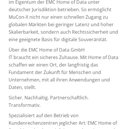
im Eigentum der EMC Home of Data unter
deutscher Jurisdiktion betrieben. So ermöglicht
MuCon-X nicht nur einen schnellen Zugang zu
globalen Märkten bei geringer Latenz und hoher
Skalierbarkeit, sondern auch Rechtssicherheit und
eine geeignete Basis für digitale Souveränität.
Über die EMC Home of Data GmbH
IT braucht ein sicheres Zuhause. Mit Home of Data
schaffen wir einen Ort, der langfristig das
Fundament der Zukunft für Menschen und
Unternehmen, mit all ihren Anwendungen und
Daten, stellt.
Sicher. Nachhaltig. Partnerschaftlich.
Transformativ.
Spezialisiert auf den Betrieb von
Kundenrechenzentren jeglicher Art: EMC Home of