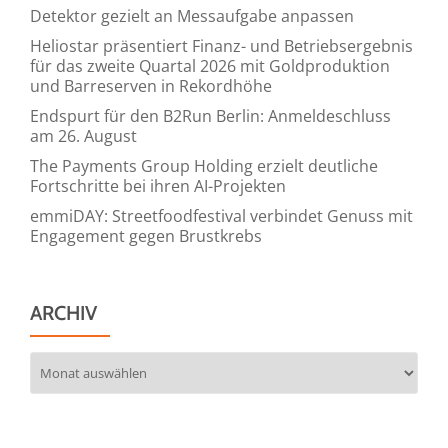
Detektor gezielt an Messaufgabe anpassen
Heliostar präsentiert Finanz- und Betriebsergebnis
für das zweite Quartal 2026 mit Goldproduktion
und Barreserven in Rekordhöhe
Endspurt für den B2Run Berlin: Anmeldeschluss
am 26. August
The Payments Group Holding erzielt deutliche
Fortschritte bei ihren AI-Projekten
emmiDAY: Streetfoodfestival verbindet Genuss mit
Engagement gegen Brustkrebs
ARCHIV
Archiv