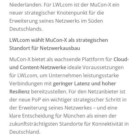
Niederlanden. Für LWLcom ist der MuCon-X ein
neuer strategischer Knotenpunkt für die
Erweiterung seines Netzwerks im Süden
Deutschlands.
LWLcom wählt MuCon-X als strategischen
Standort für Netzwerkausbau
MuCon-X bietet als wachsende Plattform für
Cloud-
und Content-Netzwerke
ideale Voraussetzungen
für LWLcom, um Unternehmen leistungsstarke
Verbindungen mit
geringer Latenz und hoher
Resilienz
bereitzustellen. Für den Netzanbieter ist
der neue PoP ein wichtiger strategischer Schritt in
der Erweiterung seines Netzwerkes – und eine
klare Entscheidung für München als einen der
zukunftsträchtigsten Standorte für Konnektivität in
Deutschland.