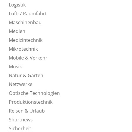
Logistik
Luft- / Raumfahrt
Maschinenbau
Medien
Medizintechnik
Mikrotechnik
Mobile & Verkehr
Musik
Natur & Garten
Netzwerke
Optische Technologien
Produktionstechnik
Reisen & Urlaub
Shortnews
Sicherheit