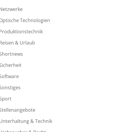
Netzwerke
Optische Technologien
Produktionstechnik
Reisen & Urlaub
Shortnews
Sicherheit
Software
Sonstiges
Sport
Stellenangebote
Unterhaltung & Technik