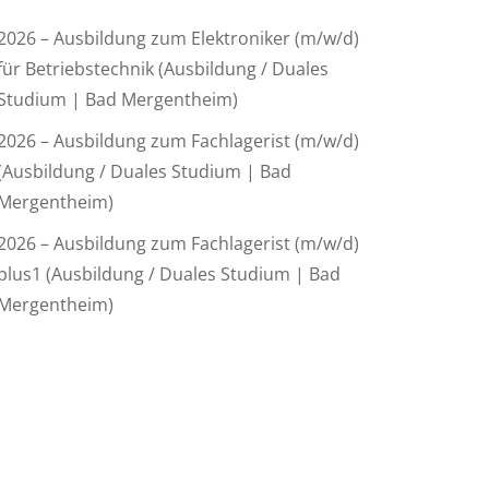
2026 – Ausbildung zum Elektroniker (m/w/d)
für Betriebstechnik (Ausbildung / Duales
Studium | Bad Mergentheim)
2026 – Ausbildung zum Fachlagerist (m/w/d)
(Ausbildung / Duales Studium | Bad
Mergentheim)
2026 – Ausbildung zum Fachlagerist (m/w/d)
plus1 (Ausbildung / Duales Studium | Bad
Mergentheim)