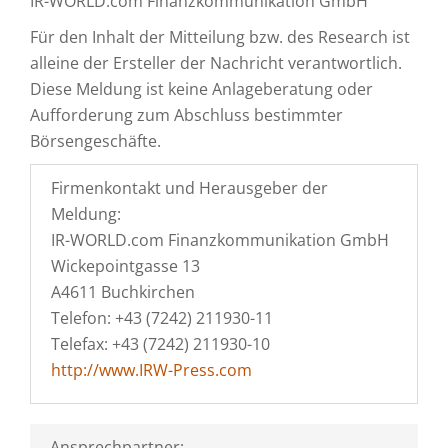
IR-WORLD.com Finanzkommunikation GmbH
Für den Inhalt der Mitteilung bzw. des Research ist
alleine der Ersteller der Nachricht verantwortlich.
Diese Meldung ist keine Anlageberatung oder
Aufforderung zum Abschluss bestimmter
Börsengeschäfte.
Firmenkontakt und Herausgeber der
Meldung:
IR-WORLD.com Finanzkommunikation GmbH
Wickepointgasse 13
A4611 Buchkirchen
Telefon: +43 (7242) 211930-11
Telefax: +43 (7242) 211930-10
http://www.IRW-Press.com
Ansprechpartner: