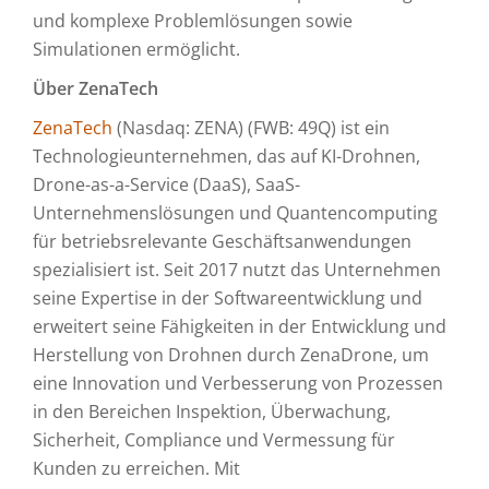
und komplexe Problemlösungen sowie
Simulationen ermöglicht.
Über ZenaTech
ZenaTech
(Nasdaq: ZENA) (FWB: 49Q) ist ein
Technologieunternehmen, das auf KI-Drohnen,
Drone-as-a-Service (DaaS), SaaS-
Unternehmenslösungen und Quantencomputing
für betriebsrelevante Geschäftsanwendungen
spezialisiert ist. Seit 2017 nutzt das Unternehmen
seine Expertise in der Softwareentwicklung und
erweitert seine Fähigkeiten in der Entwicklung und
Herstellung von Drohnen durch ZenaDrone, um
eine Innovation und Verbesserung von Prozessen
in den Bereichen Inspektion, Überwachung,
Sicherheit, Compliance und Vermessung für
Kunden zu erreichen. Mit