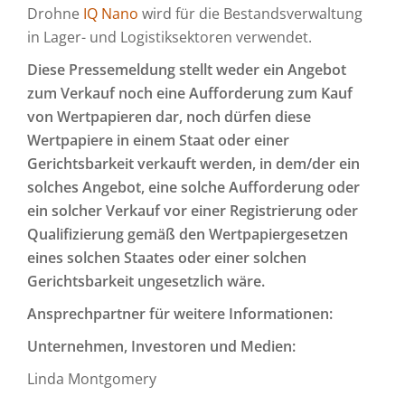
Drohne
IQ Nano
wird für die Bestandsverwaltung
in Lager- und Logistiksektoren verwendet.
Diese Pressemeldung stellt weder ein Angebot
zum Verkauf noch eine Aufforderung zum Kauf
von Wertpapieren dar, noch dürfen diese
Wertpapiere in einem Staat oder einer
Gerichtsbarkeit verkauft werden, in dem/der ein
solches Angebot, eine solche Aufforderung oder
ein solcher Verkauf vor einer Registrierung oder
Qualifizierung gemäß den Wertpapiergesetzen
eines solchen Staates oder einer solchen
Gerichtsbarkeit ungesetzlich wäre.
Ansprechpartner für weitere Informationen:
Unternehmen, Investoren und Medien:
Linda Montgomery