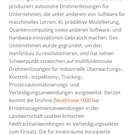
produziert autonome Drohnenlösungen für
Unternehmen, die unter anderem von Software für
maschinelles Lernen, KI, prädiktive Modellierung,
Quantencomputing sowie anderen Software- und
Hardware-Innovationen Gebrauch machen. Das
Unternehmen wurde gegründet, um den
Hanfanbau zu revolutionieren, und hat seinen
Schwerpunkt inzwischen auf multifunktionale
Drohnenlösungen für industrielle Überwachungs-,
Kontroll-, Inspektions-, Tracking-,
Prozessautomatisierungs- und
Verteidigungsanwendungen ausgeweitet. Derzeit
kommt die Drohne
ZenaDrone 1000
bei
Erntemanagementanwendungen in der
Landwirtschaft und bei kritischen
Feldfrachtanwendungen im Verteidigungssektor
zum Einsatz. Die für Innenräume konzipierte