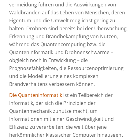
vermeidung führen und die Auswirkungen von
Waldbränden auf das Leben von Menschen, deren
Eigentum und die Umwelt möglichst gering zu
halten. Drohnen sind bereits bei der Überwachung,
Erkennung und Brandbekämpfung von Nutzen,
während das Quantencomputing bzw. die
Quanteninformatik und Drohnenschwärme –
obgleich noch in Entwicklung – die
Prognosefähigkeiten, die Ressourcenoptimierung
und die Modellierung eines komplexen
Brandverhaltens verbessern können.
Die Quanteninformatik
ist ein Teilbereich der
Informatik, der sich die Prinzipien der
Quantenmechanik zunutze macht, um
Informationen mit einer Geschwindigkeit und
Effizienz zu verarbeiten, die weit über jene
herkömmlicher klassischer Computer hinausgeht