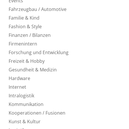
Events
Fahrzeugbau / Automotive
Familie & Kind
Fashion & Style
Finanzen / Bilanzen
Firmenintern
Forschung und Entwicklung
Freizeit & Hobby
Gesundheit & Medizin
Hardware
Internet
Intralogistik
Kommunikation
Kooperationen / Fusionen
Kunst & Kultur