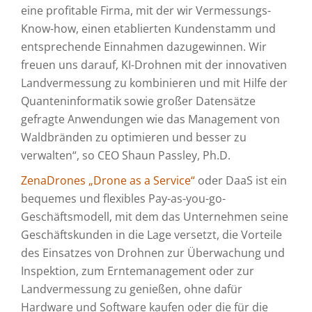
eine profitable Firma, mit der wir Vermessungs-
Know-how, einen etablierten Kundenstamm und
entsprechende Einnahmen dazugewinnen. Wir
freuen uns darauf, KI-Drohnen mit der innovativen
Landvermessung zu kombinieren und mit Hilfe der
Quanteninformatik sowie großer Datensätze
gefragte Anwendungen wie das Management von
Waldbränden zu optimieren und besser zu
verwalten“, so CEO Shaun Passley, Ph.D.
ZenaDrones „Drone as a Service“
oder DaaS ist ein
bequemes und flexibles Pay-as-you-go-
Geschäftsmodell, mit dem das Unternehmen seine
Geschäftskunden in die Lage versetzt, die Vorteile
des Einsatzes von Drohnen zur Überwachung und
Inspektion, zum Erntemanagement oder zur
Landvermessung zu genießen, ohne dafür
Hardware und Software kaufen oder die für die