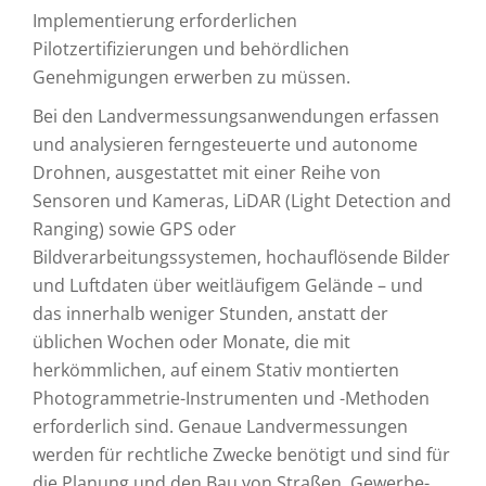
Implementierung erforderlichen
Pilotzertifizierungen und behördlichen
Genehmigungen erwerben zu müssen.
Bei den Landvermessungsanwendungen erfassen
und analysieren ferngesteuerte und autonome
Drohnen, ausgestattet mit einer Reihe von
Sensoren und Kameras, LiDAR (Light Detection and
Ranging) sowie GPS oder
Bildverarbeitungssystemen, hochauflösende Bilder
und Luftdaten über weitläufigem Gelände – und
das innerhalb weniger Stunden, anstatt der
üblichen Wochen oder Monate, die mit
herkömmlichen, auf einem Stativ montierten
Photogrammetrie-Instrumenten und -Methoden
erforderlich sind. Genaue Landvermessungen
werden für rechtliche Zwecke benötigt und sind für
die Planung und den Bau von Straßen, Gewerbe-