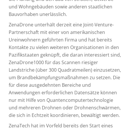
und Wohngebäuden sowie anderen staatlichen
Bauvorhaben unerlässlich.
ZenaDrone unterhält derzeit eine Joint-Venture-
Partnerschaft mit einer von amerikanischen
Ureinwohnern geführten Firma und hat bereits
Kontakte zu vielen weiteren Organisationen in den
Pazifikstaaten geknüpft, die daran interessiert sind,
ZenaDrone1000 für das Scannen riesiger
Landstriche (über 300 Quadratmeilen) einzusetzen,
um Brandbekämpfungsmaßnahmen zu setzen. Die
für diese ausgedehnten Bereiche und
Anwendungen erforderlichen Datensätze können
nur mit Hilfe von Quantencomputertechnologie
und mehreren Drohnen oder Drohnenschwärmen,
die sich in Echtzeit koordinieren, bewältigt werden.
ZenaTech hat im Vorfeld bereits den Start eines