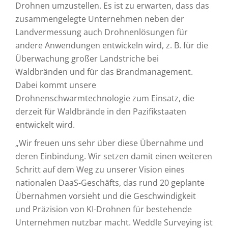
Drohnen umzustellen. Es ist zu erwarten, dass das
zusammengelegte Unternehmen neben der
Landvermessung auch Drohnenlösungen für
andere Anwendungen entwickeln wird, z. B. für die
Überwachung großer Landstriche bei
Waldbränden und für das Brandmanagement.
Dabei kommt unsere
Drohnenschwarmtechnologie zum Einsatz, die
derzeit für Waldbrände in den Pazifikstaaten
entwickelt wird.
„Wir freuen uns sehr über diese Übernahme und
deren Einbindung. Wir setzen damit einen weiteren
Schritt auf dem Weg zu unserer Vision eines
nationalen DaaS-Geschäfts, das rund 20 geplante
Übernahmen vorsieht und die Geschwindigkeit
und Präzision von KI-Drohnen für bestehende
Unternehmen nutzbar macht. Weddle Surveying ist