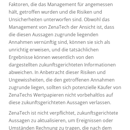
Faktoren, die das Management für angemessen
hält, getroffen wurden und die Risiken und
Unsicherheiten unterworfen sind. Obwohl das
Management von ZenaTech der Ansicht ist, dass
die diesen Aussagen zugrunde liegenden
Annahmen vernünftig sind, können sie sich als
unrichtig erweisen, und die tatsächlichen
Ergebnisse können wesentlich von den
dargestellten zukunftsgerichteten Informationen
abweichen. In Anbetracht dieser Risiken und
Ungewissheiten, die den getroffenen Annahmen
zugrunde liegen, sollten sich potenzielle Käufer von
ZenaTechs Wertpapieren nicht vorbehaltlos auf
diese zukunftsgerichteten Aussagen verlassen.
ZenaTech ist nicht verpflichtet, zukunftsgerichtete
Aussagen zu aktualisieren, um Ereignissen oder
Umständen Rechnung zu tragen, die nach dem