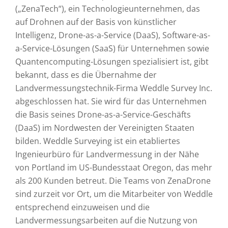
(„ZenaTech“), ein Technologieunternehmen, das
auf Drohnen auf der Basis von künstlicher
Intelligenz, Drone-as-a-Service (DaaS), Software-as-
a-Service-Lösungen (SaaS) für Unternehmen sowie
Quantencomputing-Lösungen spezialisiert ist, gibt
bekannt, dass es die Übernahme der
Landvermessungstechnik-Firma Weddle Survey Inc.
abgeschlossen hat. Sie wird für das Unternehmen
die Basis seines Drone-as-a-Service-Geschäfts
(DaaS) im Nordwesten der Vereinigten Staaten
bilden. Weddle Surveying ist ein etabliertes
Ingenieurbüro für Landvermessung in der Nähe
von Portland im US-Bundesstaat Oregon, das mehr
als 200 Kunden betreut. Die Teams von ZenaDrone
sind zurzeit vor Ort, um die Mitarbeiter von Weddle
entsprechend einzuweisen und die
Landvermessungsarbeiten auf die Nutzung von