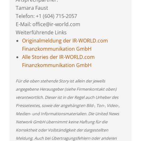
Tamara Faust
Telefon: +1 (604) 715-2057
E-Mail: office@ir-world.com
Weiterführende Links
Originalmeldung der IR-WORLD.com
Finanzkommunikation GmbH
Alle Stories der IR-WORLD.com
Finanzkommunikation GmbH
Für die oben stehende Story ist allein der jeweils
angegebene Herausgeber (siehe Firmenkontakt oben)
verantwortlich. Dieser ist in der Regel auch Urheber des
Pressetextes, sowie der angehängten Bild-, Ton-, Video-,
Medien- und Informationsmaterialien. Die United News
Network GmbH übernimmt keine Haftung für die
Korrektheit oder Vollständigkeit der dargestellten
Meldung. Auch bei Übertragungsfehlern oder anderen