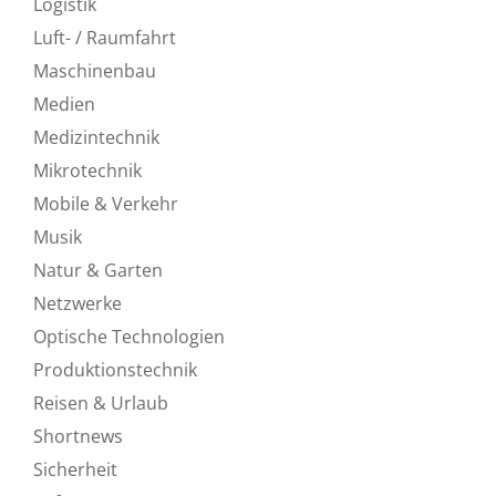
Logistik
Luft- / Raumfahrt
Maschinenbau
Medien
Medizintechnik
Mikrotechnik
Mobile & Verkehr
Musik
Natur & Garten
Netzwerke
Optische Technologien
Produktionstechnik
Reisen & Urlaub
Shortnews
Sicherheit