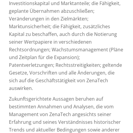
Investitionskapital und Marktanteile; die Fähigkeit,
geplante Übernahmen abzuschließen;
Veränderungen in den Zielmärkten;
Marktunsicherheit; die Fähigkeit, zusätzliches
Kapital zu beschaffen, auch durch die Notierung
seiner Wertpapiere in verschiedenen
Rechtsordnungen; Wachstumsmanagement (Pläne
und Zeitplan für die Expansion);
Patentverletzungen; Rechtsstreitigkeiten; geltende
Gesetze, Vorschriften und alle Änderungen, die
sich auf die Geschäftstätigkeit von ZenaTech
auswirken.
Zukunftsgerichtete Aussagen beruhen auf
bestimmten Annahmen und Analysen, die vom
Management von ZenaTech angesichts seiner
Erfahrung und seines Verständnisses historischer
Trends und aktueller Bedingungen sowie anderer