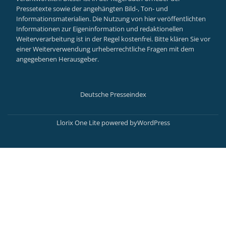
Pressetexte sowie der angehängten Bild-, Ton- und
Informationsmaterialien. Die Nutzung von hier veröffentlichten
Informationen zur Eigeninformation und redaktionellen
Weiterverarbeitung ist in der Regel kostenfrei. Bitte klären Sie vor
einer Weiterverwendung urheberrechtliche Fragen mit dem
angegebenen Herausgeber.
Deutsche Presseindex
Secondary
Menu
Llorix One Lite
powered by
WordPress