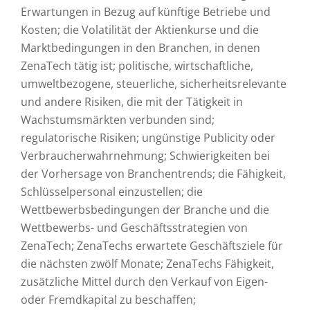
Erwartungen in Bezug auf künftige Betriebe und
Kosten; die Volatilität der Aktienkurse und die
Marktbedingungen in den Branchen, in denen
ZenaTech tätig ist; politische, wirtschaftliche,
umweltbezogene, steuerliche, sicherheitsrelevante
und andere Risiken, die mit der Tätigkeit in
Wachstumsmärkten verbunden sind;
regulatorische Risiken; ungünstige Publicity oder
Verbraucherwahrnehmung; Schwierigkeiten bei
der Vorhersage von Branchentrends; die Fähigkeit,
Schlüsselpersonal einzustellen; die
Wettbewerbsbedingungen der Branche und die
Wettbewerbs- und Geschäftsstrategien von
ZenaTech; ZenaTechs erwartete Geschäftsziele für
die nächsten zwölf Monate; ZenaTechs Fähigkeit,
zusätzliche Mittel durch den Verkauf von Eigen-
oder Fremdkapital zu beschaffen;