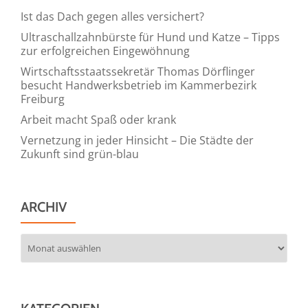
Ist das Dach gegen alles versichert?
Ultraschallzahnbürste für Hund und Katze – Tipps
zur erfolgreichen Eingewöhnung
Wirtschaftsstaatssekretär Thomas Dörflinger
besucht Handwerksbetrieb im Kammerbezirk
Freiburg
Arbeit macht Spaß oder krank
Vernetzung in jeder Hinsicht – Die Städte der
Zukunft sind grün-blau
ARCHIV
Archiv