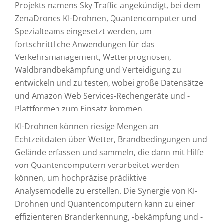
Projekts namens Sky Traffic angekündigt, bei dem
ZenaDrones KI-Drohnen, Quantencomputer und
Spezialteams eingesetzt werden, um
fortschrittliche Anwendungen für das
Verkehrsmanagement, Wetterprognosen,
Waldbrandbekämpfung und Verteidigung zu
entwickeln und zu testen, wobei große Datensätze
und Amazon Web Services-Rechengeräte und -
Plattformen zum Einsatz kommen.
KI-Drohnen können riesige Mengen an
Echtzeitdaten über Wetter, Brandbedingungen und
Gelände erfassen und sammeln, die dann mit Hilfe
von Quantencomputern verarbeitet werden
können, um hochpräzise prädiktive
Analysemodelle zu erstellen. Die Synergie von KI-
Drohnen und Quantencomputern kann zu einer
effizienteren Branderkennung, -bekämpfung und -