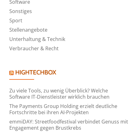
Software
Sonstiges
Sport
Stellenangebote
Unterhaltung & Technik
Verbraucher & Recht
HIGHTECHBOX
Zu viele Tools, zu wenig Überblick? Welche
Software IT-Dienstleister wirklich brauchen
The Payments Group Holding erzielt deutliche
Fortschritte bei ihren AI-Projekten
emmiDAY: Streetfoodfestival verbindet Genuss mit
Engagement gegen Brustkrebs