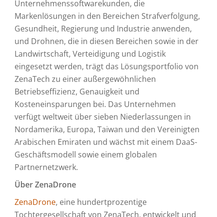
Unternehmenssoftwarekunden, die
Markenlösungen in den Bereichen Strafverfolgung,
Gesundheit, Regierung und Industrie anwenden,
und Drohnen, die in diesen Bereichen sowie in der
Landwirtschaft, Verteidigung und Logistik
eingesetzt werden, trägt das Lösungsportfolio von
ZenaTech zu einer außergewöhnlichen
Betriebseffizienz, Genauigkeit und
Kosteneinsparungen bei. Das Unternehmen
verfügt weltweit über sieben Niederlassungen in
Nordamerika, Europa, Taiwan und den Vereinigten
Arabischen Emiraten und wächst mit einem DaaS-
Geschäftsmodell sowie einem globalen
Partnernetzwerk.
Über ZenaDrone
ZenaDrone
, eine hundertprozentige
Tochtergesellschaft von ZenaTech, entwickelt und