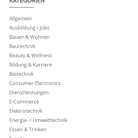
KATEGORIEN
Allgemein
Ausbildung / Jobs
Bauen & Wohnen
Bautechnik
Beauty & Wellness
Bildung & Karriere
Biotechnik
Consumer-Electronics
Dienstleistungen
E-Commerce
Elektrotechnik
Energie- / Umwelttechnik
Essen & Trinken