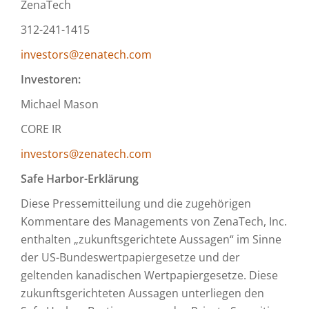
ZenaTech
312-241-1415
investors@zenatech.com
Investoren:
Michael Mason
CORE IR
investors@zenatech.com
Safe Harbor-Erklärung
Diese Pressemitteilung und die zugehörigen
Kommentare des Managements von ZenaTech, Inc.
enthalten „zukunftsgerichtete Aussagen“ im Sinne
der US-Bundeswertpapiergesetze und der
geltenden kanadischen Wertpapiergesetze. Diese
zukunftsgerichteten Aussagen unterliegen den