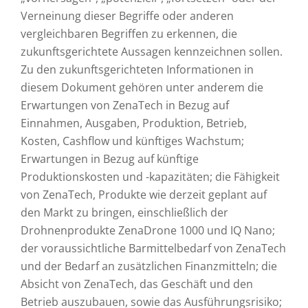
Verneinung dieser Begriffe oder anderen
vergleichbaren Begriffen zu erkennen, die
zukunftsgerichtete Aussagen kennzeichnen sollen.
Zu den zukunftsgerichteten Informationen in
diesem Dokument gehören unter anderem die
Erwartungen von ZenaTech in Bezug auf
Einnahmen, Ausgaben, Produktion, Betrieb,
Kosten, Cashflow und künftiges Wachstum;
Erwartungen in Bezug auf künftige
Produktionskosten und -kapazitäten; die Fähigkeit
von ZenaTech, Produkte wie derzeit geplant auf
den Markt zu bringen, einschließlich der
Drohnenprodukte ZenaDrone 1000 und IQ Nano;
der voraussichtliche Barmittelbedarf von ZenaTech
und der Bedarf an zusätzlichen Finanzmitteln; die
Absicht von ZenaTech, das Geschäft und den
Betrieb auszubauen, sowie das Ausführungsrisiko;