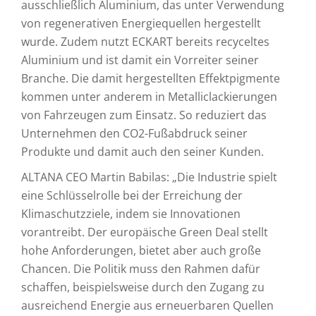
ausschließlich Aluminium, das unter Verwendung
von regenerativen Energiequellen hergestellt
wurde. Zudem nutzt ECKART bereits recyceltes
Aluminium und ist damit ein Vorreiter seiner
Branche. Die damit hergestellten Effektpigmente
kommen unter anderem in Metalliclackierungen
von Fahrzeugen zum Einsatz. So reduziert das
Unternehmen den CO2-Fußabdruck seiner
Produkte und damit auch den seiner Kunden.
ALTANA CEO Martin Babilas: „Die Industrie spielt
eine Schlüsselrolle bei der Erreichung der
Klimaschutzziele, indem sie Innovationen
vorantreibt. Der europäische Green Deal stellt
hohe Anforderungen, bietet aber auch große
Chancen. Die Politik muss den Rahmen dafür
schaffen, beispielsweise durch den Zugang zu
ausreichend Energie aus erneuerbaren Quellen