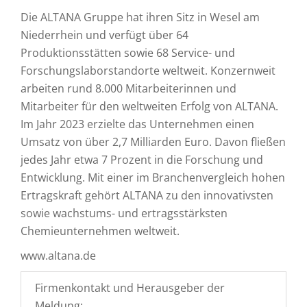
Die ALTANA Gruppe hat ihren Sitz in Wesel am
Niederrhein und verfügt über 64
Produktionsstätten sowie 68 Service- und
Forschungslaborstandorte weltweit. Konzernweit
arbeiten rund 8.000 Mitarbeiterinnen und
Mitarbeiter für den weltweiten Erfolg von ALTANA.
Im Jahr 2023 erzielte das Unternehmen einen
Umsatz von über 2,7 Milliarden Euro. Davon fließen
jedes Jahr etwa 7 Prozent in die Forschung und
Entwicklung. Mit einer im Branchenvergleich hohen
Ertragskraft gehört ALTANA zu den innovativsten
sowie wachstums- und ertragsstärksten
Chemieunternehmen weltweit.
www.altana.de
Firmenkontakt und Herausgeber der
Meldung: