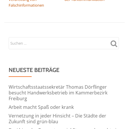
Falschinformationen
NEUESTE BEITRÄGE
Wirtschaftsstaatssekretär Thomas Dörflinger
besucht Handwerksbetrieb im Kammerbezirk
Freiburg
Arbeit macht Spaß oder krank
Vernetzung in jeder Hinsicht – Die Städte der
Zukunft sind grün-blau