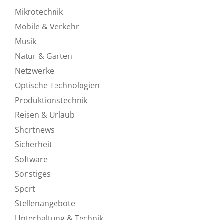
Mikrotechnik
Mobile & Verkehr
Musik
Natur & Garten
Netzwerke
Optische Technologien
Produktionstechnik
Reisen & Urlaub
Shortnews
Sicherheit
Software
Sonstiges
Sport
Stellenangebote
Unterhaltung & Technik