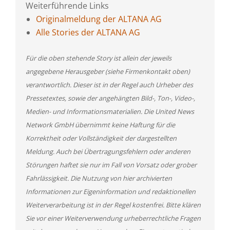
Weiterführende Links
Originalmeldung der ALTANA AG
Alle Stories der ALTANA AG
Für die oben stehende Story ist allein der jeweils
angegebene Herausgeber (siehe Firmenkontakt oben)
verantwortlich. Dieser ist in der Regel auch Urheber des
Pressetextes, sowie der angehängten Bild-, Ton-, Video-,
Medien- und Informationsmaterialien. Die United News
Network GmbH übernimmt keine Haftung für die
Korrektheit oder Vollständigkeit der dargestellten
Meldung. Auch bei Übertragungsfehlern oder anderen
Störungen haftet sie nur im Fall von Vorsatz oder grober
Fahrlässigkeit. Die Nutzung von hier archivierten
Informationen zur Eigeninformation und redaktionellen
Weiterverarbeitung ist in der Regel kostenfrei. Bitte klären
Sie vor einer Weiterverwendung urheberrechtliche Fragen