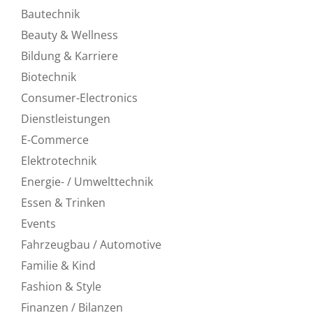
Bautechnik
Beauty & Wellness
Bildung & Karriere
Biotechnik
Consumer-Electronics
Dienstleistungen
E-Commerce
Elektrotechnik
Energie- / Umwelttechnik
Essen & Trinken
Events
Fahrzeugbau / Automotive
Familie & Kind
Fashion & Style
Finanzen / Bilanzen