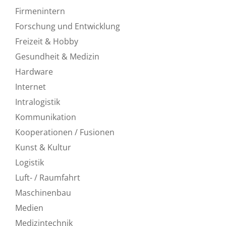
Firmenintern
Forschung und Entwicklung
Freizeit & Hobby
Gesundheit & Medizin
Hardware
Internet
Intralogistik
Kommunikation
Kooperationen / Fusionen
Kunst & Kultur
Logistik
Luft- / Raumfahrt
Maschinenbau
Medien
Medizintechnik