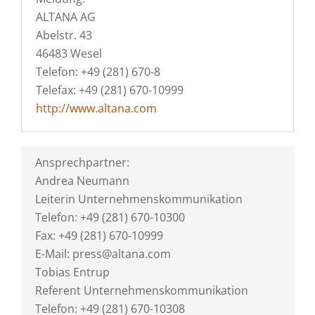
ALTANA AG
Abelstr. 43
46483 Wesel
Telefon: +49 (281) 670-8
Telefax: +49 (281) 670-10999
http://www.altana.com
Ansprechpartner:
Andrea Neumann
Leiterin Unternehmenskommunikation
Telefon: +49 (281) 670-10300
Fax: +49 (281) 670-10999
E-Mail: press@altana.com
Tobias Entrup
Referent Unternehmenskommunikation
Telefon: +49 (281) 670-10308