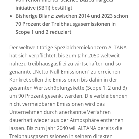
initiative (SBTi) bestätigt
Bisherige Bilanz: zwischen 2014 und 2023 schon
70 Prozent der Treibhausgasemissionen in
Scope 1 und 2 reduziert
Der weltweit tätige Spezialchemiekonzern ALTANA
hat sich verpflichtet, bis zum Jahr 2050 weltweit
nahezu treibhausgasfrei zu wirtschaften und so
genannte „Netto-Null-Emissionen“ zu erreichen.
Konkret sollen die Emissionen bis dahin in der
gesamten Wertschöpfungskette (Scope 1, 2 und 3)
um 90 Prozent gesenkt werden. Die verbleibenden
nicht vermeidbaren Emissionen wird das
Unternehmen durch anerkannte Verfahren
dauerhaft wieder aus der Atmosphäre entfernen
lassen. Bis zum Jahr 2040 will ALTANA bereits die
Treibhausgasemissionen in seinem direkten