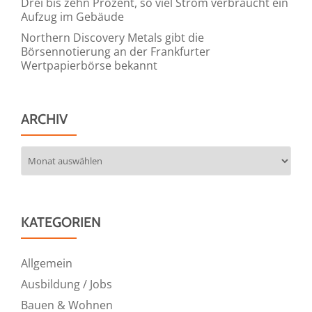
Drei bis zehn Prozent, so viel Strom verbraucht ein
Aufzug im Gebäude
Northern Discovery Metals gibt die
Börsennotierung an der Frankfurter
Wertpapierbörse bekannt
ARCHIV
Archiv
KATEGORIEN
Allgemein
Ausbildung / Jobs
Bauen & Wohnen