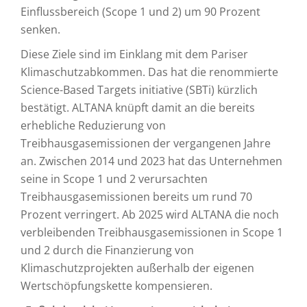
Einflussbereich (Scope 1 und 2) um 90 Prozent
senken.
Diese Ziele sind im Einklang mit dem Pariser
Klimaschutzabkommen. Das hat die renommierte
Science-Based Targets initiative (SBTi) kürzlich
bestätigt. ALTANA knüpft damit an die bereits
erhebliche Reduzierung von
Treibhausgasemissionen der vergangenen Jahre
an. Zwischen 2014 und 2023 hat das Unternehmen
seine in Scope 1 und 2 verursachten
Treibhausgasemissionen bereits um rund 70
Prozent verringert. Ab 2025 wird ALTANA die noch
verbleibenden Treibhausgasemissionen in Scope 1
und 2 durch die Finanzierung von
Klimaschutzprojekten außerhalb der eigenen
Wertschöpfungskette kompensieren.