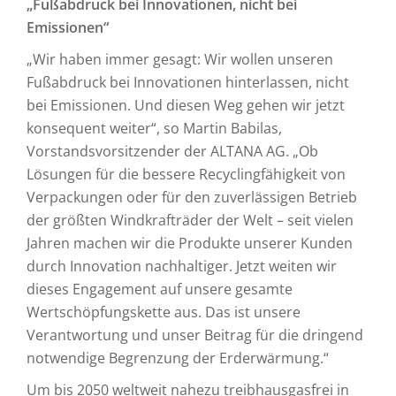
„Fußabdruck bei Innovationen, nicht bei
Emissionen“
„Wir haben immer gesagt: Wir wollen unseren
Fußabdruck bei Innovationen hinterlassen, nicht
bei Emissionen. Und diesen Weg gehen wir jetzt
konsequent weiter“, so Martin Babilas,
Vorstandsvorsitzender der ALTANA AG. „Ob
Lösungen für die bessere Recyclingfähigkeit von
Verpackungen oder für den zuverlässigen Betrieb
der größten Windkrafträder der Welt – seit vielen
Jahren machen wir die Produkte unserer Kunden
durch Innovation nachhaltiger. Jetzt weiten wir
dieses Engagement auf unsere gesamte
Wertschöpfungskette aus. Das ist unsere
Verantwortung und unser Beitrag für die dringend
notwendige Begrenzung der Erderwärmung.“
Um bis 2050 weltweit nahezu treibhausgasfrei in