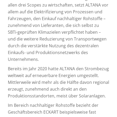
allen drei Scopes zu wirtschaften, setzt ALTANA vor
allem auf die Elektrifizierung von Prozessen und
Fahrzeugen, den Einkauf nachhaltiger Rohstoffe –
zunehmend von Lieferanten, die sich selbst zu
SBTi-geprüften Klimazielen verpflichtet haben –
und die weitere Reduzierung von Transportwegen
durch die verstärkte Nutzung des dezentralen
Einkaufs- und Produktionsnetzwerks des
Unternehmens.
Bereits im Jahr 2020 hatte ALTANA den Strombezug
weltweit auf erneuerbare Energien umgestellt.
Mittlerweile wird mehr als die Hälfte davon regional
erzeugt, zunehmend auch direkt an den
Produktionsstandorten, meist über Solaranlagen.
Im Bereich nachhaltiger Rohstoffe bezieht der
Geschäftsbereich ECKART beispielsweise fast