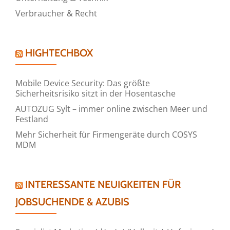
Verbraucher & Recht
HIGHTECHBOX
Mobile Device Security: Das größte
Sicherheitsrisiko sitzt in der Hosentasche
AUTOZUG Sylt – immer online zwischen Meer und
Festland
Mehr Sicherheit für Firmengeräte durch COSYS
MDM
INTERESSANTE NEUIGKEITEN FÜR
JOBSUCHENDE & AZUBIS