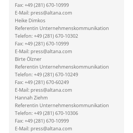
Fax: +49 (281) 670-10999
E-Mail: press@altana.com
Heike Dimkos
Referentin Unternehmenskommunikation
Telefon: +49 (281) 670-10302
Fax: +49 (281) 670-10999
E-Mail: press@altana.com
Birte Ölzner
Referentin Unternehmenskommunikation
Telefon: +49 (281) 670-10249
Fax: +49 (281) 670-60249
E-Mail: press@altana.com
Hannah Ziehm
Referentin Unternehmenskommunikation
Telefon: +49 (281) 670-10306
Fax: +49 (281) 670-10999
E-Mail: press@altana.com