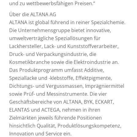
und zu wettbewerbsfähigen Preisen.“
Über die ALTANA AG
ALTANA ist global führend in reiner Spezialchemie.
Die Unternehmensgruppe bietet innovative,
umweltverträgliche Speziallösungen für
Lackhersteller, Lack- und Kunststoffverarbeiter,
Druck- und Verpackungsindustrie, die
Kosmetikbranche sowie die Elektroindustrie an.
Das Produktprogramm umfasst Additive,
Speziallacke und -klebstoffe, Effektpigmente,
Dichtungs- und Vergussmassen, Imprägniermittel
sowie Prüf- und Messinstrumente. Die vier
Geschäftsbereiche von ALTANA, BYK, ECKART,
ELANTAS und ACTEGA, nehmen in ihren
Zielmärkten jeweils führende Positionen
hinsichtlich Qualität, Produktlösungskompetenz,
Innovation und Service ein.