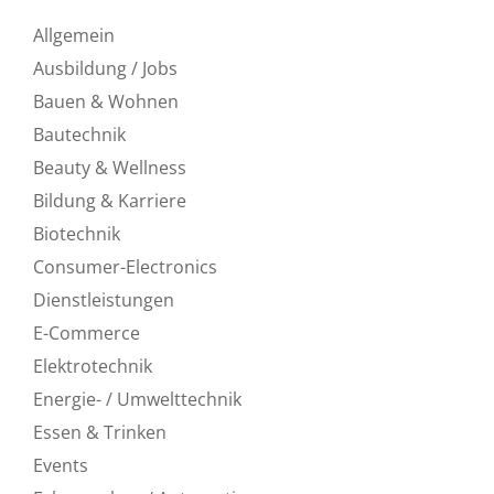
Allgemein
Ausbildung / Jobs
Bauen & Wohnen
Bautechnik
Beauty & Wellness
Bildung & Karriere
Biotechnik
Consumer-Electronics
Dienstleistungen
E-Commerce
Elektrotechnik
Energie- / Umwelttechnik
Essen & Trinken
Events