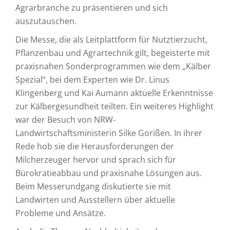
Agrarbranche zu präsentieren und sich
auszutauschen.
Die Messe, die als Leitplattform für Nutztierzucht,
Pflanzenbau und Agrartechnik gilt, begeisterte mit
praxisnahen Sonderprogrammen wie dem „Kälber
Spezial“, bei dem Experten wie Dr. Linus
Klingenberg und Kai Aumann aktuelle Erkenntnisse
zur Kälbergesundheit teilten. Ein weiteres Highlight
war der Besuch von NRW-
Landwirtschaftsministerin Silke Gorißen. In ihrer
Rede hob sie die Herausforderungen der
Milcherzeuger hervor und sprach sich für
Bürokratieabbau und praxisnahe Lösungen aus.
Beim Messerundgang diskutierte sie mit
Landwirten und Ausstellern über aktuelle
Probleme und Ansätze.