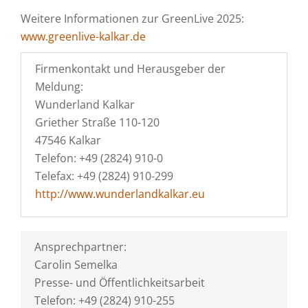
Weitere Informationen zur GreenLive 2025:
www.greenlive-kalkar.de
Firmenkontakt und Herausgeber der
Meldung:
Wunderland Kalkar
Griether Straße 110-120
47546 Kalkar
Telefon: +49 (2824) 910-0
Telefax: +49 (2824) 910-299
http://www.wunderlandkalkar.eu
Ansprechpartner:
Carolin Semelka
Presse- und Öffentlichkeitsarbeit
Telefon: +49 (2824) 910-255