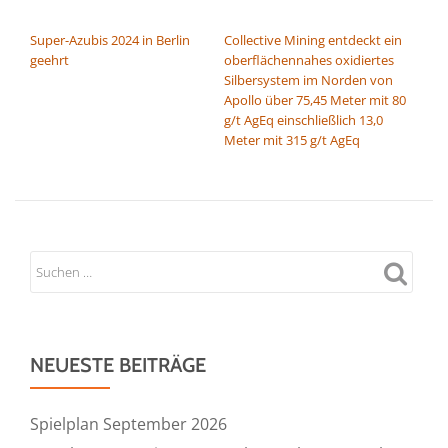
BEITRAGSNAVIGATION
Super-Azubis 2024 in Berlin
Collective Mining entdeckt ein
geehrt
oberflächennahes oxidiertes
Silbersystem im Norden von
Apollo über 75,45 Meter mit 80
g/t AgEq einschließlich 13,0
Meter mit 315 g/t AgEq
NEUESTE BEITRÄGE
Spielplan September 2026