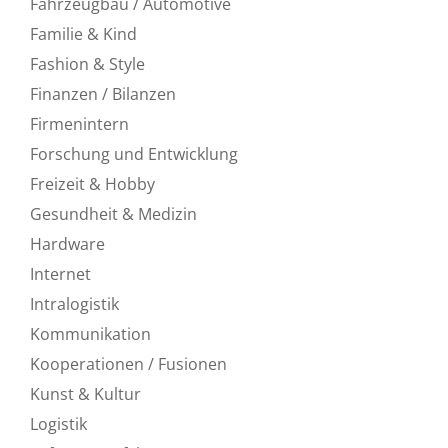
Fahrzeugbau / Automotive
Familie & Kind
Fashion & Style
Finanzen / Bilanzen
Firmenintern
Forschung und Entwicklung
Freizeit & Hobby
Gesundheit & Medizin
Hardware
Internet
Intralogistik
Kommunikation
Kooperationen / Fusionen
Kunst & Kultur
Logistik