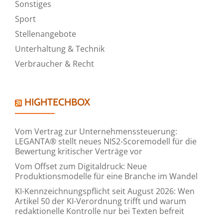
Sonstiges
Sport
Stellenangebote
Unterhaltung & Technik
Verbraucher & Recht
HIGHTECHBOX
Vom Vertrag zur Unternehmenssteuerung:
LEGANTA® stellt neues NIS2-Scoremodell für die
Bewertung kritischer Verträge vor
Vom Offset zum Digitaldruck: Neue
Produktionsmodelle für eine Branche im Wandel
KI-Kennzeichnungspflicht seit August 2026: Wen
Artikel 50 der KI-Verordnung trifft und warum
redaktionelle Kontrolle nur bei Texten befreit