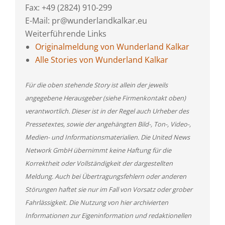
Fax: +49 (2824) 910-299
E-Mail: pr@wunderlandkalkar.eu
Weiterführende Links
Originalmeldung von Wunderland Kalkar
Alle Stories von Wunderland Kalkar
Für die oben stehende Story ist allein der jeweils
angegebene Herausgeber (siehe Firmenkontakt oben)
verantwortlich. Dieser ist in der Regel auch Urheber des
Pressetextes, sowie der angehängten Bild-, Ton-, Video-,
Medien- und Informationsmaterialien. Die United News
Network GmbH übernimmt keine Haftung für die
Korrektheit oder Vollständigkeit der dargestellten
Meldung. Auch bei Übertragungsfehlern oder anderen
Störungen haftet sie nur im Fall von Vorsatz oder grober
Fahrlässigkeit. Die Nutzung von hier archivierten
Informationen zur Eigeninformation und redaktionellen