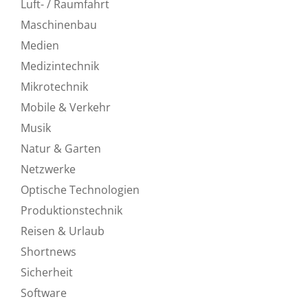
Luft- / Raumfahrt
Maschinenbau
Medien
Medizintechnik
Mikrotechnik
Mobile & Verkehr
Musik
Natur & Garten
Netzwerke
Optische Technologien
Produktionstechnik
Reisen & Urlaub
Shortnews
Sicherheit
Software