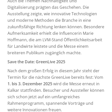
Auch die Themen Nachhaltigkeit und
Digitalisierung prägten das Geschehen. Die
Ausstellung zeigte, wie innovative Technologien
und moderne Methoden die Branche in eine
zukunftsfähige Richtung lenken können. Besondere
Aufmerksamkeit erhielt die Influencerin Marie
Hoffmann, die am LVM-Stand Öffentlichkeitsarbeit
für Landwirte leistete und die Messe einem
breiteren Publikum zugänglich machte.
Save the Date: GreenLive 2025
Nach dem großen Erfolg in diesem Jahr steht der
Termin für die nächste GreenLive bereits fest: Vom
1. bis 3. Dezember 2025
wird die Messe erneut in
Kalkar stattfinden. Besucher und Aussteller können
sich schon jetzt auf ein umfangreiches
Rahmenprogramm, spannende Vorträge und
weitere Innovationen freuen.