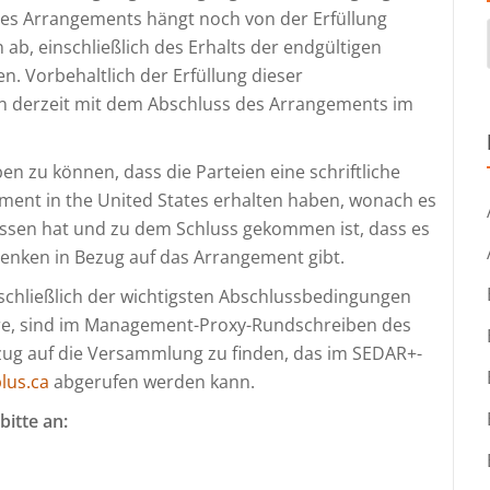
es Arrangements hängt noch von der Erfüllung
b, einschließlich des Erhalts der endgültigen
. Vorbehaltlich der Erfüllung dieser
n derzeit mit dem Abschluss des Arrangements im
n zu können, dass die Parteien eine schriftliche
ment in the United States erhalten haben, wonach es
ssen hat und zu dem Schluss gekommen ist, dass es
enken in Bezug auf das Arrangement gibt.
schließlich der wichtigsten Abschlussbedingungen
näre, sind im Management-Proxy-Rundschreiben des
ug auf die Versammlung zu finden, das im SEDAR+-
lus.ca
abgerufen werden kann.
bitte an
: