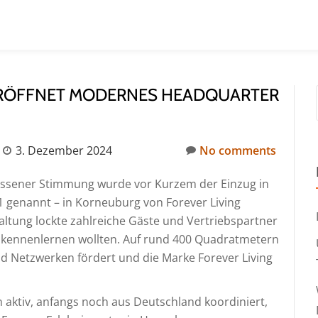
ERÖFFNET MODERNES HEADQUARTER
3. Dezember 2024
No comments
ssener Stimmung wurde vor Kurzem der Einzug in
1 genannt – in Korneuburg von Forever Living
taltung lockte zahlreiche Gäste und Vertriebspartner
 kennenlernen wollten. Auf rund 400 Quadratmetern
d Netzwerken fördert und die Marke Forever Living
 aktiv, anfangs noch aus Deutschland koordiniert,