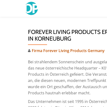
Skip
to
content
FOREVER LIVING PRODUCTS 
IN KORNEUBURG
Firma Forever Living Products Germany
Bei strahlendem Sonnenschein und ausgela
das neue österreichische Headquarter – K0
Products in Österreich gefeiert. Die Verans
an, die diesen neuen, modernen Treffpunkt
wurde ein Ort geschaffen, der Austausch un
Products hautnah erlebbar macht.
Das Unternehmen ist seit 1995 in Österreich