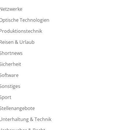
Netzwerke
Optische Technologien
Produktionstechnik
Reisen & Urlaub
Shortnews
Sicherheit
Software
Sonstiges
Sport
Stellenangebote
Unterhaltung & Technik