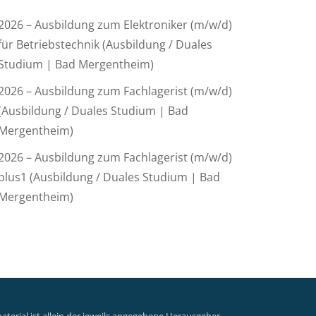
2026 – Ausbildung zum Elektroniker (m/w/d)
für Betriebstechnik (Ausbildung / Duales
Studium | Bad Mergentheim)
2026 – Ausbildung zum Fachlagerist (m/w/d)
(Ausbildung / Duales Studium | Bad
Mergentheim)
2026 – Ausbildung zum Fachlagerist (m/w/d)
plus1 (Ausbildung / Duales Studium | Bad
Mergentheim)