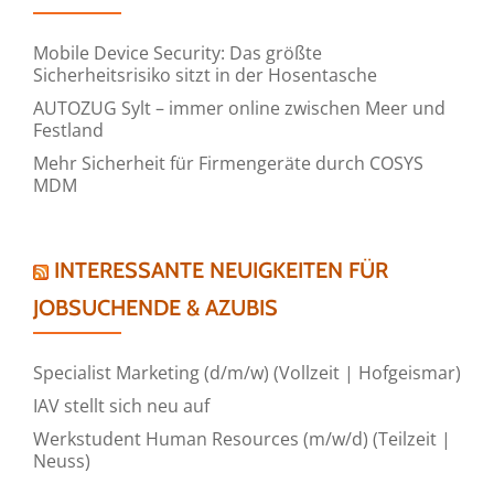
Mobile Device Security: Das größte
Sicherheitsrisiko sitzt in der Hosentasche
AUTOZUG Sylt – immer online zwischen Meer und
Festland
Mehr Sicherheit für Firmengeräte durch COSYS
MDM
INTERESSANTE NEUIGKEITEN FÜR
JOBSUCHENDE & AZUBIS
Specialist Marketing (d/m/w) (Vollzeit | Hofgeismar)
IAV stellt sich neu auf
Werkstudent Human Resources (m/w/d) (Teilzeit |
Neuss)