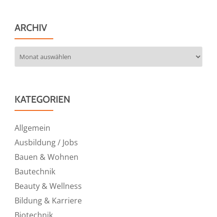
ARCHIV
Archiv
KATEGORIEN
Allgemein
Ausbildung / Jobs
Bauen & Wohnen
Bautechnik
Beauty & Wellness
Bildung & Karriere
Biotechnik