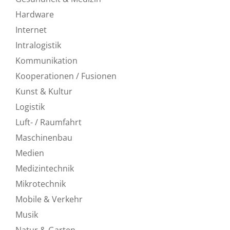
Hardware
Internet
Intralogistik
Kommunikation
Kooperationen / Fusionen
Kunst & Kultur
Logistik
Luft- / Raumfahrt
Maschinenbau
Medien
Medizintechnik
Mikrotechnik
Mobile & Verkehr
Musik
Natur & Garten