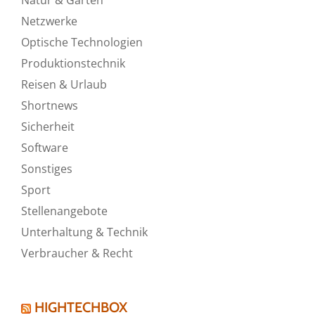
Netzwerke
Optische Technologien
Produktionstechnik
Reisen & Urlaub
Shortnews
Sicherheit
Software
Sonstiges
Sport
Stellenangebote
Unterhaltung & Technik
Verbraucher & Recht
HIGHTECHBOX