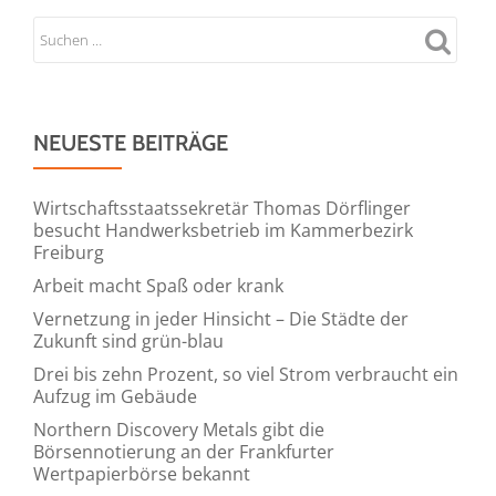
NEUESTE BEITRÄGE
Wirtschaftsstaatssekretär Thomas Dörflinger
besucht Handwerksbetrieb im Kammerbezirk
Freiburg
Arbeit macht Spaß oder krank
Vernetzung in jeder Hinsicht – Die Städte der
Zukunft sind grün-blau
Drei bis zehn Prozent, so viel Strom verbraucht ein
Aufzug im Gebäude
Northern Discovery Metals gibt die
Börsennotierung an der Frankfurter
Wertpapierbörse bekannt