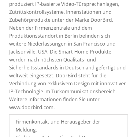
produziert IP-basierte Video-Türsprechanlagen,
Zutrittskontrollsysteme, Innenstationen und
Zubehörprodukte unter der Marke DoorBird.
Neben der Firmenzentrale und dem
Produktionsstandort in Berlin befinden sich
weitere Niederlassungen in San Francisco und
Jacksonville, USA. Die Smart-Home-Produkte
werden nach höchsten Qualitäts- und
Sicherheitsstandards in Deutschland gefertigt und
weltweit eingesetzt. DoorBird steht für die
Verbindung von exklusivem Design mit innovativer
IP-Technologie im Türkommunikationsbereich.
Weitere Informationen finden Sie unter
www.doorbird.com.
Firmenkontakt und Herausgeber der
Meldung: