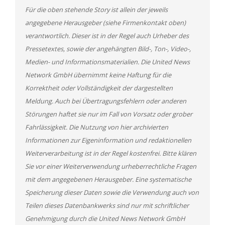
Für die oben stehende Story ist allein der jeweils
angegebene Herausgeber (siehe Firmenkontakt oben)
verantwortlich. Dieser ist in der Regel auch Urheber des
Pressetextes, sowie der angehängten Bild-, Ton-, Video-,
Medien- und Informationsmaterialien. Die United News
Network GmbH übernimmt keine Haftung für die
Korrektheit oder Vollständigkeit der dargestellten
Meldung. Auch bei Übertragungsfehlern oder anderen
Störungen haftet sie nur im Fall von Vorsatz oder grober
Fahrlässigkeit. Die Nutzung von hier archivierten
Informationen zur Eigeninformation und redaktionellen
Weiterverarbeitung ist in der Regel kostenfrei. Bitte klären
Sie vor einer Weiterverwendung urheberrechtliche Fragen
mit dem angegebenen Herausgeber. Eine systematische
Speicherung dieser Daten sowie die Verwendung auch von
Teilen dieses Datenbankwerks sind nur mit schriftlicher
Genehmigung durch die United News Network GmbH