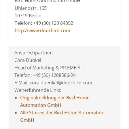
Bird Home Automation GmbH
Uhlandstr. 165
10719 Berlin
Telefon: +49 (30) 120 84892
http://www.doorbird.com
Ansprechpartner:
Cora Dünkel
Head of Marketing & PR EMEIA
Telefon: +49 (30) 1208586-24
E-Mail: cora.duenkel@doorbird.com
Weiterführende Links
Originalmeldung der Bird Home
Automation GmbH
Alle Stories der Bird Home Automation
GmbH