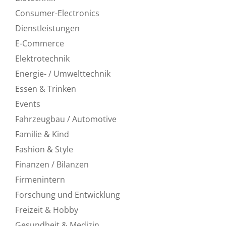
Consumer-Electronics
Dienstleistungen
E-Commerce
Elektrotechnik
Energie- / Umwelttechnik
Essen & Trinken
Events
Fahrzeugbau / Automotive
Familie & Kind
Fashion & Style
Finanzen / Bilanzen
Firmenintern
Forschung und Entwicklung
Freizeit & Hobby
Gesundheit & Medizin