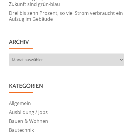
Zukunft sind grün-blau
Drei bis zehn Prozent, so viel Strom verbraucht ein
Aufzug im Gebäude
ARCHIV
Archiv
KATEGORIEN
Allgemein
Ausbildung / Jobs
Bauen & Wohnen
Bautechnik