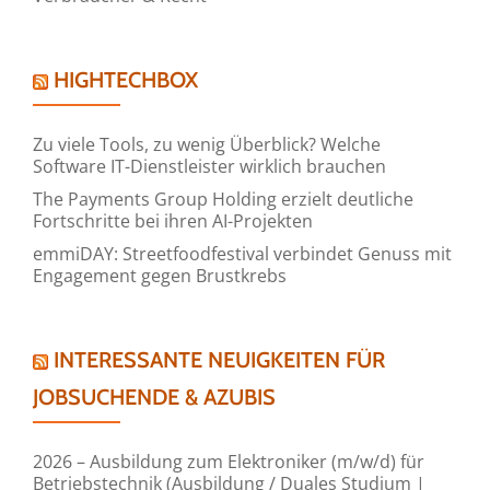
HIGHTECHBOX
Zu viele Tools, zu wenig Überblick? Welche
Software IT-Dienstleister wirklich brauchen
The Payments Group Holding erzielt deutliche
Fortschritte bei ihren AI-Projekten
emmiDAY: Streetfoodfestival verbindet Genuss mit
Engagement gegen Brustkrebs
INTERESSANTE NEUIGKEITEN FÜR
JOBSUCHENDE & AZUBIS
2026 – Ausbildung zum Elektroniker (m/w/d) für
Betriebstechnik (Ausbildung / Duales Studium |