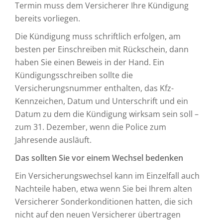
Termin muss dem Versicherer Ihre Kündigung
bereits vorliegen.
Die Kündigung muss schriftlich erfolgen, am
besten per Einschreiben mit Rückschein, dann
haben Sie einen Beweis in der Hand. Ein
Kündigungsschreiben sollte die
Versicherungsnummer enthalten, das Kfz-
Kennzeichen, Datum und Unterschrift und ein
Datum zu dem die Kündigung wirksam sein soll –
zum 31. Dezember, wenn die Police zum
Jahresende ausläuft.
Das sollten Sie vor einem Wechsel bedenken
Ein Versicherungswechsel kann im Einzelfall auch
Nachteile haben, etwa wenn Sie bei Ihrem alten
Versicherer Sonderkonditionen hatten, die sich
nicht auf den neuen Versicherer übertragen