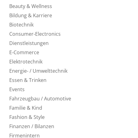
Beauty & Wellness
Bildung & Karriere
Biotechnik
Consumer-Electronics
Dienstleistungen
E-Commerce
Elektrotechnik
Energie- / Umwelttechnik
Essen & Trinken
Events
Fahrzeugbau / Automotive
Familie & Kind
Fashion & Style
Finanzen / Bilanzen
Firmenintern