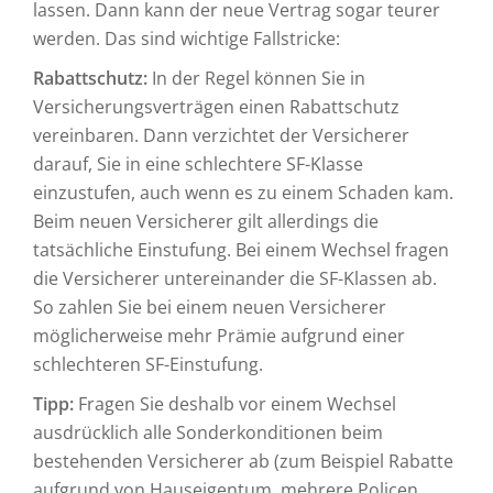
lassen. Dann kann der neue Vertrag sogar teurer
werden. Das sind wichtige Fallstricke:
Rabattschutz:
In der Regel können Sie in
Versicherungsverträgen einen Rabattschutz
vereinbaren. Dann verzichtet der Versicherer
darauf, Sie in eine schlechtere SF-Klasse
einzustufen, auch wenn es zu einem Schaden kam.
Beim neuen Versicherer gilt allerdings die
tatsächliche Einstufung. Bei einem Wechsel fragen
die Versicherer untereinander die SF-Klassen ab.
So zahlen Sie bei einem neuen Versicherer
möglicherweise mehr Prämie aufgrund einer
schlechteren SF-Einstufung.
Tipp:
Fragen Sie deshalb vor einem Wechsel
ausdrücklich alle Sonderkonditionen beim
bestehenden Versicherer ab (zum Beispiel Rabatte
aufgrund von Hauseigentum, mehrere Policen