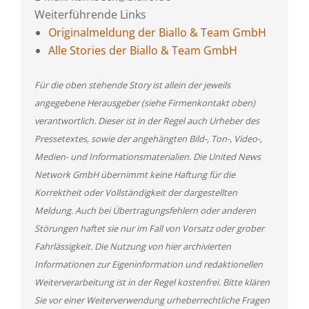
Weiterführende Links
Originalmeldung der Biallo & Team GmbH
Alle Stories der Biallo & Team GmbH
Für die oben stehende Story ist allein der jeweils
angegebene Herausgeber (siehe Firmenkontakt oben)
verantwortlich. Dieser ist in der Regel auch Urheber des
Pressetextes, sowie der angehängten Bild-, Ton-, Video-,
Medien- und Informationsmaterialien. Die United News
Network GmbH übernimmt keine Haftung für die
Korrektheit oder Vollständigkeit der dargestellten
Meldung. Auch bei Übertragungsfehlern oder anderen
Störungen haftet sie nur im Fall von Vorsatz oder grober
Fahrlässigkeit. Die Nutzung von hier archivierten
Informationen zur Eigeninformation und redaktionellen
Weiterverarbeitung ist in der Regel kostenfrei. Bitte klären
Sie vor einer Weiterverwendung urheberrechtliche Fragen