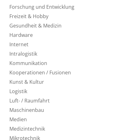
Forschung und Entwicklung
Freizeit & Hobby
Gesundheit & Medizin
Hardware
Internet
Intralogistik
Kommunikation
Kooperationen / Fusionen
Kunst & Kultur
Logistik
Luft- / Raumfahrt
Maschinenbau
Medien
Medizintechnik
Mikrotechnik