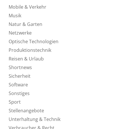
Mobile & Verkehr
Musik
Natur & Garten
Netzwerke
Optische Technologien
Produktionstechnik
Reisen & Urlaub
Shortnews
Sicherheit
Software
Sonstiges
Sport
Stellenangebote
Unterhaltung & Technik
Verbraucher & Recht