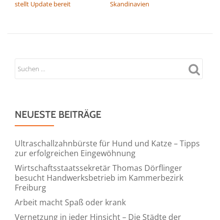
stellt Update bereit
Skandinavien
NEUESTE BEITRÄGE
Ultraschallzahnbürste für Hund und Katze – Tipps
zur erfolgreichen Eingewöhnung
Wirtschaftsstaatssekretär Thomas Dörflinger
besucht Handwerksbetrieb im Kammerbezirk
Freiburg
Arbeit macht Spaß oder krank
Vernetzung in jeder Hinsicht – Die Städte der