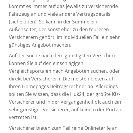
kommt es immer auf das jeweils zu versichernde
Fahrzeug an und viele andere Vertragsdetails
(siehe oben). So kann in der Summe ein
Außenseiter, der sonst eher zu den teureren
Versicherern gehört, im individuellen Fall ein sehr
günstiges Angebot machen.
Auf der Suche nach dem günstigsten Versicherer
können Sie auf den einschlägigen
Vergleichsportalen nach Angeboten suchen, oder
direkt bei Versicherern. Die meisten bieten auf
Ihren Homepages Beitragsrechner an. Allerdings
sollten Sie wissen, dass die Huk24, der größte Kfz-
Versicherer und in der Vergangenheit oft auch ein
sehr günstiger Versicherer, auf keinem der Portale
vertreten ist.
Versicherer bieten zum Teil reine Onlinetarife an,