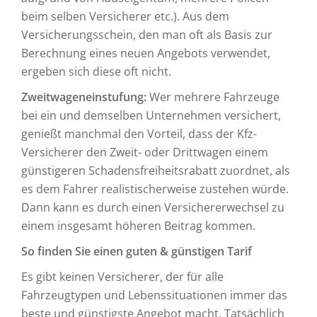
beim selben Versicherer etc.). Aus dem
Versicherungsschein, den man oft als Basis zur
Berechnung eines neuen Angebots verwendet,
ergeben sich diese oft nicht.
Zweitwageneinstufung:
Wer mehrere Fahrzeuge
bei ein und demselben Unternehmen versichert,
genießt manchmal den Vorteil, dass der Kfz-
Versicherer den Zweit- oder Drittwagen einem
günstigeren Schadensfreiheitsrabatt zuordnet, als
es dem Fahrer realistischerweise zustehen würde.
Dann kann es durch einen Versichererwechsel zu
einem insgesamt höheren Beitrag kommen.
So finden Sie einen guten & günstigen Tarif
Es gibt keinen Versicherer, der für alle
Fahrzeugtypen und Lebenssituationen immer das
beste und günstigste Angebot macht. Tatsächlich