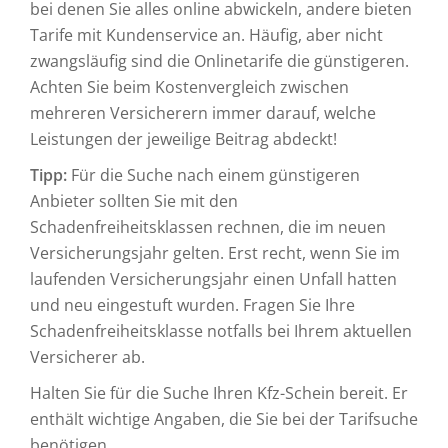
bei denen Sie alles online abwickeln, andere bieten
Tarife mit Kundenservice an. Häufig, aber nicht
zwangsläufig sind die Onlinetarife die günstigeren.
Achten Sie beim Kostenvergleich zwischen
mehreren Versicherern immer darauf, welche
Leistungen der jeweilige Beitrag abdeckt!
Tipp:
Für die Suche nach einem günstigeren
Anbieter sollten Sie mit den
Schadenfreiheitsklassen rechnen, die im neuen
Versicherungsjahr gelten. Erst recht, wenn Sie im
laufenden Versicherungsjahr einen Unfall hatten
und neu eingestuft wurden. Fragen Sie Ihre
Schadenfreiheitsklasse notfalls bei Ihrem aktuellen
Versicherer ab.
Halten Sie für die Suche Ihren Kfz-Schein bereit. Er
enthält wichtige Angaben, die Sie bei der Tarifsuche
benötigen.