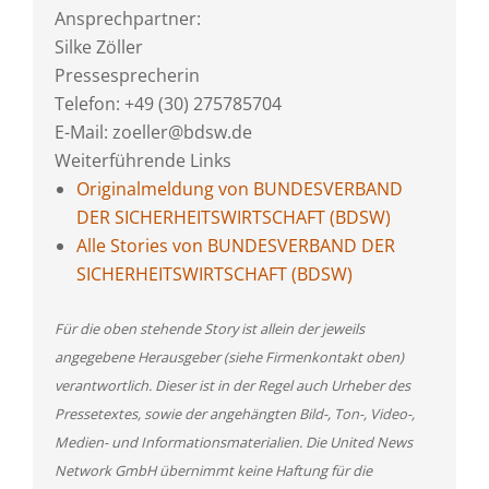
Ansprechpartner:
Silke Zöller
Pressesprecherin
Telefon: +49 (30) 275785704
E-Mail: zoeller@bdsw.de
Weiterführende Links
Originalmeldung von BUNDESVERBAND
DER SICHERHEITSWIRTSCHAFT (BDSW)
Alle Stories von BUNDESVERBAND DER
SICHERHEITSWIRTSCHAFT (BDSW)
Für die oben stehende Story ist allein der jeweils
angegebene Herausgeber (siehe Firmenkontakt oben)
verantwortlich. Dieser ist in der Regel auch Urheber des
Pressetextes, sowie der angehängten Bild-, Ton-, Video-,
Medien- und Informationsmaterialien. Die United News
Network GmbH übernimmt keine Haftung für die