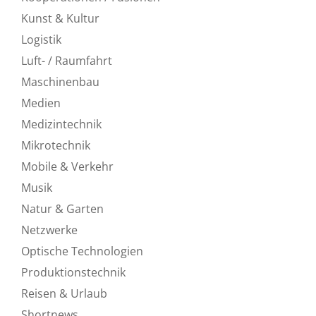
Kunst & Kultur
Logistik
Luft- / Raumfahrt
Maschinenbau
Medien
Medizintechnik
Mikrotechnik
Mobile & Verkehr
Musik
Natur & Garten
Netzwerke
Optische Technologien
Produktionstechnik
Reisen & Urlaub
Shortnews