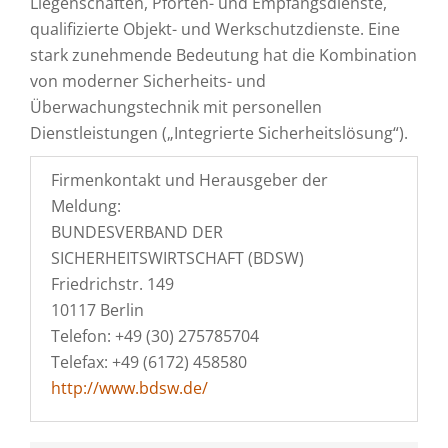
Liegenschaften, Pforten- und Empfangsdienste,
qualifizierte Objekt- und Werkschutzdienste. Eine
stark zunehmende Bedeutung hat die Kombination
von moderner Sicherheits- und
Überwachungstechnik mit personellen
Dienstleistungen („Integrierte Sicherheitslösung“).
Firmenkontakt und Herausgeber der
Meldung:
BUNDESVERBAND DER
SICHERHEITSWIRTSCHAFT (BDSW)
Friedrichstr. 149
10117 Berlin
Telefon: +49 (30) 275785704
Telefax: +49 (6172) 458580
http://www.bdsw.de/