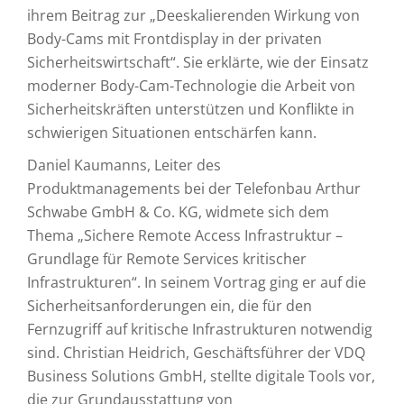
ihrem Beitrag zur „Deeskalierenden Wirkung von
Body-Cams mit Frontdisplay in der privaten
Sicherheitswirtschaft“. Sie erklärte, wie der Einsatz
moderner Body-Cam-Technologie die Arbeit von
Sicherheitskräften unterstützen und Konflikte in
schwierigen Situationen entschärfen kann.
Daniel Kaumanns, Leiter des
Produktmanagements bei der Telefonbau Arthur
Schwabe GmbH & Co. KG, widmete sich dem
Thema „Sichere Remote Access Infrastruktur –
Grundlage für Remote Services kritischer
Infrastrukturen“. In seinem Vortrag ging er auf die
Sicherheitsanforderungen ein, die für den
Fernzugriff auf kritische Infrastrukturen notwendig
sind. Christian Heidrich, Geschäftsführer der VDQ
Business Solutions GmbH, stellte digitale Tools vor,
die zur Grundausstattung von