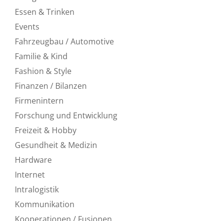
Essen & Trinken
Events
Fahrzeugbau / Automotive
Familie & Kind
Fashion & Style
Finanzen / Bilanzen
Firmenintern
Forschung und Entwicklung
Freizeit & Hobby
Gesundheit & Medizin
Hardware
Internet
Intralogistik
Kommunikation
Kooperationen / Fusionen