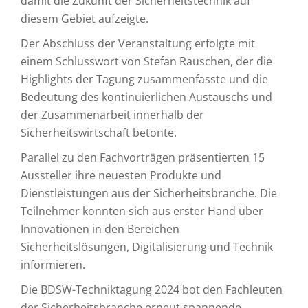
damit die Zukunft der Sicherheitstechnik auf
diesem Gebiet aufzeigte.
Der Abschluss der Veranstaltung erfolgte mit
einem Schlusswort von Stefan Rauschen, der die
Highlights der Tagung zusammenfasste und die
Bedeutung des kontinuierlichen Austauschs und
der Zusammenarbeit innerhalb der
Sicherheitswirtschaft betonte.
Parallel zu den Fachvorträgen präsentierten 15
Aussteller ihre neuesten Produkte und
Dienstleistungen aus der Sicherheitsbranche. Die
Teilnehmer konnten sich aus erster Hand über
Innovationen in den Bereichen
Sicherheitslösungen, Digitalisierung und Technik
informieren.
Die BDSW-Techniktagung 2024 bot den Fachleuten
der Sicherheitsbranche erneut spannende