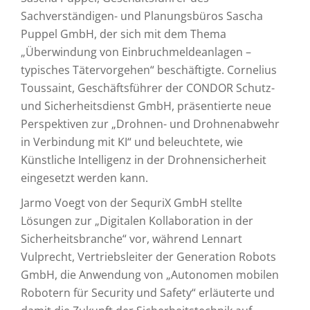
Sachverständigen- und Planungsbüros Sascha
Puppel GmbH, der sich mit dem Thema
„Überwindung von Einbruchmeldeanlagen –
typisches Tätervorgehen“ beschäftigte. Cornelius
Toussaint, Geschäftsführer der CONDOR Schutz-
und Sicherheitsdienst GmbH, präsentierte neue
Perspektiven zur „Drohnen- und Drohnenabwehr
in Verbindung mit KI“ und beleuchtete, wie
Künstliche Intelligenz in der Drohnensicherheit
eingesetzt werden kann.
Jarmo Voegt von der SequriX GmbH stellte
Lösungen zur „Digitalen Kollaboration in der
Sicherheitsbranche“ vor, während Lennart
Vulprecht, Vertriebsleiter der Generation Robots
GmbH, die Anwendung von „Autonomen mobilen
Robotern für Security und Safety“ erläuterte und