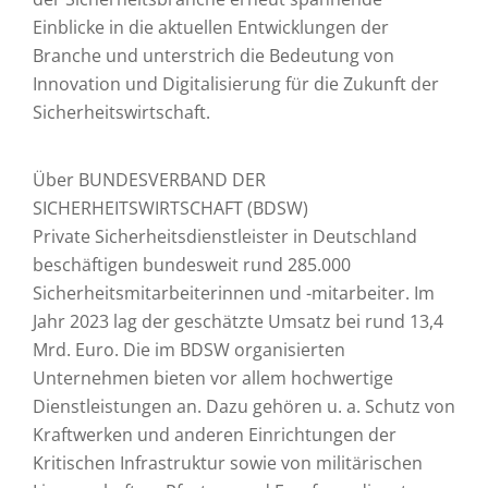
Einblicke in die aktuellen Entwicklungen der
Branche und unterstrich die Bedeutung von
Innovation und Digitalisierung für die Zukunft der
Sicherheitswirtschaft.
Über BUNDESVERBAND DER
SICHERHEITSWIRTSCHAFT (BDSW)
Private Sicherheitsdienstleister in Deutschland
beschäftigen bundesweit rund 285.000
Sicherheitsmitarbeiterinnen und -mitarbeiter. Im
Jahr 2023 lag der geschätzte Umsatz bei rund 13,4
Mrd. Euro. Die im BDSW organisierten
Unternehmen bieten vor allem hochwertige
Dienstleistungen an. Dazu gehören u. a. Schutz von
Kraftwerken und anderen Einrichtungen der
Kritischen Infrastruktur sowie von militärischen