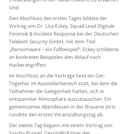
sind.
Den Abschluss des ersten Tages bildete der
Vortrag von Dr. Lisa Eckey, Squad Lead Digitale
Forensik & Incident Response bei der Deutschen
Telekom Security GmbH, mit dem Titel
„Ransomware – ein Fallbeispiel“. Eckey schilderte
an konkreten Beispielen den Ablauf nach
Hackerangriffen.
Im Anschluss an die Vorträge fand ein Get-
Together im Ausstellerbereich statt, bei dem die
Teilnehmer die Gelegenheit hatten, sich in
entspannter Atmosphäre auszutauschen. Ein
gemeinsames Abendessen in der Brauerei Jöris
rundete den ersten Veranstaltungstag ab.
Der zweite Tag begann mit einem Vortrag von
Sascha Puppel, Geschäftsführer des