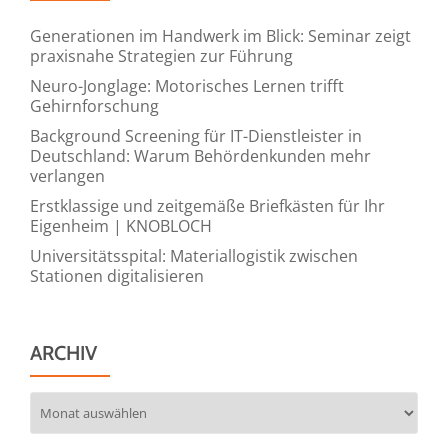
Generationen im Handwerk im Blick: Seminar zeigt
praxisnahe Strategien zur Führung
Neuro-Jonglage: Motorisches Lernen trifft
Gehirnforschung
Background Screening für IT-Dienstleister in
Deutschland: Warum Behördenkunden mehr
verlangen
Erstklassige und zeitgemäße Briefkästen für Ihr
Eigenheim | KNOBLOCH
Universitätsspital: Materiallogistik zwischen
Stationen digitalisieren
ARCHIV
Archiv