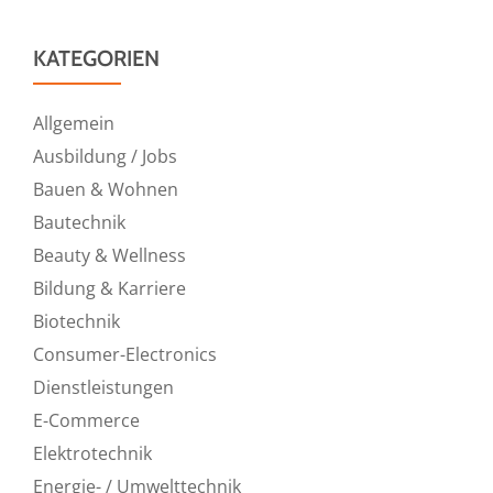
KATEGORIEN
Allgemein
Ausbildung / Jobs
Bauen & Wohnen
Bautechnik
Beauty & Wellness
Bildung & Karriere
Biotechnik
Consumer-Electronics
Dienstleistungen
E-Commerce
Elektrotechnik
Energie- / Umwelttechnik