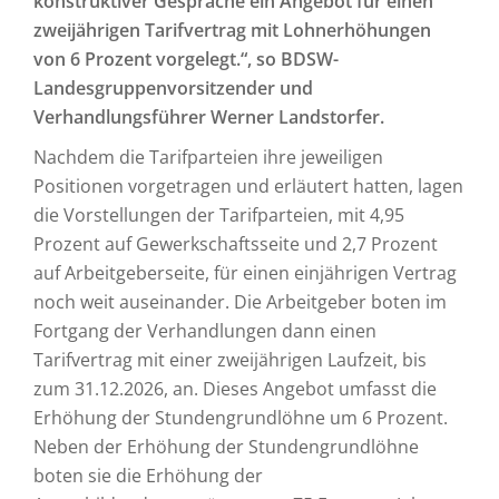
konstruktiver Gespräche ein Angebot für einen
zweijährigen Tarifvertrag mit Lohnerhöhungen
von 6 Prozent vorgelegt.“, so BDSW-
Landesgruppenvorsitzender und
Verhandlungsführer Werner Landstorfer.
Nachdem die Tarifparteien ihre jeweiligen
Positionen vorgetragen und erläutert hatten, lagen
die Vorstellungen der Tarifparteien, mit 4,95
Prozent auf Gewerkschaftsseite und 2,7 Prozent
auf Arbeitgeberseite, für einen einjährigen Vertrag
noch weit auseinander. Die Arbeitgeber boten im
Fortgang der Verhandlungen dann einen
Tarifvertrag mit einer zweijährigen Laufzeit, bis
zum 31.12.2026, an. Dieses Angebot umfasst die
Erhöhung der Stundengrundlöhne um 6 Prozent.
Neben der Erhöhung der Stundengrundlöhne
boten sie die Erhöhung der