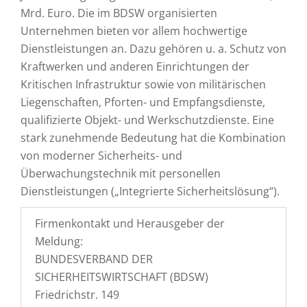
Mrd. Euro. Die im BDSW organisierten
Unternehmen bieten vor allem hochwertige
Dienstleistungen an. Dazu gehören u. a. Schutz von
Kraftwerken und anderen Einrichtungen der
Kritischen Infrastruktur sowie von militärischen
Liegenschaften, Pforten- und Empfangsdienste,
qualifizierte Objekt- und Werkschutzdienste. Eine
stark zunehmende Bedeutung hat die Kombination
von moderner Sicherheits- und
Überwachungstechnik mit personellen
Dienstleistungen („Integrierte Sicherheitslösung“).
Firmenkontakt und Herausgeber der
Meldung:
BUNDESVERBAND DER
SICHERHEITSWIRTSCHAFT (BDSW)
Friedrichstr. 149