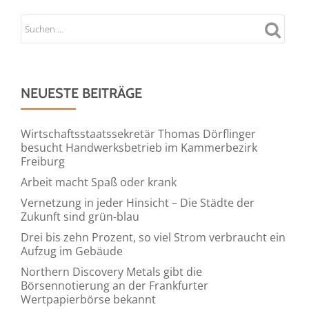
NEUESTE BEITRÄGE
Wirtschaftsstaatssekretär Thomas Dörflinger
besucht Handwerksbetrieb im Kammerbezirk
Freiburg
Arbeit macht Spaß oder krank
Vernetzung in jeder Hinsicht – Die Städte der
Zukunft sind grün-blau
Drei bis zehn Prozent, so viel Strom verbraucht ein
Aufzug im Gebäude
Northern Discovery Metals gibt die
Börsennotierung an der Frankfurter
Wertpapierbörse bekannt