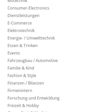
Biotechnik
Consumer-Electronics
Dienstleistungen
E-Commerce
Elektrotechnik
Energie- / Umwelttechnik
Essen & Trinken
Events
Fahrzeugbau / Automotive
Familie & Kind
Fashion & Style
Finanzen / Bilanzen
Firmenintern
Forschung und Entwicklung
Freizeit & Hobby