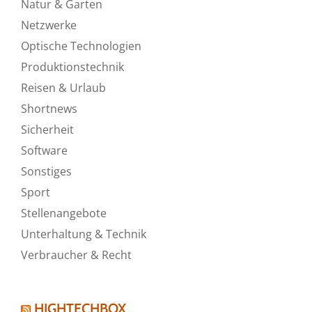
Natur & Garten
Netzwerke
Optische Technologien
Produktionstechnik
Reisen & Urlaub
Shortnews
Sicherheit
Software
Sonstiges
Sport
Stellenangebote
Unterhaltung & Technik
Verbraucher & Recht
HIGHTECHBOX