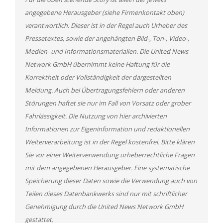
angegebene Herausgeber (siehe Firmenkontakt oben)
verantwortlich. Dieser ist in der Regel auch Urheber des
Pressetextes, sowie der angehängten Bild-, Ton-, Video-,
Medien- und Informationsmaterialien. Die United News
Network GmbH übernimmt keine Haftung für die
Korrektheit oder Vollständigkeit der dargestellten
Meldung. Auch bei Übertragungsfehlern oder anderen
Störungen haftet sie nur im Fall von Vorsatz oder grober
Fahrlässigkeit. Die Nutzung von hier archivierten
Informationen zur Eigeninformation und redaktionellen
Weiterverarbeitung ist in der Regel kostenfrei. Bitte klären
Sie vor einer Weiterverwendung urheberrechtliche Fragen
mit dem angegebenen Herausgeber. Eine systematische
Speicherung dieser Daten sowie die Verwendung auch von
Teilen dieses Datenbankwerks sind nur mit schriftlicher
Genehmigung durch die United News Network GmbH
gestattet.