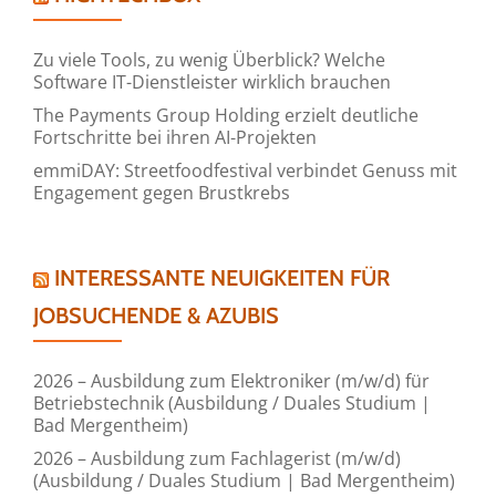
Zu viele Tools, zu wenig Überblick? Welche
Software IT-Dienstleister wirklich brauchen
The Payments Group Holding erzielt deutliche
Fortschritte bei ihren AI-Projekten
emmiDAY: Streetfoodfestival verbindet Genuss mit
Engagement gegen Brustkrebs
INTERESSANTE NEUIGKEITEN FÜR
JOBSUCHENDE & AZUBIS
2026 – Ausbildung zum Elektroniker (m/w/d) für
Betriebstechnik (Ausbildung / Duales Studium |
Bad Mergentheim)
2026 – Ausbildung zum Fachlagerist (m/w/d)
(Ausbildung / Duales Studium | Bad Mergentheim)