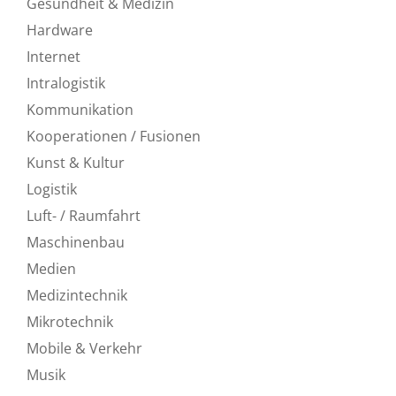
Gesundheit & Medizin
Hardware
Internet
Intralogistik
Kommunikation
Kooperationen / Fusionen
Kunst & Kultur
Logistik
Luft- / Raumfahrt
Maschinenbau
Medien
Medizintechnik
Mikrotechnik
Mobile & Verkehr
Musik