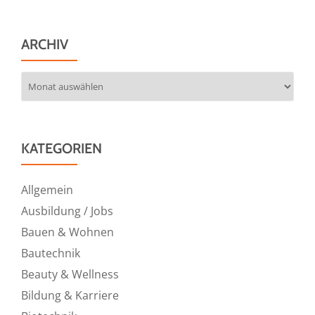
ARCHIV
Archiv
KATEGORIEN
Allgemein
Ausbildung / Jobs
Bauen & Wohnen
Bautechnik
Beauty & Wellness
Bildung & Karriere