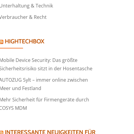
Unterhaltung & Technik
Verbraucher & Recht
HIGHTECHBOX
Mobile Device Security: Das größte
Sicherheitsrisiko sitzt in der Hosentasche
AUTOZUG Sylt – immer online zwischen
Meer und Festland
Mehr Sicherheit für Firmengeräte durch
COSYS MDM
INTERESSANTE NEUIGKEITEN FÜR