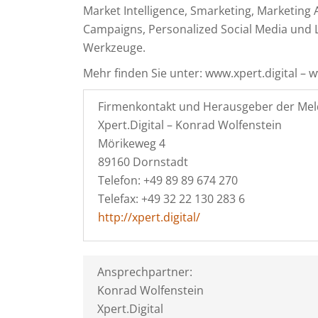
Market Intelligence, Smarketing, Marketing
Campaigns, Personalized Social Media und Le
Werkzeuge.
Mehr finden Sie unter: www.xpert.digital – 
Firmenkontakt und Herausgeber der Mel
Xpert.Digital – Konrad Wolfenstein
Mörikeweg 4
89160 Dornstadt
Telefon: +49 89 89 674 270
Telefax: +49 32 22 130 283 6
http://xpert.digital/
Ansprechpartner:
Konrad Wolfenstein
Xpert.Digital