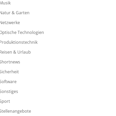
Musik
Natur & Garten
Netzwerke
Optische Technologien
Produktionstechnik
Reisen & Urlaub
Shortnews
Sicherheit
Software
Sonstiges
Sport
Stellenangebote