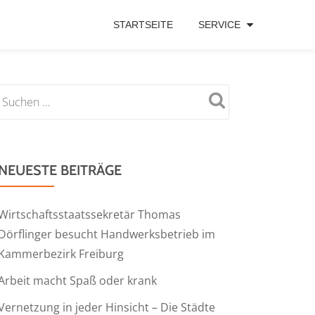
STARTSEITE
SERVICE
NEUESTE BEITRÄGE
Wirtschaftsstaatssekretär Thomas
Dörflinger besucht Handwerksbetrieb im
Kammerbezirk Freiburg
Arbeit macht Spaß oder krank
Vernetzung in jeder Hinsicht – Die Städte