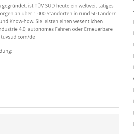
 gegründet, ist TÜV SÜD heute ein weltweit tätiges
orgen an über 1.000 Standorten in rund 50 Ländern
und Know-how. Sie leisten einen wesentlichen
Industrie 4.0, autonomes Fahren oder Erneuerbare
. tuvsud.com/de
dung: