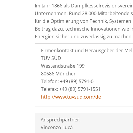
Im Jahr 1866 als Dampfkesselrevisionsverein
Unternehmen. Rund 28.000 Mitarbeitende s
für die Optimierung von Technik, Systemen 
Beitrag dazu, technische Innovationen wie 
Energien sicher und zuverlässig zu machen
Firmenkontakt und Herausgeber der Mel
TÜV SÜD
Westendstraße 199
80686 München
Telefon: +49 (89) 5791-0
Telefax: +49 (89) 5791-1551
http://www.tuvsud.com/de
Ansprechpartner:
Vincenzo Lucà