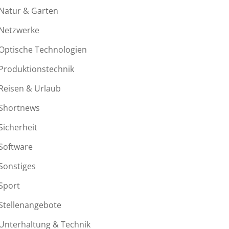
Natur & Garten
Netzwerke
Optische Technologien
Produktionstechnik
Reisen & Urlaub
Shortnews
Sicherheit
Software
Sonstiges
Sport
Stellenangebote
Unterhaltung & Technik