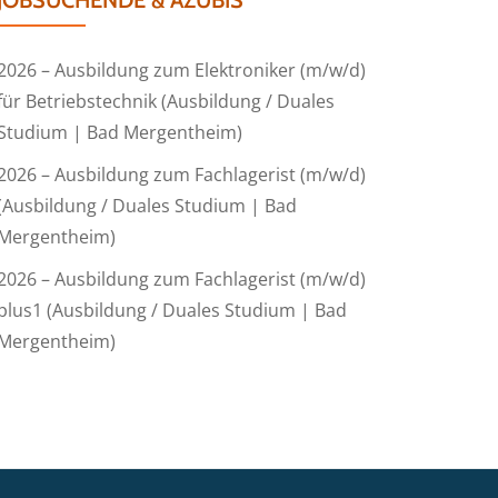
JOBSUCHENDE & AZUBIS
2026 – Ausbildung zum Elektroniker (m/w/d)
für Betriebstechnik (Ausbildung / Duales
Studium | Bad Mergentheim)
2026 – Ausbildung zum Fachlagerist (m/w/d)
(Ausbildung / Duales Studium | Bad
Mergentheim)
2026 – Ausbildung zum Fachlagerist (m/w/d)
plus1 (Ausbildung / Duales Studium | Bad
Mergentheim)