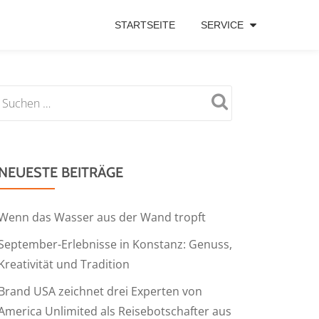
STARTSEITE
SERVICE
NEUESTE BEITRÄGE
Wenn das Wasser aus der Wand tropft
September-Erlebnisse in Konstanz: Genuss,
Kreativität und Tradition
Brand USA zeichnet drei Experten von
America Unlimited als Reisebotschafter aus