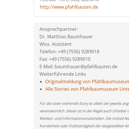
http://www.pfahlbauten.de
Ansprechpartner:
Dr. Matthias Baumhauer
Wiss. Assistent
Telefon: +49 (7556) 9289018
Fax: +49 (7556) 9289010
E-Mail: baumhauer@pfahlbauten.de
Weiterführende Links
Originalmeldung von Pfahlbaumuseu
Alle Stories von Pfahlbaumuseum Unt
Für die oben stehende Story ist allein der jeweils 
verantwortlich. Dieser ist in der Regel auch Urheber 
Medien- und Informationsmaterialien. Die United 
Korrektheit oder Vollständigkeit der dargestellten