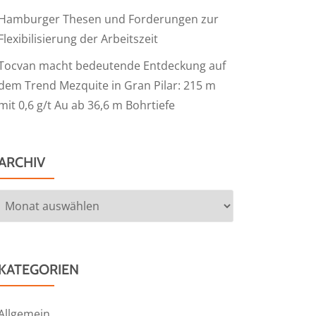
Hamburger Thesen und Forderungen zur
Flexibilisierung der Arbeitszeit
Tocvan macht bedeutende Entdeckung auf
dem Trend Mezquite in Gran Pilar: 215 m
mit 0,6 g/t Au ab 36,6 m Bohrtiefe
ARCHIV
Archiv
KATEGORIEN
Allgemein