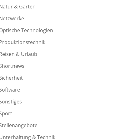
Natur & Garten
Netzwerke
Optische Technologien
Produktionstechnik
Reisen & Urlaub
Shortnews
Sicherheit
Software
Sonstiges
Sport
Stellenangebote
Unterhaltung & Technik