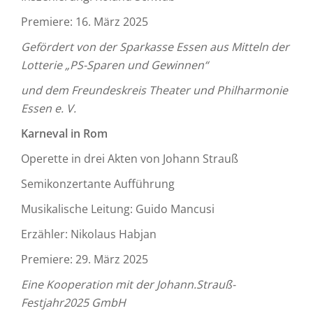
Premiere: 16. März 2025
Gefördert von der Sparkasse Essen aus Mitteln der
Lotterie „PS-Sparen und Gewinnen“
und dem Freundeskreis Theater und Philharmonie
Essen e. V.
Karneval in Rom
Operette in drei Akten von Johann Strauß
Semikonzertante Aufführung
Musikalische Leitung: Guido Mancusi
Erzähler: Nikolaus Habjan
Premiere: 29. März 2025
Eine Kooperation mit der Johann.Strauß-
Festjahr2025 GmbH