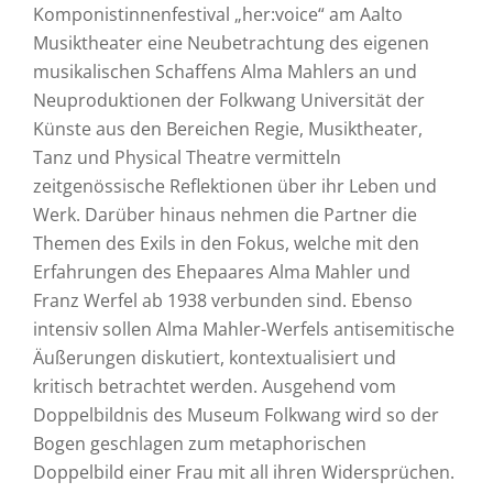
Komponistinnenfestival „her:voice“ am Aalto
Musiktheater eine Neubetrachtung des eigenen
musikalischen Schaffens Alma Mahlers an und
Neuproduktionen der Folkwang Universität der
Künste aus den Bereichen Regie, Musiktheater,
Tanz und Physical Theatre vermitteln
zeitgenössische Reflektionen über ihr Leben und
Werk. Darüber hinaus nehmen die Partner die
Themen des Exils in den Fokus, welche mit den
Erfahrungen des Ehepaares Alma Mahler und
Franz Werfel ab 1938 verbunden sind. Ebenso
intensiv sollen Alma Mahler-Werfels antisemitische
Äußerungen diskutiert, kontextualisiert und
kritisch betrachtet werden. Ausgehend vom
Doppelbildnis des Museum Folkwang wird so der
Bogen geschlagen zum metaphorischen
Doppelbild einer Frau mit all ihren Widersprüchen.