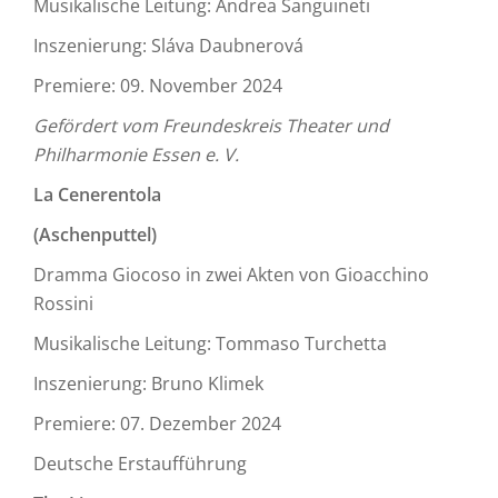
Musikalische Leitung: Andrea Sanguineti
Inszenierung: Sláva Daubnerová
Premiere: 09. November 2024
Gefördert vom Freundeskreis Theater und
Philharmonie Essen e. V.
La Cenerentola
(Aschenputtel)
Dramma Giocoso in zwei Akten von Gioacchino
Rossini
Musikalische Leitung: Tommaso Turchetta
Inszenierung: Bruno Klimek
Premiere: 07. Dezember 2024
Deutsche Erstaufführung