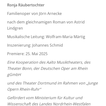
Ronja Räubertochter
Familienoper von Jörn Arnecke
nach dem gleichnamigen Roman von Astrid
Lindgren
Musikalische Leitung: Wolfram-Maria Märtig
Inszenierung: Johannes Schmid
Premiere: 25. Mai 2025
Eine Kooperation des Aalto Musiktheaters, des
Theater Bonn, der Deutschen Oper am Rhein
gGmbH
und des Theater Dortmund im Rahmen von „Junge
Opern Rhein-Ruhr“
Gefördert vom Ministerium für Kultur und
Wissenschaft des Landes Nordrhein-Westfalen