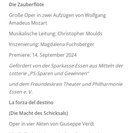
Die Zauberflöte
Große Oper in zwei Aufzügen von Wolfgang
Amadeus Mozart
Musikalische Leitung: Christopher Moulds
Inszenierung: Magdalena Fuchsberger
Premiere: 14. September 2024
Gefördert von der Sparkasse Essen aus Mitteln der
Lotterie „PS-Sparen und Gewinnen“
und dem Freundeskreis Theater und Philharmonie
Essen e. V.
La forza del destino
(Die Macht des Schicksals)
Oper in vier Akten von Giuseppe Verdi