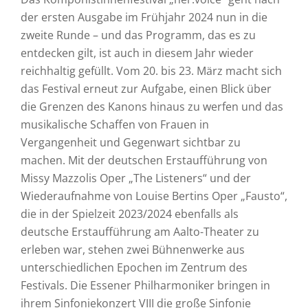
der ersten Ausgabe im Frühjahr 2024 nun in die
zweite Runde – und das Programm, das es zu
entdecken gilt, ist auch in diesem Jahr wieder
reichhaltig gefüllt. Vom 20. bis 23. März macht sich
das Festival erneut zur Aufgabe, einen Blick über
die Grenzen des Kanons hinaus zu werfen und das
musikalische Schaffen von Frauen in
Vergangenheit und Gegenwart sichtbar zu
machen. Mit der deutschen Erstaufführung von
Missy Mazzolis Oper „The Listeners“ und der
Wiederaufnahme von Louise Bertins Oper „Fausto“,
die in der Spielzeit 2023/2024 ebenfalls als
deutsche Erstaufführung am Aalto-Theater zu
erleben war, stehen zwei Bühnenwerke aus
unterschiedlichen Epochen im Zentrum des
Festivals. Die Essener Philharmoniker bringen in
ihrem Sinfoniekonzert VIII die große Sinfonie