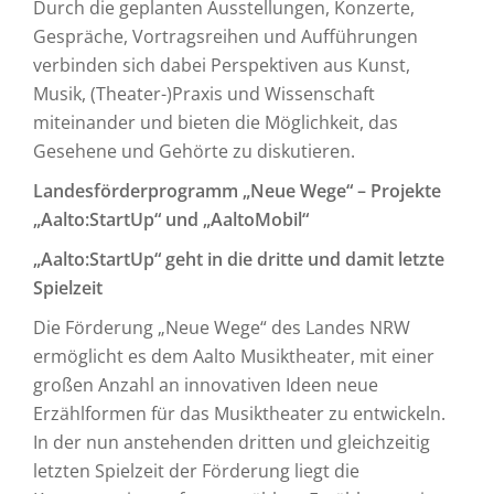
Durch die geplanten Ausstellungen, Konzerte,
Gespräche, Vortragsreihen und Aufführungen
verbinden sich dabei Perspektiven aus Kunst,
Musik, (Theater-)Praxis und Wissenschaft
miteinander und bieten die Möglichkeit, das
Gesehene und Gehörte zu diskutieren.
Landesförderprogramm „Neue Wege“ – Projekte
„Aalto:StartUp“ und „AaltoMobil“
„Aalto:StartUp“ geht in die dritte und damit letzte
Spielzeit
Die Förderung „Neue Wege“ des Landes NRW
ermöglicht es dem Aalto Musiktheater, mit einer
großen Anzahl an innovativen Ideen neue
Erzählformen für das Musiktheater zu entwickeln.
In der nun anstehenden dritten und gleichzeitig
letzten Spielzeit der Förderung liegt die