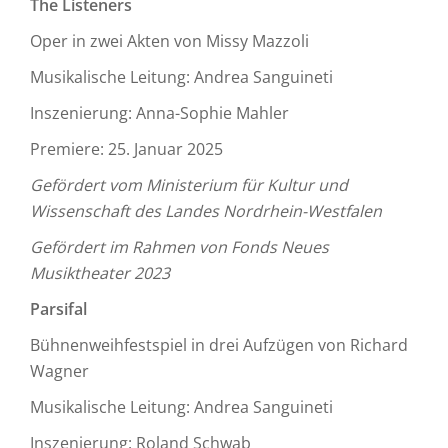
The Listeners
Oper in zwei Akten von Missy Mazzoli
Musikalische Leitung: Andrea Sanguineti
Inszenierung: Anna-Sophie Mahler
Premiere: 25. Januar 2025
Gefördert vom Ministerium für Kultur und
Wissenschaft des Landes Nordrhein-Westfalen
Gefördert im Rahmen von Fonds Neues
Musiktheater 2023
Parsifal
Bühnenweihfestspiel in drei Aufzügen von Richard
Wagner
Musikalische Leitung: Andrea Sanguineti
Inszenierung: Roland Schwab