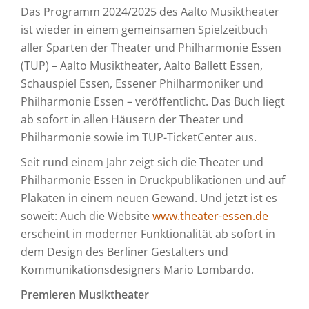
Das Programm 2024/2025 des Aalto Musiktheater
ist wieder in einem gemeinsamen Spielzeitbuch
aller Sparten der Theater und Philharmonie Essen
(TUP) – Aalto Musiktheater, Aalto Ballett Essen,
Schauspiel Essen, Essener Philharmoniker und
Philharmonie Essen – veröffentlicht. Das Buch liegt
ab sofort in allen Häusern der Theater und
Philharmonie sowie im TUP-TicketCenter aus.
Seit rund einem Jahr zeigt sich die Theater und
Philharmonie Essen in Druckpublikationen und auf
Plakaten in einem neuen Gewand. Und jetzt ist es
soweit: Auch die Website
www.theater-essen.de
erscheint in moderner Funktionalität ab sofort in
dem Design des Berliner Gestalters und
Kommunikationsdesigners Mario Lombardo.
Premieren Musiktheater