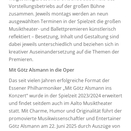
Vorstellungsbetriebs auf der großen Bühne
zusammen. Jeweils montags werden an neun
ausgewählten Terminen in der Spielzeit die großen
Musiktheater- und Ballettpremieren künstlerisch
reflektiert – Besetzung, Inhalt und Gestaltung sind
dabei jeweils unterschiedlich und beziehen sich in
kreativer Auseinandersetzung auf die Themen der
Premieren.
Mit Götz Alsmann in die Oper
Das seit vielen Jahren erfolgreiche Format der
Essener Philharmoniker „Mit Götz Alsmann ins
Konzert“ wurde in der Spielzeit 2023/2024 erweitert
und findet seitdem auch im Aalto Musiktheater
statt. Mit Charme, Humor und Originalität führt der
promovierte Musikwissenschaftler und Entertainer
Götz Alsmann am 22. Juni 2025 durch Auszüge von