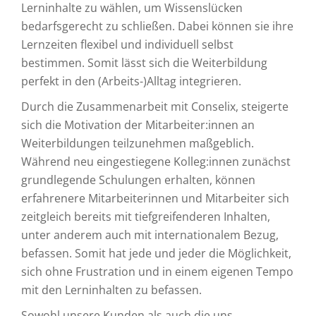
Lerninhalte zu wählen, um Wissenslücken
bedarfsgerecht zu schließen. Dabei können sie ihre
Lernzeiten flexibel und individuell selbst
bestimmen. Somit lässt sich die Weiterbildung
perfekt in den (Arbeits-)Alltag integrieren.
Durch die Zusammenarbeit mit Conselix, steigerte
sich die Motivation der Mitarbeiter:innen an
Weiterbildungen teilzunehmen maßgeblich.
Während neu eingestiegene Kolleg:innen zunächst
grundlegende Schulungen erhalten, können
erfahrenere Mitarbeiterinnen und Mitarbeiter sich
zeitgleich bereits mit tiefgreifenderen Inhalten,
unter anderem auch mit internationalem Bezug,
befassen. Somit hat jede und jeder die Möglichkeit,
sich ohne Frustration und in einem eigenen Tempo
mit den Lerninhalten zu befassen.
Sowohl unsere Kunden als auch die uns