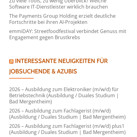
Zu viele Tools, zu wenig Überblick? Welche
Software IT-Dienstleister wirklich brauchen
The Payments Group Holding erzielt deutliche
Fortschritte bei ihren AI-Projekten
emmiDAY: Streetfoodfestival verbindet Genuss mit
Engagement gegen Brustkrebs
INTERESSANTE NEUIGKEITEN FÜR
JOBSUCHENDE & AZUBIS
2026 – Ausbildung zum Elektroniker (m/w/d) für
Betriebstechnik (Ausbildung / Duales Studium |
Bad Mergentheim)
2026 – Ausbildung zum Fachlagerist (m/w/d)
(Ausbildung / Duales Studium | Bad Mergentheim)
2026 – Ausbildung zum Fachlagerist (m/w/d) plus1
(Ausbildung / Duales Studium | Bad Mergentheim)