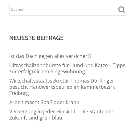
NEUESTE BEITRÄGE
Ist das Dach gegen alles versichert?
Ultraschallzahnbürste für Hund und Katze – Tipps
zur erfolgreichen Eingewöhnung
Wirtschaftsstaatssekretär Thomas Dörflinger
besucht Handwerksbetrieb im Kammerbezirk
Freiburg
Arbeit macht Spaß oder krank
Vernetzung in jeder Hinsicht – Die Städte der
Zukunft sind grün-blau