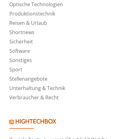
Optische Technologien
Produktionstechnik
Reisen & Urlaub
Shortnews
Sicherheit
Software
Sonstiges
Sport
Stellenangebote
Unterhaltung & Technik
Verbraucher & Recht
HIGHTECHBOX