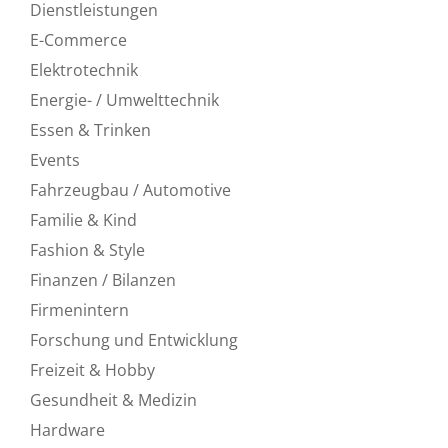
Dienstleistungen
E-Commerce
Elektrotechnik
Energie- / Umwelttechnik
Essen & Trinken
Events
Fahrzeugbau / Automotive
Familie & Kind
Fashion & Style
Finanzen / Bilanzen
Firmenintern
Forschung und Entwicklung
Freizeit & Hobby
Gesundheit & Medizin
Hardware