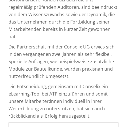
regelmäßig prüfenden Auditoren, sind beeindruckt
von dem Wissenszuwachs sowie der Dynamik, die
das Unternehmen durch die Fortbildung seiner
Mitarbeitenden bereits in kurzer Zeit gewonnen
hat.
Die Partnerschaft mit der Conselix UG erwies sich
in den vergangenen zwei Jahren als sehr flexibel.
Spezielle Anfragen, wie beispielsweise zusätzliche
Module zur Bauteilkunde, wurden praxisnah und
nutzerfreundlich umgesetzt.
Die Entscheidung, gemeinsam mit Conselix ein
eLearning-Tool bei ATP einzuführen und somit
unsere Mitarbeiter:innen individuell in ihrer
Weiterbildung zu unterstützen, hat sich auch
rückblickend als Erfolg herausgestellt.