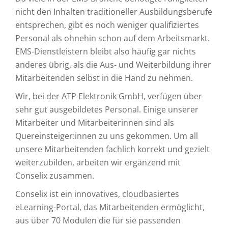
nicht den Inhalten traditioneller Ausbildungsberufe
entsprechen, gibt es noch weniger qualifiziertes
Personal als ohnehin schon auf dem Arbeitsmarkt.
EMS-Dienstleistern bleibt also häufig gar nichts
anderes übrig, als die Aus- und Weiterbildung ihrer
Mitarbeitenden selbst in die Hand zu nehmen.
Wir, bei der ATP Elektronik GmbH, verfügen über
sehr gut ausgebildetes Personal. Einige unserer
Mitarbeiter und Mitarbeiterinnen sind als
Quereinsteiger:innen zu uns gekommen. Um all
unsere Mitarbeitenden fachlich korrekt und gezielt
weiterzubilden, arbeiten wir ergänzend mit
Conselix zusammen.
Conselix ist ein innovatives, cloudbasiertes
eLearning-Portal, das Mitarbeitenden ermöglicht,
aus über 70 Modulen die für sie passenden