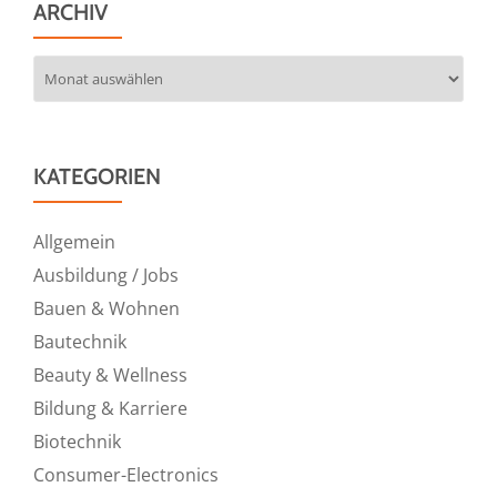
ARCHIV
Archiv
KATEGORIEN
Allgemein
Ausbildung / Jobs
Bauen & Wohnen
Bautechnik
Beauty & Wellness
Bildung & Karriere
Biotechnik
Consumer-Electronics