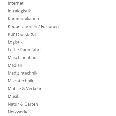
Internet
Intralogistik
Kommunikation
Kooperationen / Fusionen
Kunst & Kultur
Logistik
Luft- / Raumfahrt
Maschinenbau
Medien
Medizintechnik
Mikrotechnik
Mobile & Verkehr
Musik
Natur & Garten
Netzwerke