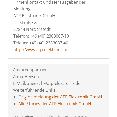
Firmenkontakt und Herausgeber der
Meldung:
ATP Elektronik GmbH
Oststraße 2a
22844 Norderstedt
Telefon: +49 (40) 2383087-10
Telefax: +49 (40) 2383087-40
http://www.atp-elektronik.de
Ansprechpartner:
Anna Heesch
E-Mail: aheesch@atp-elektronik.de
Weiterführende Links
Originalmeldung der ATP Elektronik GmbH
Alle Stories der ATP Elektronik GmbH
Für die oben stehende Story ist allein der jeweils