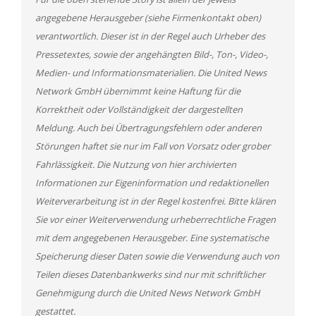
angegebene Herausgeber (siehe Firmenkontakt oben)
verantwortlich. Dieser ist in der Regel auch Urheber des
Pressetextes, sowie der angehängten Bild-, Ton-, Video-,
Medien- und Informationsmaterialien. Die United News
Network GmbH übernimmt keine Haftung für die
Korrektheit oder Vollständigkeit der dargestellten
Meldung. Auch bei Übertragungsfehlern oder anderen
Störungen haftet sie nur im Fall von Vorsatz oder grober
Fahrlässigkeit. Die Nutzung von hier archivierten
Informationen zur Eigeninformation und redaktionellen
Weiterverarbeitung ist in der Regel kostenfrei. Bitte klären
Sie vor einer Weiterverwendung urheberrechtliche Fragen
mit dem angegebenen Herausgeber. Eine systematische
Speicherung dieser Daten sowie die Verwendung auch von
Teilen dieses Datenbankwerks sind nur mit schriftlicher
Genehmigung durch die United News Network GmbH
gestattet.