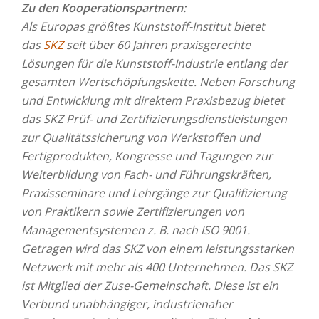
Zu den Kooperationspartnern:
Als Europas größtes Kunststoff-Institut bietet
das
SKZ
seit über 60 Jahren praxisgerechte
Lösungen für die Kunststoff-Industrie entlang der
gesamten Wertschöpfungskette. Neben Forschung
und Entwicklung mit direktem Praxisbezug bietet
das SKZ Prüf- und Zertifizierungsdienstleistungen
zur Qualitätssicherung von Werkstoffen und
Fertigprodukten, Kongresse und Tagungen zur
Weiterbildung von Fach- und Führungskräften,
Praxisseminare und Lehrgänge zur Qualifizierung
von Praktikern sowie Zertifizierungen von
Managementsystemen z. B. nach ISO 9001.
Getragen wird das SKZ von einem leistungsstarken
Netzwerk mit mehr als 400 Unternehmen. Das SKZ
ist Mitglied der Zuse-Gemeinschaft. Diese ist ein
Verbund unabhängiger, industrienaher