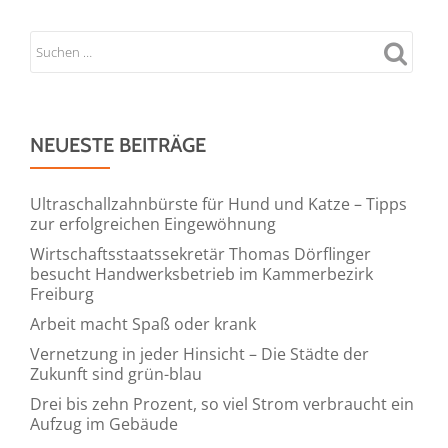
NEUESTE BEITRÄGE
Ultraschallzahnbürste für Hund und Katze – Tipps
zur erfolgreichen Eingewöhnung
Wirtschaftsstaatssekretär Thomas Dörflinger
besucht Handwerksbetrieb im Kammerbezirk
Freiburg
Arbeit macht Spaß oder krank
Vernetzung in jeder Hinsicht – Die Städte der
Zukunft sind grün-blau
Drei bis zehn Prozent, so viel Strom verbraucht ein
Aufzug im Gebäude