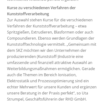
Kurse zu verschiedenen Verfahren der
Kunststoffverarbeitung
Zur Auswahl stehen Kurse für die verschiedenen
Verfahren der Kunststoffverarbeitung – etwa
Spritzgießen, Extrudieren, Blasformen oder auch
Compoundieren. Ebenso werden Grundlagen der
Kunststofftechnologie vermittelt. „Gemeinsam mit
dem SKZ möchten wir den Unternehmen der
produzierenden (Kunststoff-)Industrie eine
umfassende und finanziell attraktive Auswahl an
Weiterbildungsmaßnahmen ermöglichen. Gerade
auch die Themen im Bereich Ionisation,
Elektrostatik und Prozessoptimierung sind ein
echter Mehrwert für unsere Kunden und ergänzen
unsere Beratung in der Praxis perfekt“, so Uta
Strumpel, Geschäftsführerin der RHD GmbH.