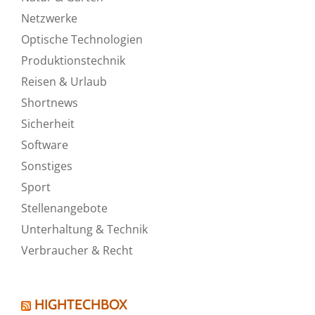
Netzwerke
Optische Technologien
Produktionstechnik
Reisen & Urlaub
Shortnews
Sicherheit
Software
Sonstiges
Sport
Stellenangebote
Unterhaltung & Technik
Verbraucher & Recht
HIGHTECHBOX