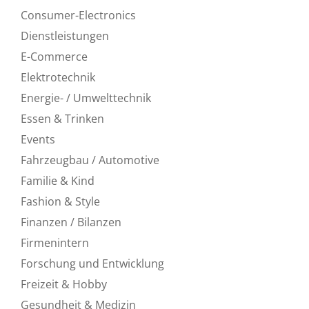
Consumer-Electronics
Dienstleistungen
E-Commerce
Elektrotechnik
Energie- / Umwelttechnik
Essen & Trinken
Events
Fahrzeugbau / Automotive
Familie & Kind
Fashion & Style
Finanzen / Bilanzen
Firmenintern
Forschung und Entwicklung
Freizeit & Hobby
Gesundheit & Medizin