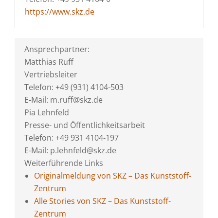
https://www.skz.de
Ansprechpartner:
Matthias Ruff
Vertriebsleiter
Telefon: +49 (931) 4104-503
E-Mail: m.ruff@skz.de
Pia Lehnfeld
Presse- und Öffentlichkeitsarbeit
Telefon: +49 931 4104-197
E-Mail: p.lehnfeld@skz.de
Weiterführende Links
Originalmeldung von SKZ – Das Kunststoff-
Zentrum
Alle Stories von SKZ – Das Kunststoff-
Zentrum