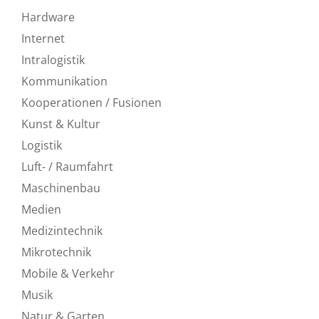
Hardware
Internet
Intralogistik
Kommunikation
Kooperationen / Fusionen
Kunst & Kultur
Logistik
Luft- / Raumfahrt
Maschinenbau
Medien
Medizintechnik
Mikrotechnik
Mobile & Verkehr
Musik
Natur & Garten