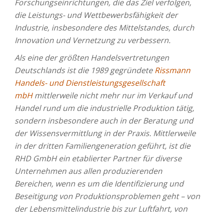
Forschungseinrichtungen, die das Ziel verfolgen,
die Leistungs- und Wettbewerbsfähigkeit der
Industrie, insbesondere des Mittelstandes, durch
Innovation und Vernetzung zu verbessern.
Als eine der größten Handelsvertretungen
Deutschlands ist die 1989 gegründete
Rissmann
Handels- und Dienstleistungsgesellschaft
mbH
mittlerweile nicht mehr nur im Verkauf und
Handel rund um die industrielle Produktion tätig,
sondern insbesondere auch in der Beratung und
der Wissensvermittlung in der Praxis. Mittlerweile
in der dritten Familiengeneration geführt, ist die
RHD GmbH ein etablierter Partner für diverse
Unternehmen aus allen produzierenden
Bereichen, wenn es um die Identifizierung und
Beseitigung von Produktionsproblemen geht – von
der Lebensmittelindustrie bis zur Luftfahrt, von