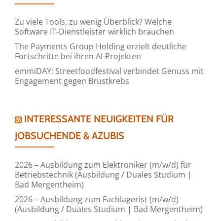
Zu viele Tools, zu wenig Überblick? Welche
Software IT-Dienstleister wirklich brauchen
The Payments Group Holding erzielt deutliche
Fortschritte bei ihren AI-Projekten
emmiDAY: Streetfoodfestival verbindet Genuss mit
Engagement gegen Brustkrebs
INTERESSANTE NEUIGKEITEN FÜR
JOBSUCHENDE & AZUBIS
2026 – Ausbildung zum Elektroniker (m/w/d) für
Betriebstechnik (Ausbildung / Duales Studium |
Bad Mergentheim)
2026 – Ausbildung zum Fachlagerist (m/w/d)
(Ausbildung / Duales Studium | Bad Mergentheim)