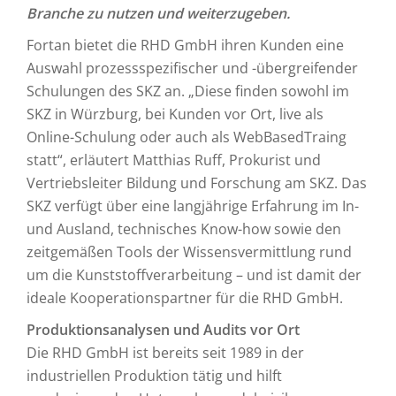
Branche zu nutzen und weiterzugeben
.
Fortan bietet die RHD GmbH ihren Kunden eine
Auswahl prozessspezifischer und -übergreifender
Schulungen des SKZ an. „Diese finden sowohl im
SKZ in Würzburg, bei Kunden vor Ort, live als
Online-Schulung oder auch als WebBasedTraing
statt“, erläutert Matthias Ruff, Prokurist und
Vertriebsleiter Bildung und Forschung am SKZ. Das
SKZ verfügt über eine langjährige Erfahrung im In-
und Ausland, technisches Know-how sowie den
zeitgemäßen Tools der Wissensvermittlung rund
um die Kunststoffverarbeitung – und ist damit der
ideale Kooperationspartner für die RHD GmbH.
Produktionsanalysen und Audits vor Ort
Die RHD GmbH ist bereits seit 1989 in der
industriellen Produktion tätig und hilft