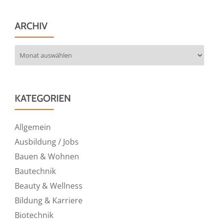
ARCHIV
Archiv
KATEGORIEN
Allgemein
Ausbildung / Jobs
Bauen & Wohnen
Bautechnik
Beauty & Wellness
Bildung & Karriere
Biotechnik