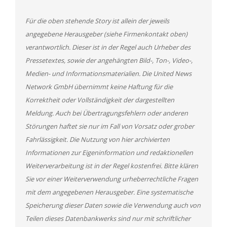
Für die oben stehende Story ist allein der jeweils
angegebene Herausgeber (siehe Firmenkontakt oben)
verantwortlich. Dieser ist in der Regel auch Urheber des
Pressetextes, sowie der angehängten Bild-, Ton-, Video-,
Medien- und Informationsmaterialien. Die United News
Network GmbH übernimmt keine Haftung für die
Korrektheit oder Vollständigkeit der dargestellten
Meldung. Auch bei Übertragungsfehlern oder anderen
Störungen haftet sie nur im Fall von Vorsatz oder grober
Fahrlässigkeit. Die Nutzung von hier archivierten
Informationen zur Eigeninformation und redaktionellen
Weiterverarbeitung ist in der Regel kostenfrei. Bitte klären
Sie vor einer Weiterverwendung urheberrechtliche Fragen
mit dem angegebenen Herausgeber. Eine systematische
Speicherung dieser Daten sowie die Verwendung auch von
Teilen dieses Datenbankwerks sind nur mit schriftlicher