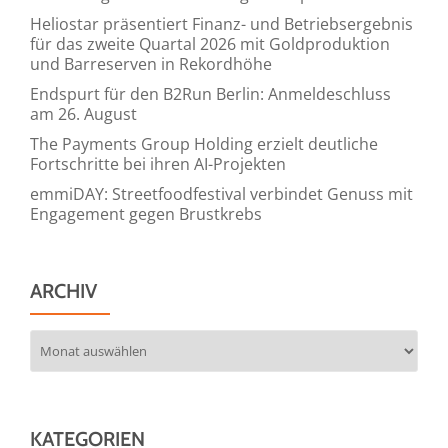
Heliostar präsentiert Finanz- und Betriebsergebnis
für das zweite Quartal 2026 mit Goldproduktion
und Barreserven in Rekordhöhe
Endspurt für den B2Run Berlin: Anmeldeschluss
am 26. August
The Payments Group Holding erzielt deutliche
Fortschritte bei ihren AI-Projekten
emmiDAY: Streetfoodfestival verbindet Genuss mit
Engagement gegen Brustkrebs
ARCHIV
Archiv
KATEGORIEN