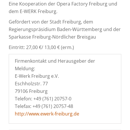
Eine Kooperation der Opera Factory Freiburg und
dem E-WERK Freiburg.
Gefördert von der Stadt Freiburg, dem
Regierungspräsidium Baden-Württemberg und der
Sparkasse Freiburg-Nördlicher Breisgau
Eintritt: 27,00 €/ 13,00 € (erm.)
Firmenkontakt und Herausgeber der
Meldung:
E-Werk Freiburg e.V.
Eschholzstr. 77
79106 Freiburg
Telefon: +49 (761) 20757-0
Telefax: +49 (761) 20757-48
http://www.ewerk-freiburg.de