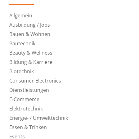
Allgemein
Ausbildung / Jobs
Bauen & Wohnen
Bautechnik
Beauty & Wellness
Bildung & Karriere
Biotechnik
Consumer-Electronics
Dienstleistungen
E-Commerce
Elektrotechnik
Energie- / Umwelttechnik
Essen & Trinken
Events