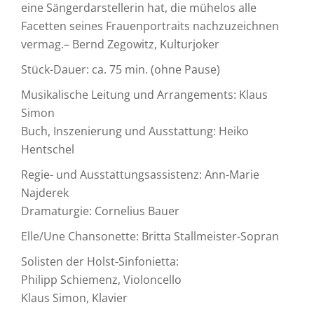
eine Sängerdarstellerin hat, die mühelos alle
Facetten seines Frauenportraits nachzuzeichnen
vermag.– Bernd Zegowitz, Kulturjoker
Stück-Dauer: ca. 75 min. (ohne Pause)
Musikalische Leitung und Arrangements: Klaus
Simon
Buch, Inszenierung und Ausstattung: Heiko
Hentschel
Regie- und Ausstattungsassistenz: Ann-Marie
Najderek
Dramaturgie: Cornelius Bauer
Elle/Une Chansonette: Britta Stallmeister-Sopran
Solisten der Holst-Sinfonietta:
Philipp Schiemenz, Violoncello
Klaus Simon, Klavier