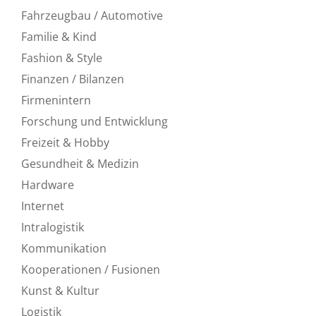
Fahrzeugbau / Automotive
Familie & Kind
Fashion & Style
Finanzen / Bilanzen
Firmenintern
Forschung und Entwicklung
Freizeit & Hobby
Gesundheit & Medizin
Hardware
Internet
Intralogistik
Kommunikation
Kooperationen / Fusionen
Kunst & Kultur
Logistik