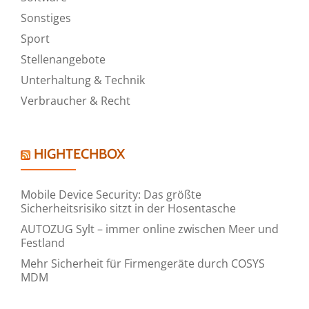
Sonstiges
Sport
Stellenangebote
Unterhaltung & Technik
Verbraucher & Recht
HIGHTECHBOX
Mobile Device Security: Das größte
Sicherheitsrisiko sitzt in der Hosentasche
AUTOZUG Sylt – immer online zwischen Meer und
Festland
Mehr Sicherheit für Firmengeräte durch COSYS
MDM