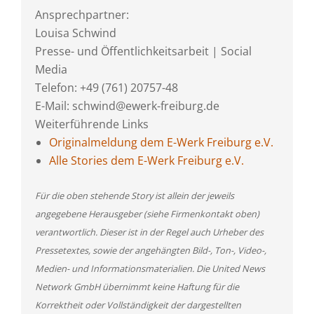
Ansprechpartner:
Louisa Schwind
Presse- und Öffentlichkeitsarbeit | Social
Media
Telefon: +49 (761) 20757-48
E-Mail: schwind@ewerk-freiburg.de
Weiterführende Links
Originalmeldung dem E-Werk Freiburg e.V.
Alle Stories dem E-Werk Freiburg e.V.
Für die oben stehende Story ist allein der jeweils
angegebene Herausgeber (siehe Firmenkontakt oben)
verantwortlich. Dieser ist in der Regel auch Urheber des
Pressetextes, sowie der angehängten Bild-, Ton-, Video-,
Medien- und Informationsmaterialien. Die United News
Network GmbH übernimmt keine Haftung für die
Korrektheit oder Vollständigkeit der dargestellten