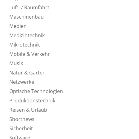
Luft- / Raumfahrt
Maschinenbau
Medien
Medizintechnik
Mikrotechnik
Mobile & Verkehr
Musik
Natur & Garten
Netzwerke
Optische Technologien
Produktionstechnik
Reisen & Urlaub
Shortnews
Sicherheit
Software