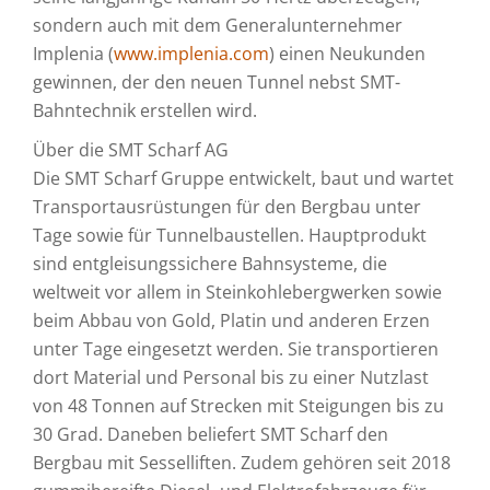
sondern auch mit dem Generalunternehmer
Implenia (
www.implenia.com
) einen Neukunden
gewinnen, der den neuen Tunnel nebst SMT-
Bahntechnik erstellen wird.
Über die SMT Scharf AG
Die SMT Scharf Gruppe entwickelt, baut und wartet
Transportausrüstungen für den Bergbau unter
Tage sowie für Tunnelbaustellen. Hauptprodukt
sind entgleisungssichere Bahnsysteme, die
weltweit vor allem in Steinkohlebergwerken sowie
beim Abbau von Gold, Platin und anderen Erzen
unter Tage eingesetzt werden. Sie transportieren
dort Material und Personal bis zu einer Nutzlast
von 48 Tonnen auf Strecken mit Steigungen bis zu
30 Grad. Daneben beliefert SMT Scharf den
Bergbau mit Sesselliften. Zudem gehören seit 2018