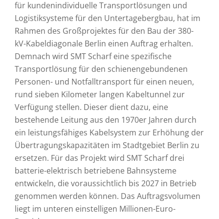
für kundenindividuelle Transportlösungen und
Logistiksysteme für den Untertagebergbau, hat im
Rahmen des Großprojektes für den Bau der 380-
kV-Kabeldiagonale Berlin einen Auftrag erhalten.
Demnach wird SMT Scharf eine spezifische
Transportlösung für den schienengebundenen
Personen- und Notfalltransport für einen neuen,
rund sieben Kilometer langen Kabeltunnel zur
Verfügung stellen. Dieser dient dazu, eine
bestehende Leitung aus den 1970er Jahren durch
ein leistungsfähiges Kabelsystem zur Erhöhung der
Übertragungskapazitäten im Stadtgebiet Berlin zu
ersetzen. Für das Projekt wird SMT Scharf drei
batterie-elektrisch betriebene Bahnsysteme
entwickeln, die voraussichtlich bis 2027 in Betrieb
genommen werden können. Das Auftragsvolumen
liegt im unteren einstelligen Millionen-Euro-