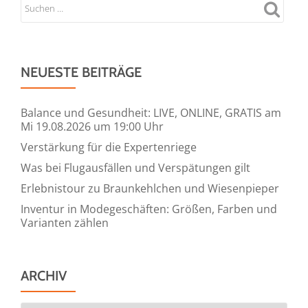
NEUESTE BEITRÄGE
Balance und Gesundheit: LIVE, ONLINE, GRATIS am
Mi 19.08.2026 um 19:00 Uhr
Verstärkung für die Expertenriege
Was bei Flugausfällen und Verspätungen gilt
Erlebnistour zu Braunkehlchen und Wiesenpieper
Inventur in Modegeschäften: Größen, Farben und
Varianten zählen
ARCHIV