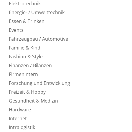
Elektrotechnik
Energie- / Umwelttechnik
Essen & Trinken
Events
Fahrzeugbau / Automotive
Familie & Kind
Fashion & Style
Finanzen / Bilanzen
Firmenintern
Forschung und Entwicklung
Freizeit & Hobby
Gesundheit & Medizin
Hardware
Internet
Intralogistik