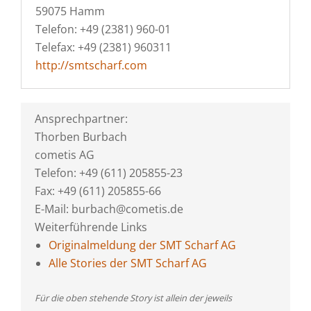
59075 Hamm
Telefon: +49 (2381) 960-01
Telefax: +49 (2381) 960311
http://smtscharf.com
Ansprechpartner:
Thorben Burbach
cometis AG
Telefon: +49 (611) 205855-23
Fax: +49 (611) 205855-66
E-Mail: burbach@cometis.de
Weiterführende Links
Originalmeldung der SMT Scharf AG
Alle Stories der SMT Scharf AG
Für die oben stehende Story ist allein der jeweils