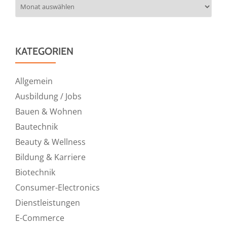
Archiv
KATEGORIEN
Allgemein
Ausbildung / Jobs
Bauen & Wohnen
Bautechnik
Beauty & Wellness
Bildung & Karriere
Biotechnik
Consumer-Electronics
Dienstleistungen
E-Commerce