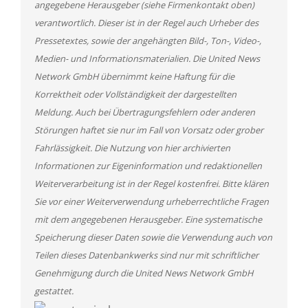
angegebene Herausgeber (siehe Firmenkontakt oben)
verantwortlich. Dieser ist in der Regel auch Urheber des
Pressetextes, sowie der angehängten Bild-, Ton-, Video-,
Medien- und Informationsmaterialien. Die United News
Network GmbH übernimmt keine Haftung für die
Korrektheit oder Vollständigkeit der dargestellten
Meldung. Auch bei Übertragungsfehlern oder anderen
Störungen haftet sie nur im Fall von Vorsatz oder grober
Fahrlässigkeit. Die Nutzung von hier archivierten
Informationen zur Eigeninformation und redaktionellen
Weiterverarbeitung ist in der Regel kostenfrei. Bitte klären
Sie vor einer Weiterverwendung urheberrechtliche Fragen
mit dem angegebenen Herausgeber. Eine systematische
Speicherung dieser Daten sowie die Verwendung auch von
Teilen dieses Datenbankwerks sind nur mit schriftlicher
Genehmigung durch die United News Network GmbH
gestattet.