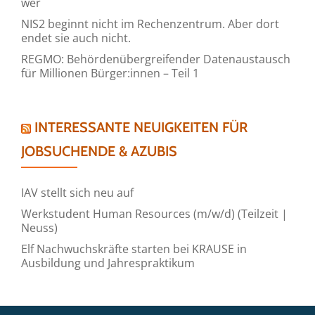
wer
NIS2 beginnt nicht im Rechenzentrum. Aber dort
endet sie auch nicht.
REGMO: Behördenübergreifender Datenaustausch
für Millionen Bürger:innen – Teil 1
INTERESSANTE NEUIGKEITEN FÜR
JOBSUCHENDE & AZUBIS
IAV stellt sich neu auf
Werkstudent Human Resources (m/w/d) (Teilzeit |
Neuss)
Elf Nachwuchskräfte starten bei KRAUSE in
Ausbildung und Jahrespraktikum