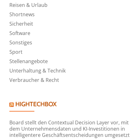
Reisen & Urlaub
Shortnews
Sicherheit
Software
Sonstiges
Sport
Stellenangebote
Unterhaltung & Technik
Verbraucher & Recht
HIGHTECHBOX
Board stellt den Contextual Decision Layer vor, mit
dem Unternehmensdaten und KI-Investitionen in
intelligentere Geschäftsentscheidungen umgesetzt