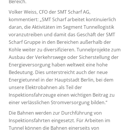
Bereich.
Volker Weiss, CFO der SMT Scharf AG,
kommentiert: „SMT Scharf arbeitet kontinuierlich
daran, die Aktivitäten im Segment Tunnellogistik
voranzutreiben und damit das Geschäft der SMT
Scharf Gruppe in den Bereichen außerhalb der
Kohle weiter zu diversifizieren. Tunnelprojekte zum
Ausbau der Verkehrswege oder Sicherstellung der
Energieversorgung haben weltweit eine hohe
Bedeutung. Dies unterstreicht auch der neue
Energietunnel in der Hauptstadt Berlin, bei dem
unsere Elektrobahnen als Teil der
Inspektionsfahrzeuge einen wichtigen Beitrag zu
einer verlässlichen Stromversorgung bilden.“
Die Bahnen werden zur Durchführung von
Inspektionsfahrten eingesetzt. Für Arbeiten im
Tunnel können die Bahnen einerseits von