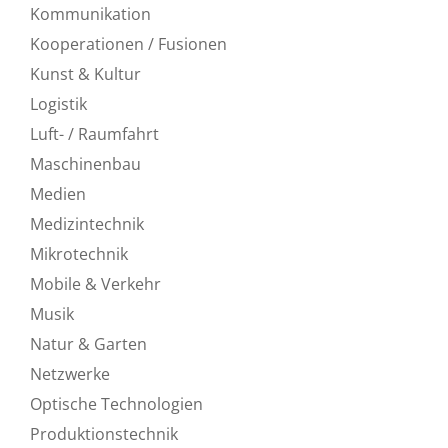
Kommunikation
Kooperationen / Fusionen
Kunst & Kultur
Logistik
Luft- / Raumfahrt
Maschinenbau
Medien
Medizintechnik
Mikrotechnik
Mobile & Verkehr
Musik
Natur & Garten
Netzwerke
Optische Technologien
Produktionstechnik