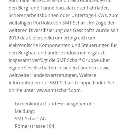
gummibereifte Diesel- und Elektrofahrzeuge für
den Berg- und Tunnelbau, darunter Fahrlader,
Scherenarbeitsbühnen oder Untertage-LKWs, zum
vielfältigen Portfolio von SMT Scharf. Im Zuge der
weiteren Diversifizierung des Geschäfts wurde seit
2019 das Lieferspektrum erfolgreich um
elektronische Komponenten und Steuerungen für
den Bergbau und andere Industrien ergänzt.
Insgesamt verfügt die SMT Scharf Gruppe über
eigene Gesellschaften in sieben Ländern sowie
weltweite Handelsvertretungen. Weitere
Informationen zur SMT Scharf Gruppe finden Sie
online unter www.smtscharf.com.
Firmenkontakt und Herausgeber der
Meldung:
SMT Scharf AG
Römerstrasse 104